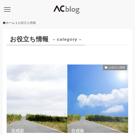
ホーム
お役立ち情報
お役立ち情報
– category –
お役立ち情報