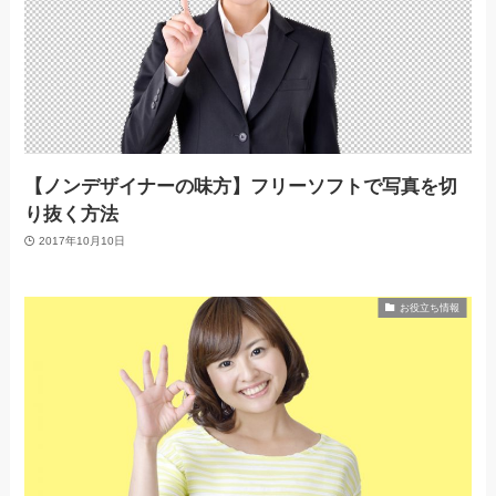
【ノンデザイナーの味方】フリーソフトで写真を切
り抜く方法
2017年10月10日
お役立ち情報