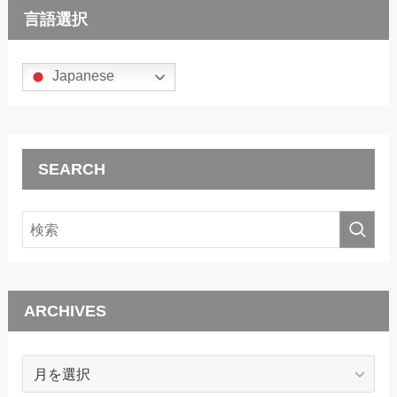
言語選択
Japanese
SEARCH
ARCHIVES
ARCHIVES