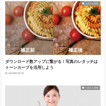
お役立ち情報
ダウンロード数アップに繋がる！写真のレタッチは
トーンカーブを活用しよう
2018年5月7日
お役立ち情報