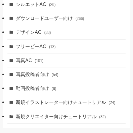
シルエットAC
(29)
ダウンロードユーザー向け
(266)
デザインAC
(33)
フリービーAC
(13)
写真AC
(101)
写真投稿者向け
(54)
動画投稿者向け
(6)
新規イラストレーター向けチュートリアル
(24)
新規クリエイター向けチュートリアル
(32)