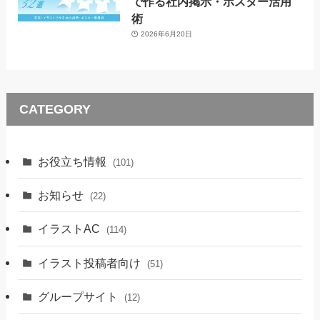
で作る社内掲示・ポスター活用
術
2026年6月20日
CATEGORY
お役立ち情報
(101)
お知らせ
(22)
イラストAC
(114)
イラスト投稿者向け
(51)
グループサイト
(12)