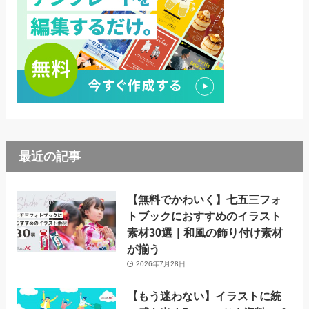
最近の記事
【無料でかわいく】七五三フォ
トブックにおすすめのイラスト
素材30選｜和風の飾り付け素材
が揃う
2026年7月28日
【もう迷わない】イラストに統