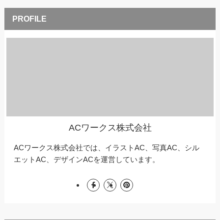
ACワークス株式会社
ACワークス株式会社では、イラストAC、写真AC、シル
エットAC、デザインACを運営しています。