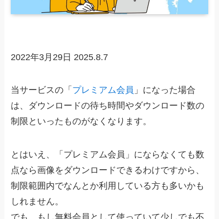
2022年3月29日
2025.8.7
当サービスの「
プレミアム会員
」になった場合
は、
ダウンロードの待ち時間やダウンロード数の
制限といったものがなくなります
。
とはいえ、「プレミアム会員」にならなくても数
点なら画像をダウンロードできるわけですから、
制限範囲内でなんとか利用している方も多いかも
しれません。
でも、もし無料会員として使っていて少しでも不