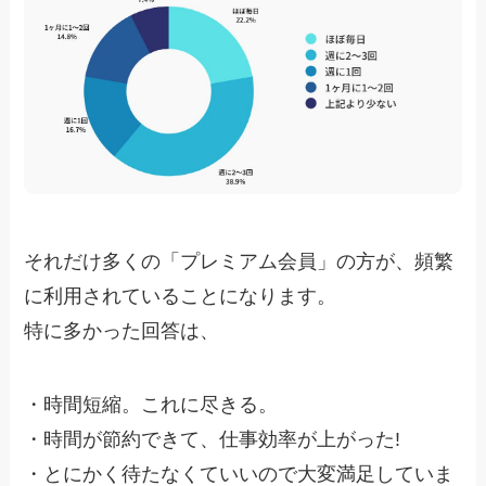
それだけ多くの「プレミアム会員」の方が、頻繁
に利用されていることになります。
特に多かった回答は、
・
時間短縮。これに尽きる。
・
時間が節約できて、仕事効率が上がった!
・
とにかく待たなくていいので大変満足していま