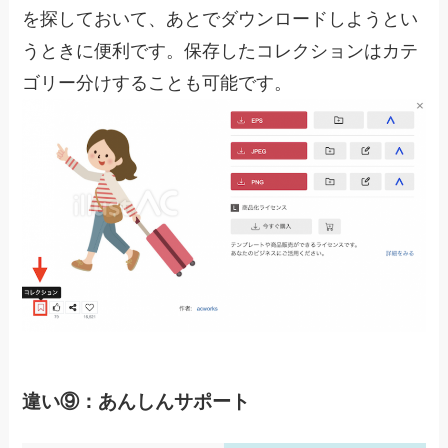
を探しておいて、あとでダウンロードしようとい
うときに便利です。保存したコレクションはカテ
ゴリー分けすることも可能です。
違い⑨：あんしんサポート