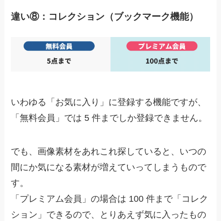
違い⑧：コレクション（ブックマーク機能）
いわゆる「お気に入り」に登録する機能ですが、
「無料会員」では 5 件までしか登録できません。
でも、画像素材をあれこれ探していると、いつの
間にか気になる素材が増えていってしまうもので
す。
「プレミアム会員」の場合は 100 件まで「コレク
ション」できる
ので、とりあえず気に入ったもの