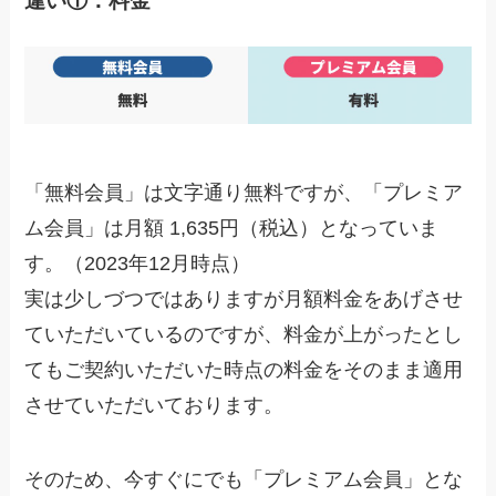
違い①：料金
「無料会員」は文字通り無料ですが、「プレミア
ム会員」は月額 1,635円（税込）となっていま
す。（2023年12月時点）
実は少しづつではありますが月額料金をあげさせ
ていただいているのですが、料金が上がったとし
てもご契約いただいた時点の料金をそのまま適用
させていただいております。
そのため、
今すぐにでも「プレミアム会員」とな