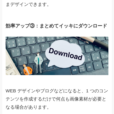
まデザインできます。
効率アップ③：まとめてイッキにダウンロード
WEB デザインやブログなどになると、1 つのコン
テンツを作成するだけで何点も画像素材が必要と
なる場合があります。