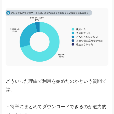
どういった理由で利用を始めたのかという質問で
は、
・
簡単にまとめてダウンロードできるのが魅力的