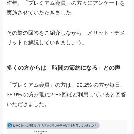
昨年、「プレミアム会員」の方々にアンケートを
実施させていただきました。
その際の回答をご紹介しながら、メリット・デメ
リットも解説していきましょう。
多くの方からは「時間の節約になる」との声
「プレミアム会員」の方は、22.2% の方が毎日、
38.9% の方が週に2〜3回ほど利用していると回答
いただきました。