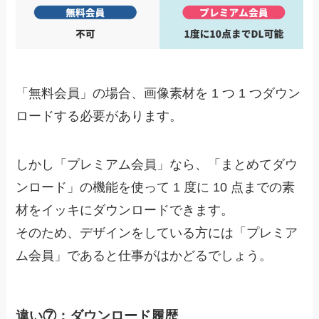
「無料会員」の場合、画像素材を 1 つ 1 つダウン
ロードする必要があります。
しかし
「プレミアム会員」なら、「まとめてダウ
ンロード」の機能を使って 1 度に 10 点までの素
材をイッキにダウンロードできます。
そのため、デザインをしている方には「プレミア
ム会員」であると仕事がはかどるでしょう。
違い⑦：ダウンロード履歴