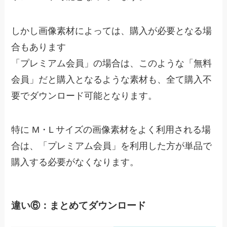
しかし画像素材によっては、購入が必要となる場
合もあります
「プレミアム会員」の場合は、このような「無料
会員」だと購入となるような素材も、全て購入不
要でダウンロード可能となります。
特に M・L サイズの画像素材をよく利用される場
合は、「プレミアム会員」を利用した方が単品で
購入する必要がなくなります。
違い⑥：まとめてダウンロード