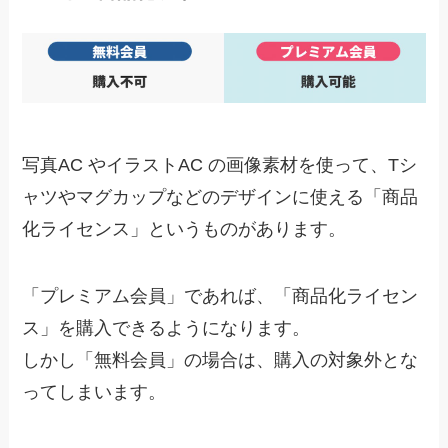
写真AC やイラストAC の画像素材を使って、Tシ
ャツやマグカップなどのデザインに使える「商品
化ライセンス」というものがあります。
「プレミアム会員」であれば、「商品化ライセン
ス」を購入できるようになります。
しかし「無料会員」の場合は、購入の対象外とな
ってしまいます。