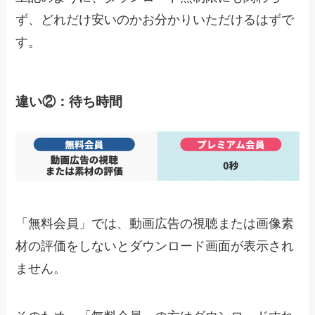
ず、どれだけ安いのかお分かりいただけるはずで
す。
違い②：待ち時間
「無料会員」では、動画広告の視聴または画像素
材の評価をしないとダウンロード画面が表示され
ません。