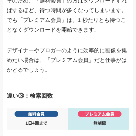
そのため、「無料会員」の方はダウンロードすれ
ばするほど、待つ時間が多くなってしまいます。
でも
「プレミアム会員」は、1 秒たりとも待つこ
となくダウンロードを開始できます。
デザイナーやブロガーのように効率的に画像を集
めたい場合は、「プレミアム会員」だと仕事がは
かどるでしょう。
違い③：検索回数