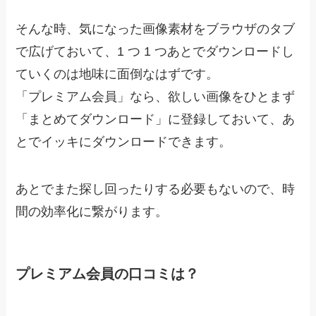
そんな時、気になった画像素材をブラウザのタブ
で広げておいて、1 つ 1 つあとでダウンロードし
ていくのは地味に面倒なはずです。
「プレミアム会員」なら、欲しい画像をひとまず
「まとめてダウンロード」に登録しておいて、あ
とでイッキにダウンロードできます。
あとでまた探し回ったりする必要もないので、時
間の効率化に繋がります。
プレミアム会員の口コミは？