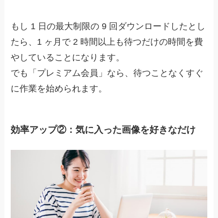
もし 1 日の最大制限の 9 回ダウンロードしたとし
たら、1 ヶ月で 2 時間以上も待つだけの時間を費
やしていることになります。
でも
「プレミアム会員」なら、待つことなくすぐ
に作業を始められます。
効率アップ②：気に入った画像を好きなだけ