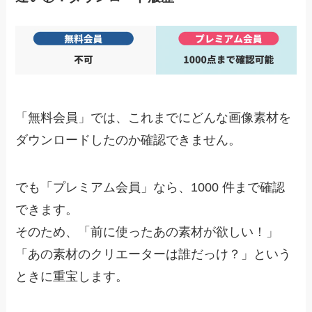
「無料会員」では、これまでにどんな画像素材を
ダウンロードしたのか確認できません。
でも
「プレミアム会員」なら、1000 件まで確認
できます。
そのため、「前に使ったあの素材が欲しい！」
「あの素材のクリエーターは誰だっけ？」という
ときに重宝します。