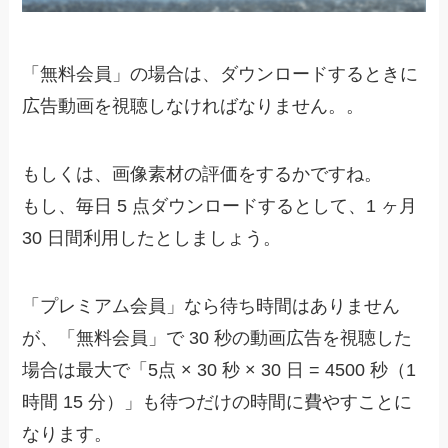
「無料会員」の場合は、ダウンロードするときに
広告動画を視聴しなければなりません。。
もしくは、画像素材の評価をするかですね。
もし、毎日 5 点ダウンロードするとして、1 ヶ月
30 日間利用したとしましょう。
「プレミアム会員」なら待ち時間はありません
が、
「無料会員」で 30 秒の動画広告を視聴した
場合は最大で「5点 × 30 秒 × 30 日 = 4500 秒（1
時間 15 分）」も待つだけの時間に費やすことに
なります。