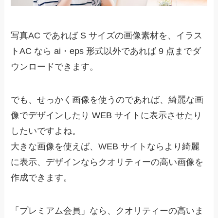
写真AC であれば S サイズの画像素材を、イラス
トAC なら ai・eps 形式以外であれば 9 点までダ
ウンロードできます。
でも、せっかく画像を使うのであれば、綺麗な画
像でデザインしたり WEB サイトに表示させたり
したいですよね。
大きな画像を使えば、WEB サイトならより綺麗
に表示、デザインならクオリティーの高い画像を
作成できます。
「プレミアム会員」なら、クオリティーの高いま