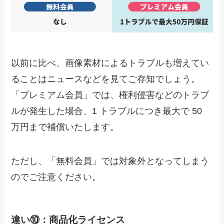
以前に比べ、画像素材によるトラブルも増えてい
ることはニュースなどを見てご存知でしょう。
「プレミアム会員」では、権利侵害などのトラブ
ルが発生した場合、1 トラブルにつき最大で 50
万円まで補償いたします。
ただし、「無料会員」では対象外となってしまう
のでご注意ください。
違い⑩：商品化ライセンス