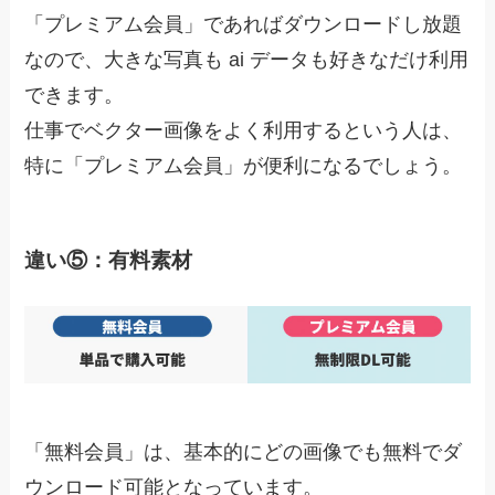
「プレミアム会員」であればダウンロードし放題
なので、大きな写真も ai データも好きなだけ利用
できます。
仕事でベクター画像をよく利用するという人は、
特に「プレミアム会員」が便利になるでしょう。
違い⑤：有料素材
「無料会員」は、基本的にどの画像でも無料でダ
ウンロード可能となっています。