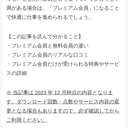
満がある場合は、「プレミアム会員」になること
で快適に仕事を進められるでしょう。
【この記事を読んで分かること】
・プレミアム会員と無料会員の違い
・プレミアム会員のリアルな口コミ
・プレミアム会員だけが受けられる特典やサービ
スの詳細
※ 当記事は 2023 年 12 月時点の内容となりま
す。ダウンロード回数・点数やサービス内容の変
更となる場合もありますので、必ず確認してから
ご利用ください。