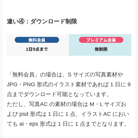
違い④：ダウンロード制限
「無料会員」の場合は、S サイズの写真素材や
JPG・PNG 形式のイラスト素材であれば
1 日に 9
点までダウンロード可能となっています
。
ただし、写真AC の素材の場合は M・L サイズお
よび psd 形式は 1 日に 1 点、イラストAC におい
ても ai・eps 形式は 1 日に 1 点までとなります。