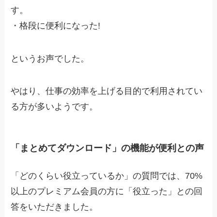
す。
・
格段に便利になった!
というお声でした。
やはり、仕事の効率を上げる目的で利用されてい
る方が多いようです。
「まとめてダウンロード」の機能が便利との声
「どのくらい役立っているか」の質問では、70%
以上のプレミアム会員の方に「役立った」との回
答をいただきました。