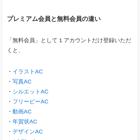
プレミアム会員と無料会員の違い
「無料会員」として 1 アカウントだけ登録いただ
くと、
・
イラストAC
・
写真AC
・
シルエットAC
・
フリービーAC
・
動画AC
・
年賀状AC
・
デザインAC