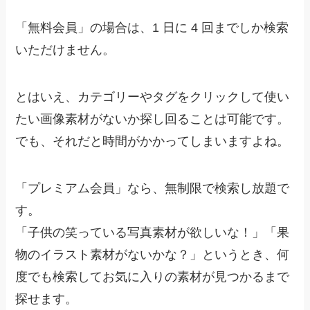
「無料会員」の場合は、1 日に 4 回までしか検索
いただけません。
とはいえ、カテゴリーやタグをクリックして使い
たい画像素材がないか探し回ることは可能です。
でも、それだと時間がかかってしまいますよね。
「プレミアム会員」なら、無制限で検索し放題で
す。
「子供の笑っている写真素材が欲しいな！」「果
物のイラスト素材がないかな？」というとき、何
度でも検索してお気に入りの素材が見つかるまで
探せます。