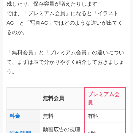
残したり、保存容量が増えたりします。
では、「プレミアム会員」になると「イラスト
AC」と「写真AC」ではどのような違いが出てく
るのか。
「無料会員」と「プレミアム会員」の違いについ
て、まずは表で分かりやすく紹介しておきましょ
う。
プレミアム会
無料会員
員
料金
無料
有料
動画広告の視聴