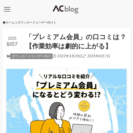
ホーム
ダウンロードユーザー向け
「プレミアム会員」の口コミは？
2025
8/07
【作業効率は劇的に上がる】
2022年3月29日
2025年8月7日
ダウンロードユーザー向け