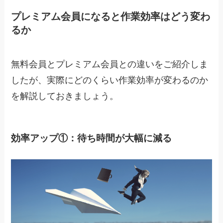
プレミアム会員になると作業効率はどう変わ
るか
無料会員とプレミアム会員との違いをご紹介しま
したが、実際にどのくらい作業効率が変わるのか
を解説しておきましょう。
効率アップ①：待ち時間が大幅に減る