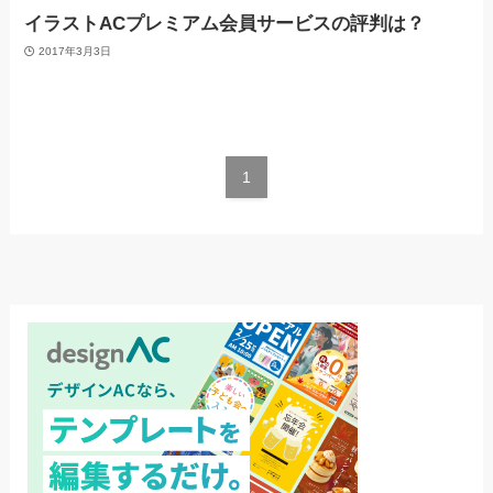
イラストACプレミアム会員サービスの評判は？
2017年3月3日
1