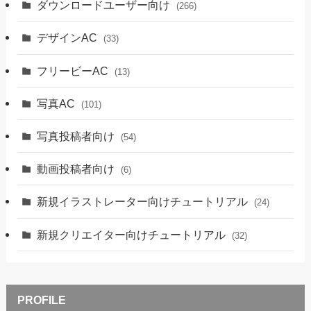
ダウンロードユーザー向け
(266)
デザインAC
(33)
フリービーAC
(13)
写真AC
(101)
写真投稿者向け
(54)
動画投稿者向け
(6)
新規イラストレーター向けチュートリアル
(24)
新規クリエイター向けチュートリアル
(32)