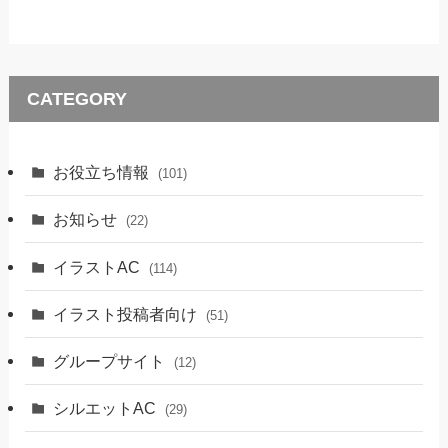
CATEGORY
お役立ち情報
(101)
お知らせ
(22)
イラストAC
(114)
イラスト投稿者向け
(51)
グループサイト
(12)
シルエットAC
(29)