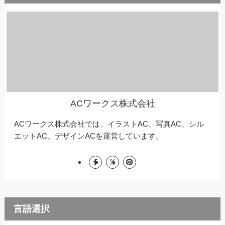
ACワークス株式会社
ACワークス株式会社では、イラストAC、写真AC、シル
エットAC、デザインACを運営しています。
言語選択