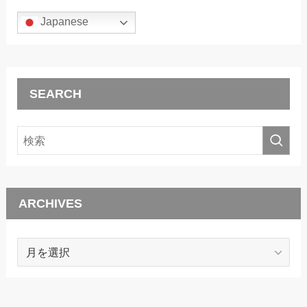
Japanese
SEARCH
ARCHIVES
ARCHIVES