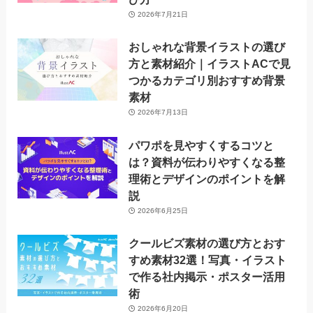
2026年7月21日
おしゃれな背景イラストの選び
方と素材紹介｜イラストACで見
つかるカテゴリ別おすすめ背景
素材
2026年7月13日
パワポを見やすくするコツと
は？資料が伝わりやすくなる整
理術とデザインのポイントを解
説
2026年6月25日
クールビズ素材の選び方とおす
すめ素材32選！写真・イラスト
で作る社内掲示・ポスター活用
術
2026年6月20日