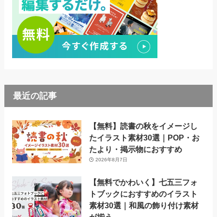
最近の記事
【無料】読書の秋をイメージし
たイラスト素材30選｜POP・お
たより・掲示物におすすめ
2026年8月7日
【無料でかわいく】七五三フォ
トブックにおすすめのイラスト
素材30選｜和風の飾り付け素材