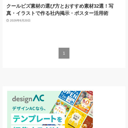
クールビズ素材の選び方とおすすめ素材32選！写
真・イラストで作る社内掲示・ポスター活用術
2026年6月20日
1