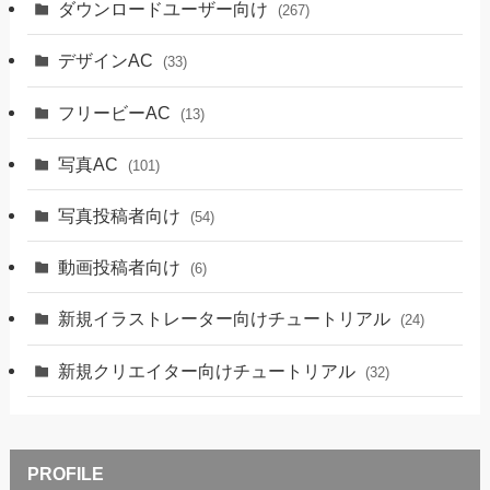
ダウンロードユーザー向け
(267)
デザインAC
(33)
フリービーAC
(13)
写真AC
(101)
写真投稿者向け
(54)
動画投稿者向け
(6)
新規イラストレーター向けチュートリアル
(24)
新規クリエイター向けチュートリアル
(32)