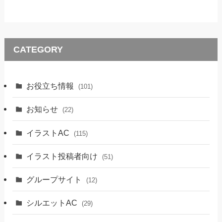
CATEGORY
お役立ち情報
(101)
お知らせ
(22)
イラストAC
(115)
イラスト投稿者向け
(51)
グループサイト
(12)
シルエットAC
(29)