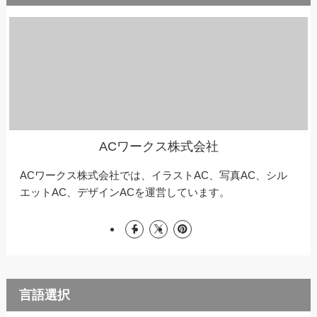
ACワークス株式会社
ACワークス株式会社では、イラストAC、写真AC、シル
エットAC、デザインACを運営しています。
言語選択