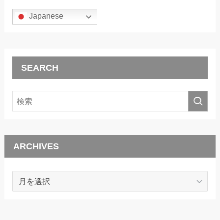
Japanese
SEARCH
ARCHIVES
ARCHIVES