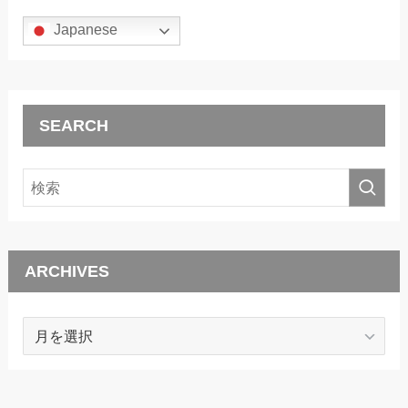
Japanese
SEARCH
ARCHIVES
ARCHIVES