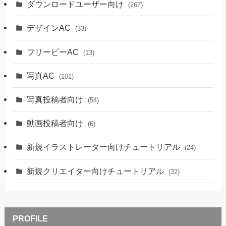
ダウンロードユーザー向け
(267)
デザインAC
(33)
フリービーAC
(13)
写真AC
(101)
写真投稿者向け
(54)
動画投稿者向け
(6)
新規イラストレーター向けチュートリアル
(24)
新規クリエイター向けチュートリアル
(32)