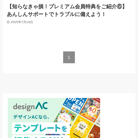
【知らなきゃ損！プレミアム会員特典をご紹介⑥】
あんしんサポートでトラブルに備えよう！
2025年7月14日
1