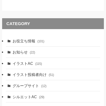
CATEGORY
お役立ち情報
(101)
お知らせ
(22)
イラストAC
(115)
イラスト投稿者向け
(51)
グループサイト
(12)
シルエットAC
(29)