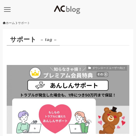
ホーム
サポート
サポート
– tag –
ダウンロードユーザー向け