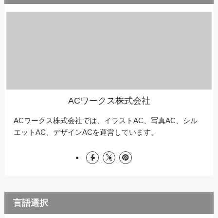
ACワークス株式会社
ACワークス株式会社では、イラストAC、写真AC、シル
エットAC、デザインACを運営しています。
言語選択