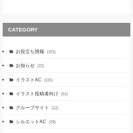
CATEGORY
お役立ち情報
(101)
お知らせ
(22)
イラストAC
(115)
イラスト投稿者向け
(51)
グループサイト
(12)
シルエットAC
(29)