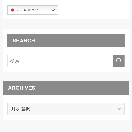
Japanese
SEARCH
ARCHIVES
ARCHIVES