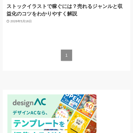
ストックイラストで稼ぐには？売れるジャンルと収
益化のコツをわかりやすく解説
2026年5月16日
1