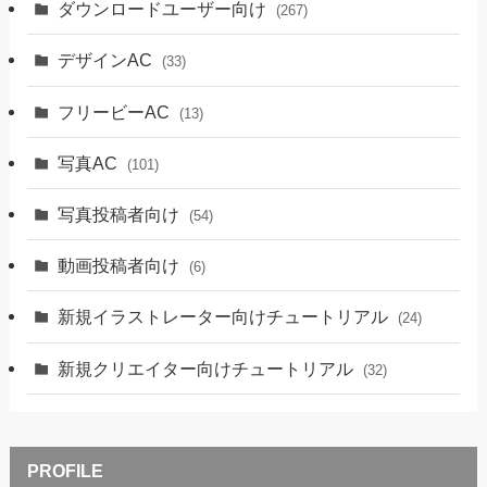
ダウンロードユーザー向け
(267)
デザインAC
(33)
フリービーAC
(13)
写真AC
(101)
写真投稿者向け
(54)
動画投稿者向け
(6)
新規イラストレーター向けチュートリアル
(24)
新規クリエイター向けチュートリアル
(32)