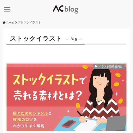
ホーム
ストックイラスト
ストックイラスト
– tag –
イラスト投稿者向け