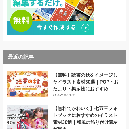
最近の記事
【無料】読書の秋をイメージし
たイラスト素材30選｜POP・お
たより・掲示物におすすめ
2026年8月7日
【無料でかわいく】七五三フォ
トブックにおすすめのイラスト
素材30選｜和風の飾り付け素材