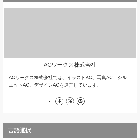
ACワークス株式会社
ACワークス株式会社では、イラストAC、写真AC、シル
エットAC、デザインACを運営しています。
言語選択