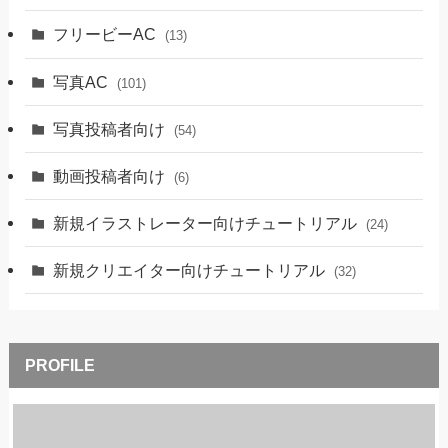
フリービーAC
(13)
写真AC
(101)
写真投稿者向け
(54)
動画投稿者向け
(6)
新規イラストレーター向けチュートリアル
(24)
新規クリエイター向けチュートリアル
(32)