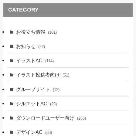
CATEGORY
お役立ち情報
(101)
お知らせ
(22)
イラストAC
(114)
イラスト投稿者向け
(51)
グループサイト
(12)
シルエットAC
(29)
ダウンロードユーザー向け
(266)
デザインAC
(33)