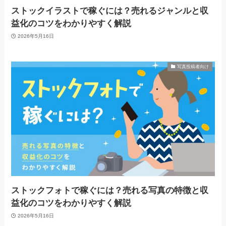
ストックイラストで稼ぐには？売れるジャンルと収
益化のコツをわかりやすく解説
2026年5月16日
写真投稿者向け
ストックフォトで稼ぐには？売れる写真の特徴と収
益化のコツをわかりやすく解説
2026年5月16日