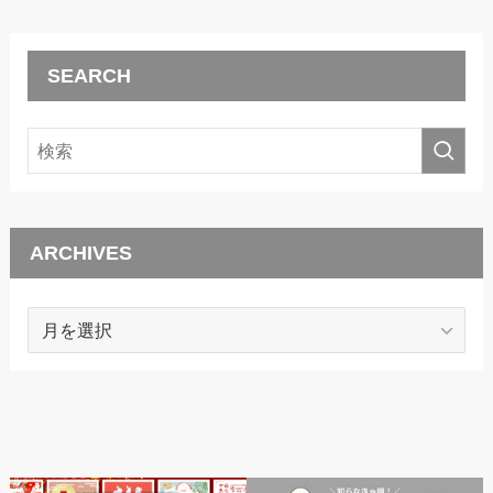
SEARCH
ARCHIVES
ARCHIVES