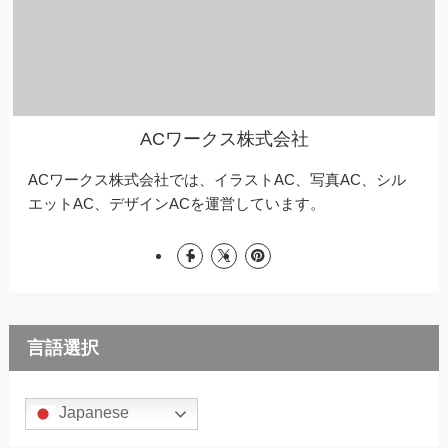
ACワークス株式会社
ACワークス株式会社では、イラストAC、写真AC、シル
エットAC、デザインACを運営しています。
言語選択
Japanese