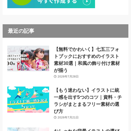
最近の記事
【無料でかわいく】七五三フォ
トブックにおすすめのイラスト
素材30選｜和風の飾り付け素材
が揃う
2026年7月28日
【もう迷わない】イラストに統
一感を出す5つのコツ｜資料・チ
ラシがまとまるフリー素材の選
び方
2026年7月21日