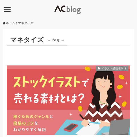
ホーム
マネタイズ
マネタイズ
– tag –
イラスト投稿者向け