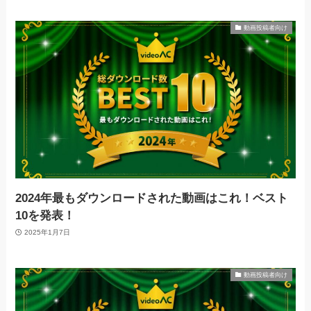
動画投稿者向け
2024年最もダウンロードされた動画はこれ！ベスト
10を発表！
2025年1月7日
動画投稿者向け