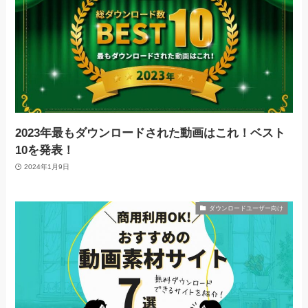
2023年最もダウンロードされた動画はこれ！ベスト
10を発表！
2024年1月9日
ダウンロードユーザー向け