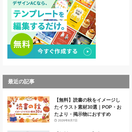
最近の記事
【無料】読書の秋をイメージし
たイラスト素材30選｜POP・お
たより・掲示物におすすめ
2026年8月7日