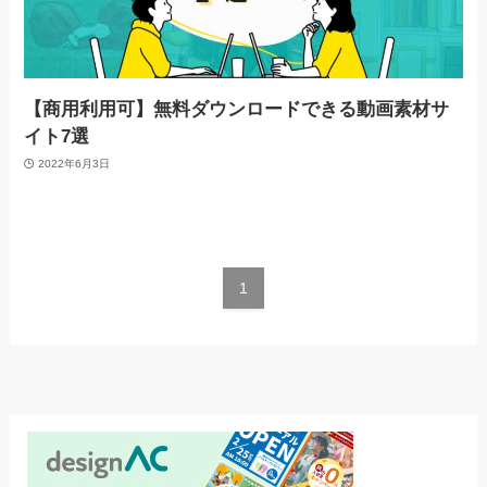
【商用利用可】無料ダウンロードできる動画素材サ
イト7選
2022年6月3日
1