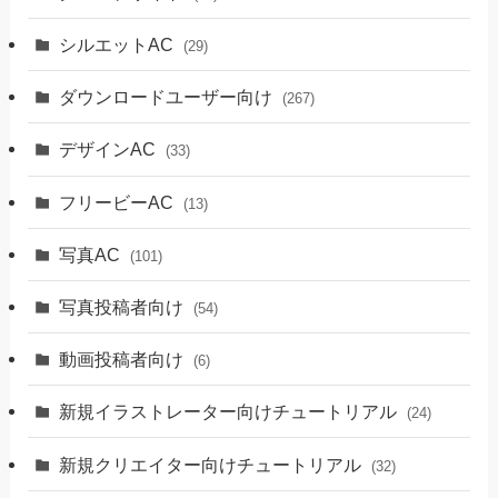
シルエットAC
(29)
ダウンロードユーザー向け
(267)
デザインAC
(33)
フリービーAC
(13)
写真AC
(101)
写真投稿者向け
(54)
動画投稿者向け
(6)
新規イラストレーター向けチュートリアル
(24)
新規クリエイター向けチュートリアル
(32)