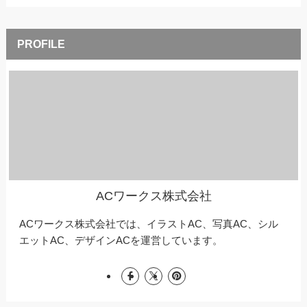
ACワークス株式会社
ACワークス株式会社では、イラストAC、写真AC、シル
エットAC、デザインACを運営しています。