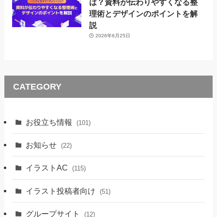
は？資料が伝わりやすくなる整
理術とデザインのポイントを解
説
2026年6月25日
CATEGORY
お役立ち情報
(101)
お知らせ
(22)
イラストAC
(115)
イラスト投稿者向け
(51)
グループサイト
(12)