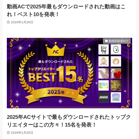
動画ACで2025年最もダウンロードされた動画はこ
れ！ベスト10を発表！
2026年1月26日
動画投稿者向け
2025年ACサイトで最もダウンロードされたトップク
リエイターはこの方々！15名を発表！
2026年1月26日