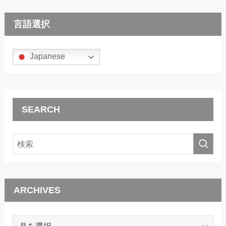
言語選択
Japanese
SEARCH
ARCHIVES
ARCHIVES