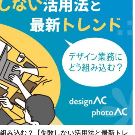
う組み込む？【失敗しない活用法と最新トレ