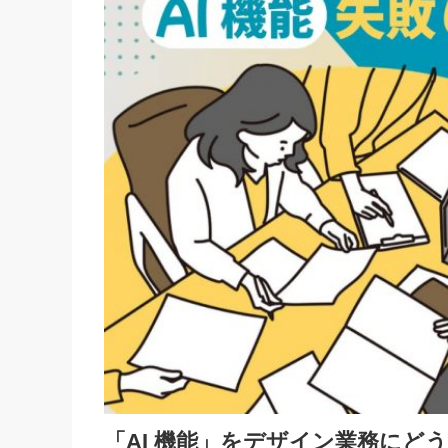
「AI 機能」をデザイン業務にど