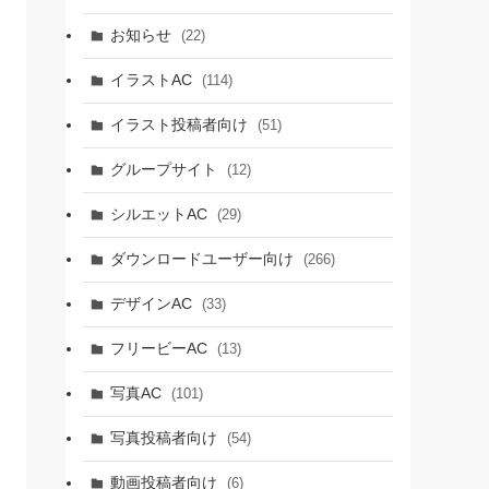
お知らせ
(22)
イラストAC
(114)
イラスト投稿者向け
(51)
グループサイト
(12)
シルエットAC
(29)
ダウンロードユーザー向け
(266)
デザインAC
(33)
フリービーAC
(13)
写真AC
(101)
写真投稿者向け
(54)
動画投稿者向け
(6)