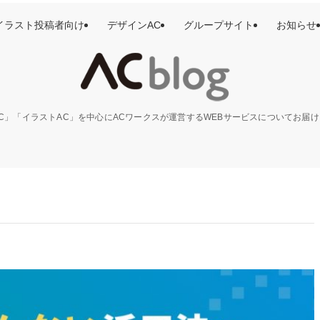
イラスト投稿者向け
デザインAC
グループサイト
お知らせ
C」「イラストAC」を中心にACワークスが運営するWEBサービスについてお届