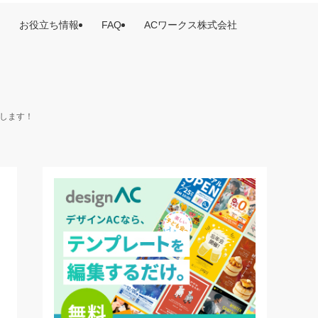
お役立ち情報
FAQ
ACワークス株式会社
けします！