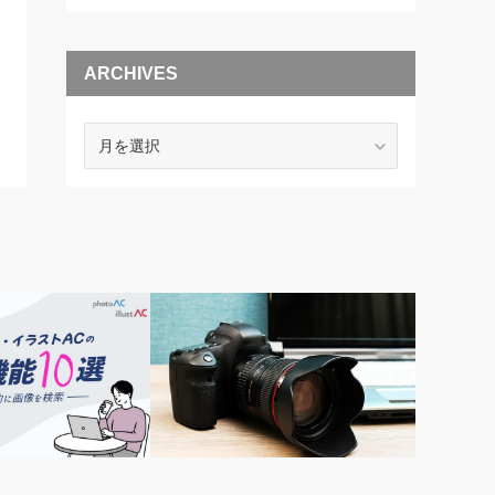
ARCHIVES
ARCHIVES