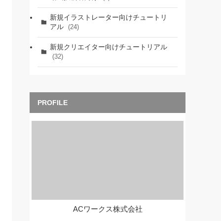
新規イラストレーター向けチュートリ
アル
(24)
新規クリエイター向けチュートリアル
(32)
ACワークス株式会社