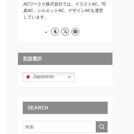
ACワークス株式会社では、イラストAC、写
真AC、シルエットAC、デザインACを運営
しています。
言語選択
Japanese
SEARCH