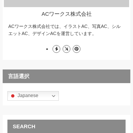
ACワークス株式会社
ACワークス株式会社では、イラストAC、写真AC、シル
エットAC、デザインACを運営しています。
言語選択
Japanese
SEARCH