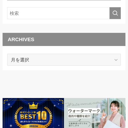
ARCHIVES
ARCHIVES