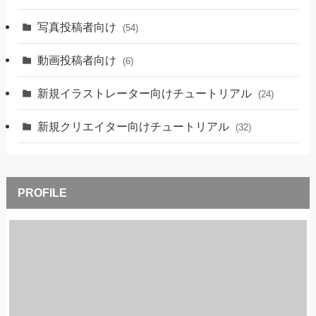
写真投稿者向け
(54)
動画投稿者向け
(6)
新規イラストレーター向けチュートリアル
(24)
新規クリエイター向けチュートリアル
(32)