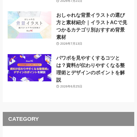
2026年7月21日
おしゃれな背景イラストの選び
方と素材紹介｜イラストACで見
つかるカテゴリ別おすすめ背景
素材
2026年7月13日
パワポを見やすくするコツと
は？資料が伝わりやすくなる整
理術とデザインのポイントを解
説
2026年6月25日
CATEGORY