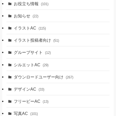
お役立ち情報
(101)
お知らせ
(22)
イラストAC
(115)
イラスト投稿者向け
(51)
グループサイト
(12)
シルエットAC
(29)
ダウンロードユーザー向け
(267)
デザインAC
(33)
フリービーAC
(13)
写真AC
(101)