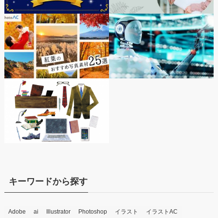
キーワードから探す
Adobe
ai
Illustrator
Photoshop
イラスト
イラストAC