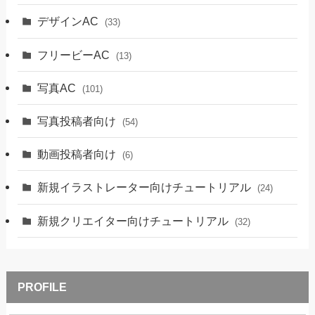
デザインAC
(33)
フリービーAC
(13)
写真AC
(101)
写真投稿者向け
(54)
動画投稿者向け
(6)
新規イラストレーター向けチュートリアル
(24)
新規クリエイター向けチュートリアル
(32)