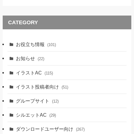
CATEGORY
お役立ち情報
(101)
お知らせ
(22)
イラストAC
(115)
イラスト投稿者向け
(51)
グループサイト
(12)
シルエットAC
(29)
ダウンロードユーザー向け
(267)