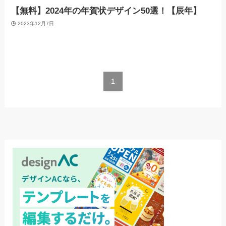
【無料】2024年の年賀状デザイン50選！【辰年】
2023年12月7日
1