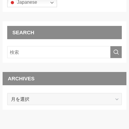
Japanese
SEARCH
ARCHIVES
ARCHIVES