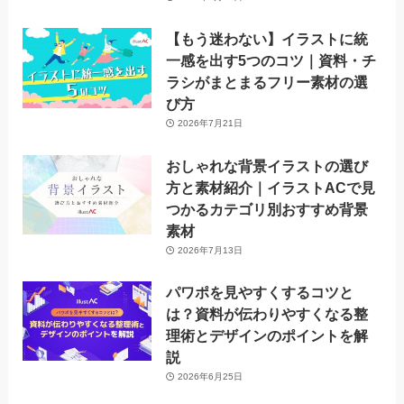
【もう迷わない】イラストに統
一感を出す5つのコツ｜資料・チ
ラシがまとまるフリー素材の選
び方
2026年7月21日
おしゃれな背景イラストの選び
方と素材紹介｜イラストACで見
つかるカテゴリ別おすすめ背景
素材
2026年7月13日
パワポを見やすくするコツと
は？資料が伝わりやすくなる整
理術とデザインのポイントを解
説
2026年6月25日