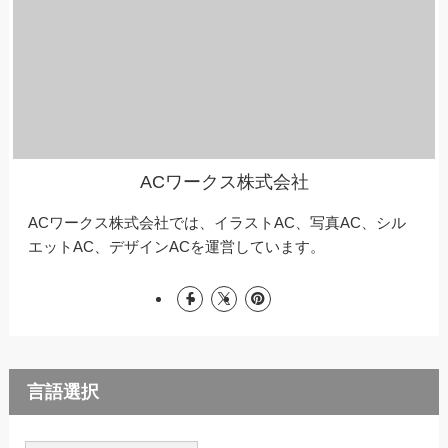
ACワークス株式会社
ACワークス株式会社では、イラストAC、写真AC、シル
エットAC、デザインACを運営しています。
言語選択