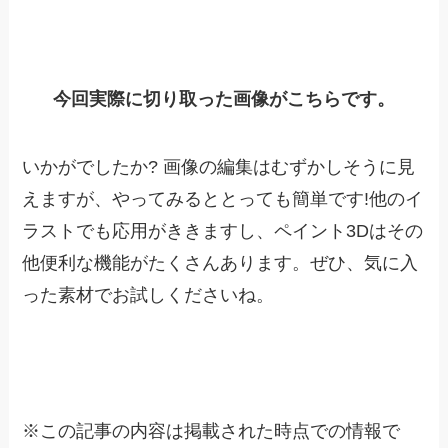
今回実際に切り取った画像がこちらです。
いかがでしたか? 画像の編集はむずかしそうに見
えますが、やってみるととっても簡単です!他のイ
ラストでも応用がききますし、ペイント3Dはその
他便利な機能がたくさんあります。ぜひ、気に入
った素材でお試しくださいね。
※
この記事の内容は掲載された時点での情報で