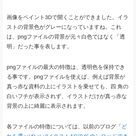
画像をペイント3Dで開くことができました。イラ
ストの背景色がグレーになっていますね。これ
は、pngファイルの背景が元々白色ではなく「透
明」だった事を表します。
pngファイルの最大の特徴は、透明色を保持でき
る事です。pngファイルを使えば、例えば背景が
真っ赤な資料の上にイラストを乗せても、四 角の
白いフチが表示されず、イラストだけが真っ赤な
背景の上に綺麗に表示されます。
各ファイルの特徴については、以前のブログ「
ど