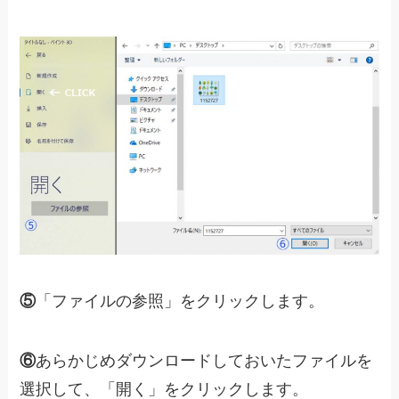
⑤
「ファイルの参照」をクリックします。
⑥
あらかじめダウンロードしておいたファイルを
選択して、「開く」をクリックします。