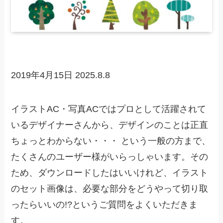
2019年4月15日
2025.8.8
イラストAC・写真ACではプロとして活躍されて
いるデザイナーさんから、デザインのことは正直
ちょっとわからない・・・ という一般の方まで、
たくさんのユーザー様がいらっしゃいます。その
ため、ダウンロードしたはいいけれど、イラスト
のセット画像は、必要な部分をどうやって切り取
ったらいいの!?というご質問をよくいただきま
す。