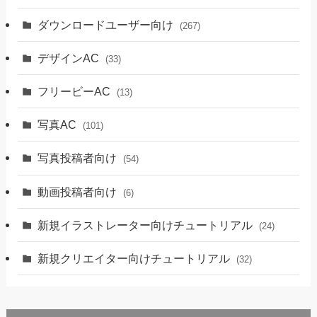
ダウンロードユーザー向け
(267)
デザインAC
(33)
フリービーAC
(13)
写真AC
(101)
写真投稿者向け
(54)
動画投稿者向け
(6)
新規イラストレーター向けチュートリアル
(24)
新規クリエイター向けチュートリアル
(32)