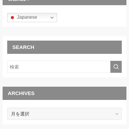
Japanese
SEARCH
ARCHIVES
ARCHIVES