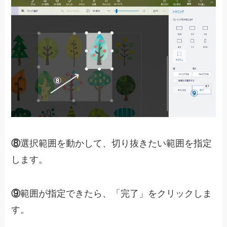
⑧
選択範囲を動かして、切り抜きたい範囲を指定
します。
⑨
範囲が指定できたら、「完了」をクリックしま
す。