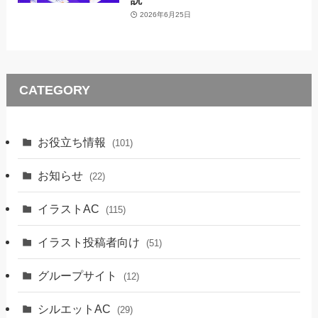
2026年6月25日
CATEGORY
お役立ち情報
(101)
お知らせ
(22)
イラストAC
(115)
イラスト投稿者向け
(51)
グループサイト
(12)
シルエットAC
(29)