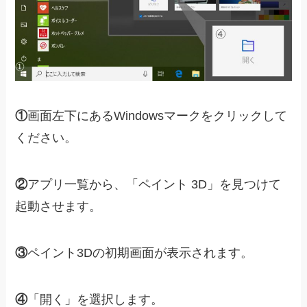
①
画面左下にあるWindowsマークをクリックして
ください。
②
アプリ一覧から、「ペイント 3D」を見つけて
起動させます。
③
ペイント3Dの初期画面が表示されます。
④
「開く」を選択します。