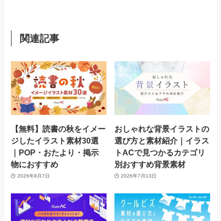
関連記事
【無料】読書の秋をイメー
おしゃれな背景イラストの
ジしたイラスト素材30選
選び方と素材紹介｜イラス
｜POP・おたより・掲示
トACで見つかるカテゴリ
物におすすめ
別おすすめ背景素材
2026年8月7日
2026年7月13日