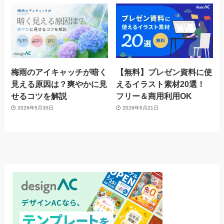
梅雨のアイキャッチが暗く
【無料】プレゼン資料に使
見える原因は？爽やかに見
えるイラスト素材20選！
せるコツを解説
フリー＆商用利用OK
2026年5月30日
2026年5月21日