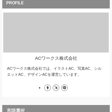
ACワークス株式会社
ACワークス株式会社では、イラストAC、写真AC、シル
エットAC、デザインACを運営しています。
言語選択