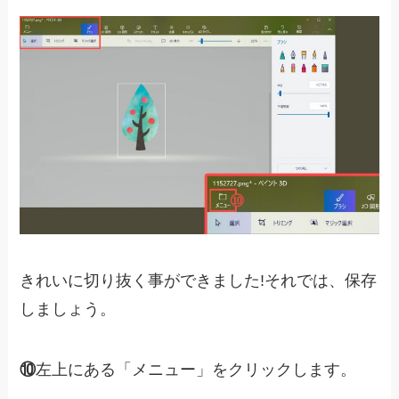
きれいに切り抜く事ができました!それでは、保存
しましょう。
⑩
左上にある「メニュー」をクリックします。