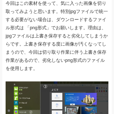
今回はこの素材を使って、気に入った画像を切り
取ってみようと思います。特別jpgファイルで統一
する必要がない場合は、ダウンロードするファイ
ル形式は 「png形式」でお願いします。理由は、
jpgファイルは上書き保存すると劣化してしまうか
らです。上書き保存する度に画像が汚くなってし
まうので、今回は切り取り作業に伴う上書き保存
作業があるので、劣化しないpng形式のファイル
を使用します。