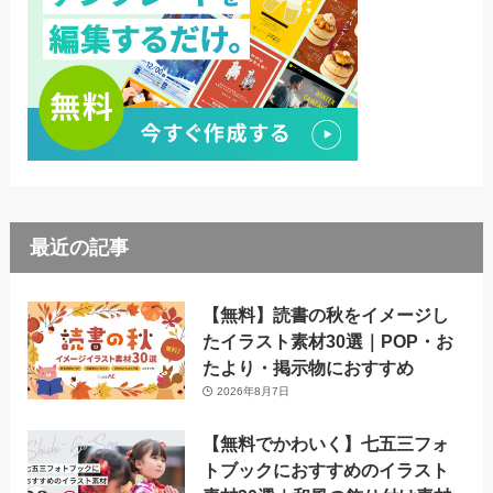
最近の記事
【無料】読書の秋をイメージし
たイラスト素材30選｜POP・お
たより・掲示物におすすめ
2026年8月7日
【無料でかわいく】七五三フォ
トブックにおすすめのイラスト