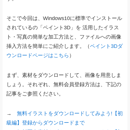
そこで今回は、Windows10に標準でインストール
されているの「ペイント3D」を 活用したイラス
ト・写真の簡単な加工方法と、ファイルへの画像
挿入方法を簡単にご紹介します。（
ペイント3Dダ
ウンロードページはこちら
）
まず、素材をダウンロードして、画像を用意しま
しょう。それぞれ、無料会員登録方法は、下記の
記事をご参照ください。
→
無料イラストをダウンロードしてみよう!【初
級編】登録からダウンロードまで