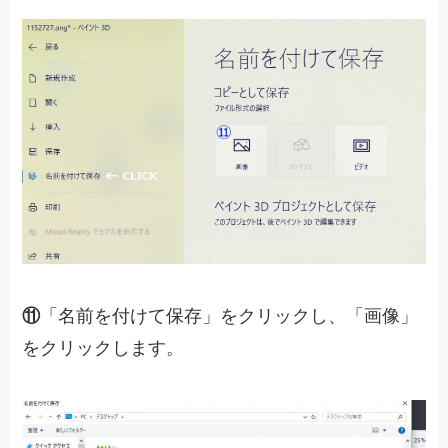
⑪
「名前を付けて保存」をクリックし、「画像」
をクリックします。