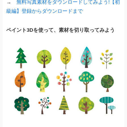
→
無料写真素材をダウンロードしてみよう!【初
級編】登録からダウンロードまで
ペイント3Dを使って、素材を切り取ってみよう