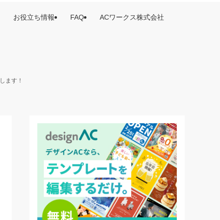
お役立ち情報
FAQ
ACワークス株式会社
けします！