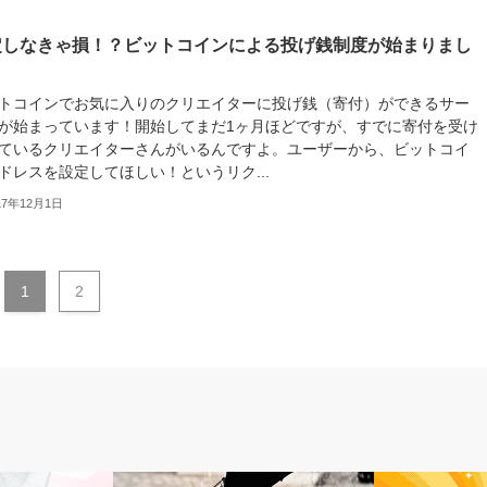
定しなきゃ損！？ビットコインによる投げ銭制度が始まりまし
！
トコインでお気に入りのクリエイターに投げ銭（寄付）ができるサー
が始まっています！開始してまだ1ヶ月ほどですが、すでに寄付を受け
ているクリエイターさんがいるんですよ。ユーザーから、ビットコイ
ドレスを設定してほしい！というリク...
17年12月1日
1
2