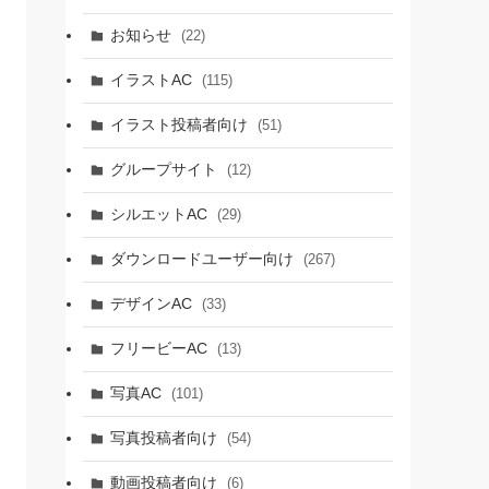
お知らせ
(22)
イラストAC
(115)
イラスト投稿者向け
(51)
グループサイト
(12)
シルエットAC
(29)
ダウンロードユーザー向け
(267)
デザインAC
(33)
フリービーAC
(13)
写真AC
(101)
写真投稿者向け
(54)
動画投稿者向け
(6)