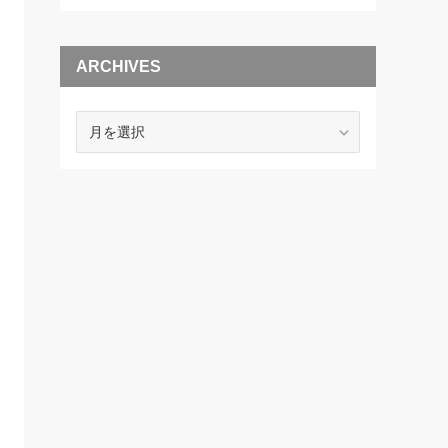
ARCHIVES
ARCHIVES