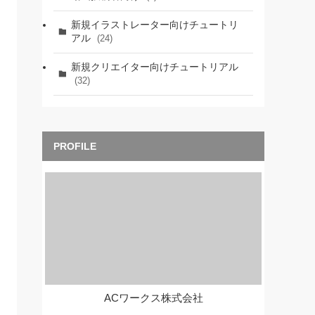
新規イラストレーター向けチュートリ
アル
(24)
新規クリエイター向けチュートリアル
(32)
ACワークス株式会社