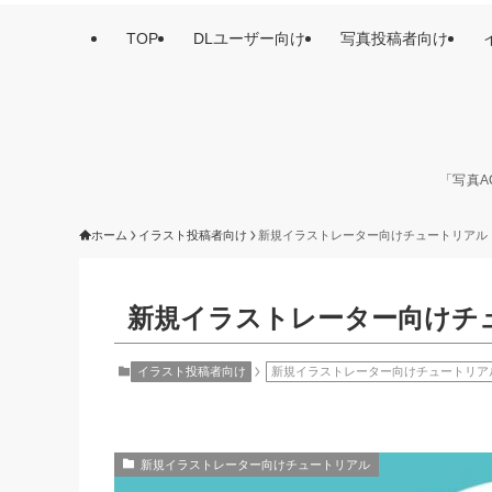
TOP
DLユーザー向け
写真投稿者向け
「写真A
ホーム
イラスト投稿者向け
新規イラストレーター向けチュートリアル
新規イラストレーター向けチ
イラスト投稿者向け
新規イラストレーター向けチュートリア
新規イラストレーター向けチュートリアル