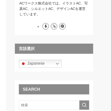
ACワークス株式会社では、イラストAC、写
真AC、シルエットAC、デザインACを運営
しています。
言語選択
Japanese
SEARCH