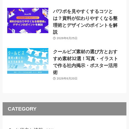
パワポを見やすくするコツと
は？資料が伝わりやすくなる整
理術とデザインのポイントを解
説
2026年6月25日
クールビズ素材の選び方とおす
すめ素材32選！写真・イラスト
で作る社内掲示・ポスター活用
術
2026年6月20日
CATEGORY