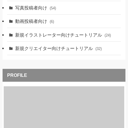
写真投稿者向け
(54)
動画投稿者向け
(6)
新規イラストレーター向けチュートリアル
(24)
新規クリエイター向けチュートリアル
(32)