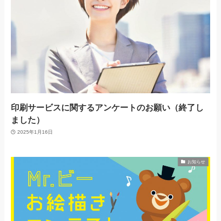
印刷サービスに関するアンケートのお願い（終了し
ました）
2025年1月16日
お知らせ