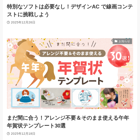
特別なソフトは必要なし！デザインAC で線画コンテ
ストに挑戦しよう
2025年12月26日
お知らせ
まだ間に合う！アレンジ不要＆そのまま使える午年
年賀状テンプレート30選
2025年12月18日