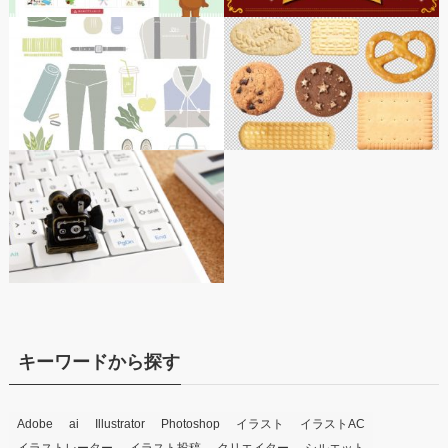
キーワードから探す
Adobe
ai
Illustrator
Photoshop
イラスト
イラストAC