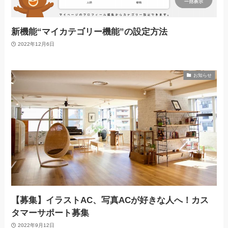
新機能“マイカテゴリー機能”の設定方法
2022年12月6日
お知らせ
【募集】イラストAC、写真ACが好きな人へ！カス
タマーサポート募集
2022年9月12日