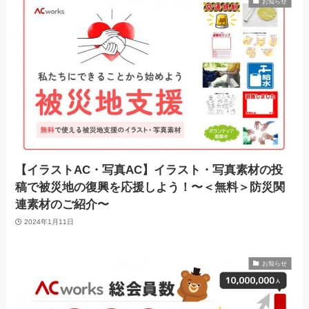
お知らせ
【イラストAC・写真AC】イラスト・写真素材の投
稿で被災地の復興を応援しよう！〜＜無料＞防災関
連素材のご紹介〜
2024年1月11日
お知らせ