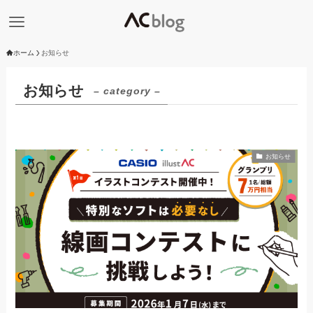
ホーム
お知らせ
お知らせ
– category –
お知らせ