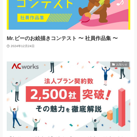
Mr.ビーのお絵描きコンテスト 〜 社員作品集 〜
2024年12月24日
お知らせ