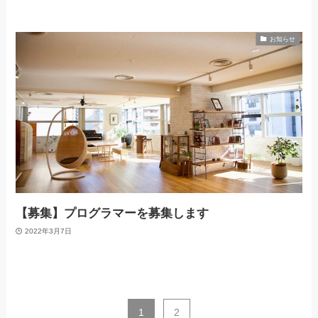
お知らせ
【募集】プログラマーを募集します
2022年3月7日
1
2