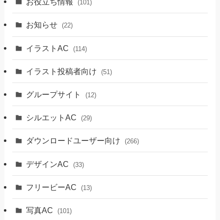
お役立ち情報
(101)
お知らせ
(22)
イラストAC
(114)
イラスト投稿者向け
(51)
グループサイト
(12)
シルエットAC
(29)
ダウンロードユーザー向け
(266)
デザインAC
(33)
フリービーAC
(13)
写真AC
(101)