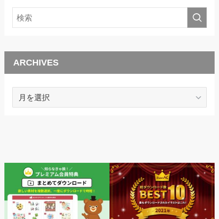
ARCHIVES
ARCHIVES