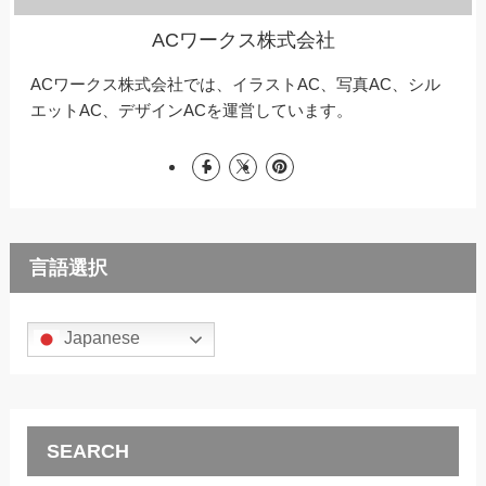
ACワークス株式会社
ACワークス株式会社では、イラストAC、写真AC、シル
エットAC、デザインACを運営しています。
言語選択
Japanese
SEARCH