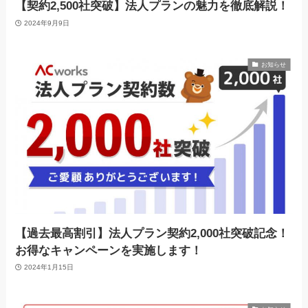
【契約2,500社突破】法人プランの魅力を徹底解説！
2024年9月9日
お知らせ
【過去最高割引】法人プラン契約2,000社突破記念！
お得なキャンペーンを実施します！
2024年1月15日