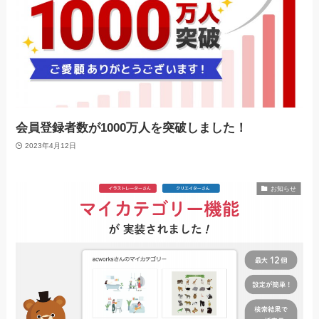
会員登録者数が1000万人を突破しました！
2023年4月12日
お知らせ