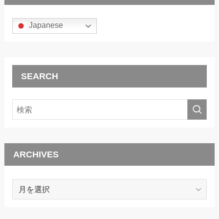
Japanese
SEARCH
ARCHIVES
ARCHIVES