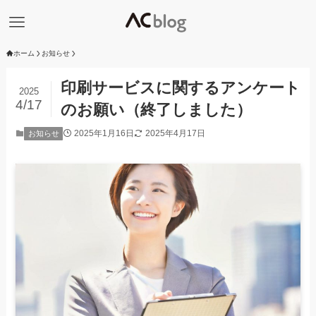
ホーム
お知らせ
印刷サービスに関するアンケート
2025
4/17
のお願い（終了しました）
2025年1月16日
2025年4月17日
お知らせ