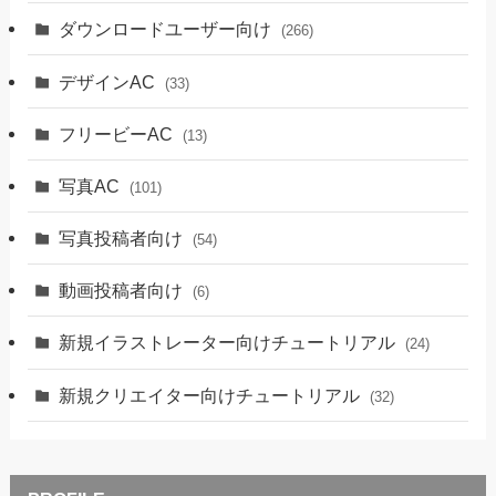
ダウンロードユーザー向け
(266)
デザインAC
(33)
フリービーAC
(13)
写真AC
(101)
写真投稿者向け
(54)
動画投稿者向け
(6)
新規イラストレーター向けチュートリアル
(24)
新規クリエイター向けチュートリアル
(32)