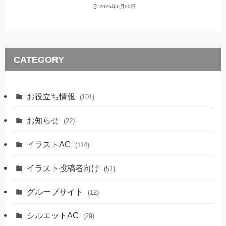
2026年6月20日
CATEGORY
お役立ち情報
(101)
お知らせ
(22)
イラストAC
(114)
イラスト投稿者向け
(51)
グループサイト
(12)
シルエットAC
(29)