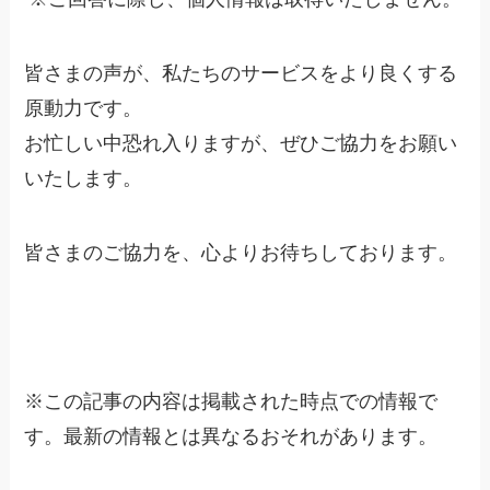
皆さまの声が、私たちのサービスをより良くする
原動力です。
お忙しい中恐れ入りますが、ぜひご協力をお願い
いたします。
皆さまのご協力を、心よりお待ちしております。
※
この記事の内容は掲載された時点での情報で
す。最新の情報とは異なるおそれがあります。