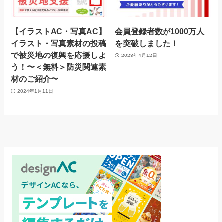
【イラストAC・写真AC】
会員登録者数が1000万人
イラスト・写真素材の投稿
を突破しました！
で被災地の復興を応援しよ
2023年4月12日
う！〜＜無料＞防災関連素
材のご紹介〜
2024年1月11日