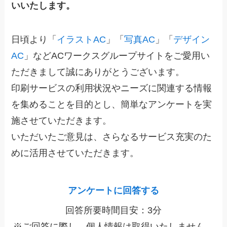
いいたします。
日頃より「
イラストAC
」「
写真AC
」「
デザイン
AC
」などACワークスグループサイトをご愛用い
ただきまして誠にありがとうございます。
印刷サービスの利用状況やニーズに関連する情報
を集めることを目的とし、簡単なアンケートを実
施させていただきます。
いただいたご意見は、さらなるサービス充実のた
めに活用させていただきます。
アンケートに回答する
回答所要時間目安：3分
※ご回答に際し、個人情報は取得いたしません。