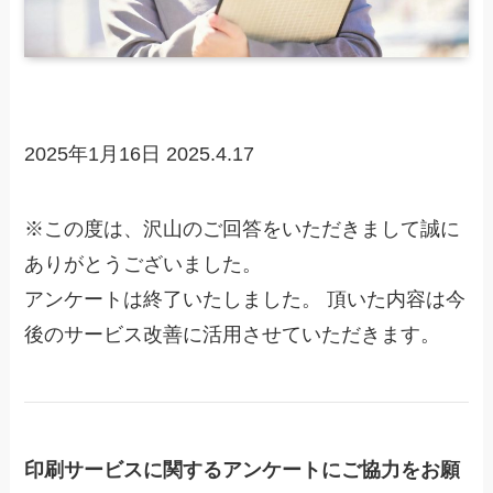
2025年1月16日
2025.4.17
※この度は、沢山のご回答をいただきまして誠に
ありがとうございました。
アンケートは終了いたしました。 頂いた内容は今
後のサービス改善に活用させていただきます。
印刷サービスに関するアンケートにご協力をお願