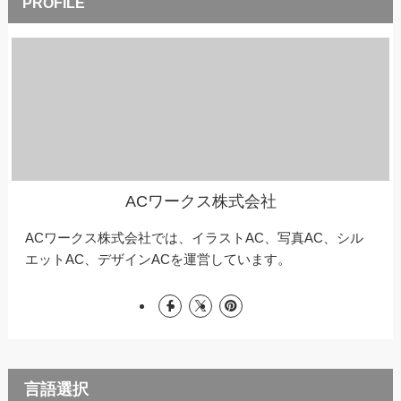
ACワークス株式会社
ACワークス株式会社では、イラストAC、写真AC、シル
エットAC、デザインACを運営しています。
言語選択