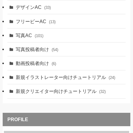
デザインAC
(33)
フリービーAC
(13)
写真AC
(101)
写真投稿者向け
(54)
動画投稿者向け
(6)
新規イラストレーター向けチュートリアル
(24)
新規クリエイター向けチュートリアル
(32)