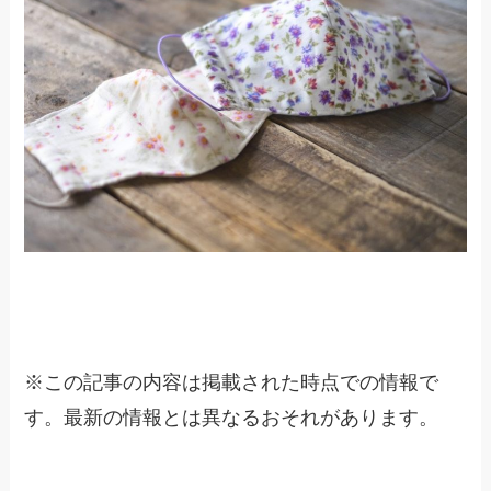
※
この記事の内容は掲載された時点での情報で
す。最新の情報とは異なるおそれがあります。