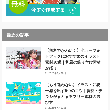
最近の記事
【無料でかわいく】七五三フォ
トブックにおすすめのイラスト
素材30選｜和風の飾り付け素材
が揃う
2026年7月28日
【もう迷わない】イラストに統
一感を出す5つのコツ｜資料・チ
ラシがまとまるフリー素材の選
び方
2026年7月21日