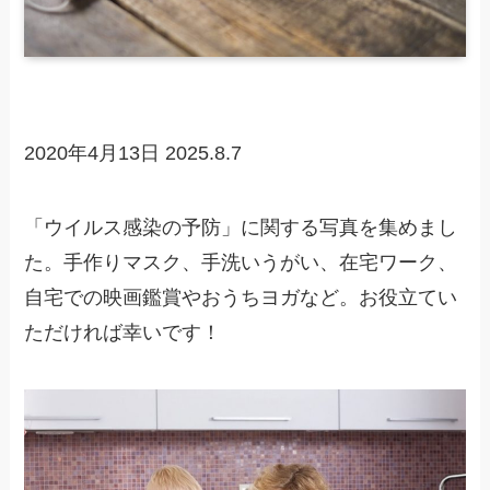
2020年4月13日
2025.8.7
「ウイルス感染の予防」に関する写真を集めまし
た。手作りマスク、手洗いうがい、在宅ワーク、
自宅での映画鑑賞やおうちヨガなど。お役立てい
ただければ幸いです！