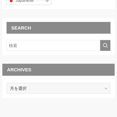
Japanese
SEARCH
ARCHIVES
ARCHIVES