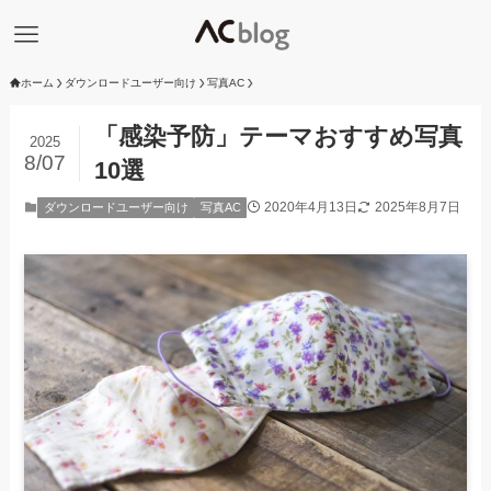
ホーム
ダウンロードユーザー向け
写真AC
「感染予防」テーマおすすめ写真
2025
8/07
10選
2020年4月13日
2025年8月7日
ダウンロードユーザー向け
写真AC