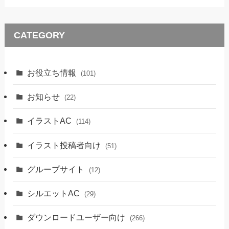
CATEGORY
お役立ち情報
(101)
お知らせ
(22)
イラストAC
(114)
イラスト投稿者向け
(51)
グループサイト
(12)
シルエットAC
(29)
ダウンロードユーザー向け
(266)