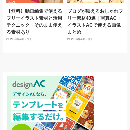
【無料】動画編集で使える
ブログが映えるおしゃれフ
フリーイラスト素材と活用
リー素材40選｜写真AC・
テクニック｜そのまま使え
イラストACで使える画像
る素材あり
まとめ
2026年4月27日
2026年4月21日