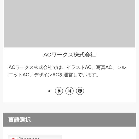
ACワークス株式会社
ACワークス株式会社では、イラストAC、写真AC、シル
エットAC、デザインACを運営しています。
言語選択