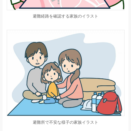
避難経路を確認する家族のイラスト
避難所で不安な様子の家族イラスト