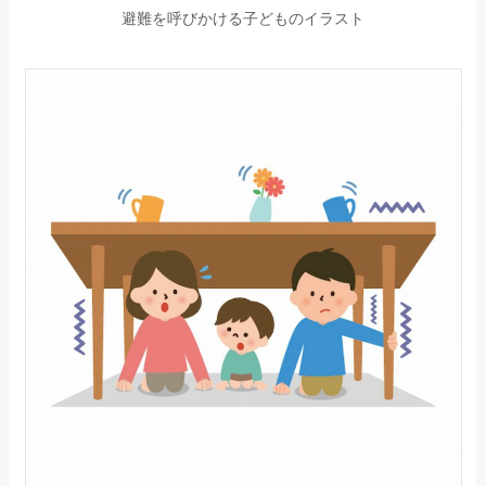
避難を呼びかける子どものイラスト