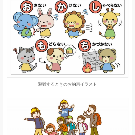
避難するときのお約束イラスト