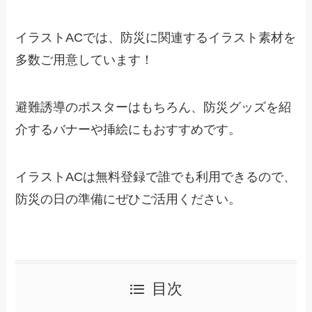
イラストACでは、防災に関連するイラスト素材を
多数ご用意しています！
避難誘導のポスターはもちろん、防災グッズを紹
介するバナーや挿絵にもおすすめです。
イラストACは無料登録で誰でも利用できるので、
防災の日の準備にぜひご活用ください。
目次