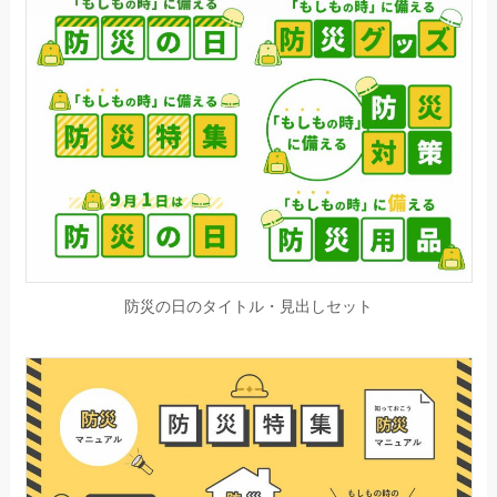
防災の日のタイトル・見出しセット