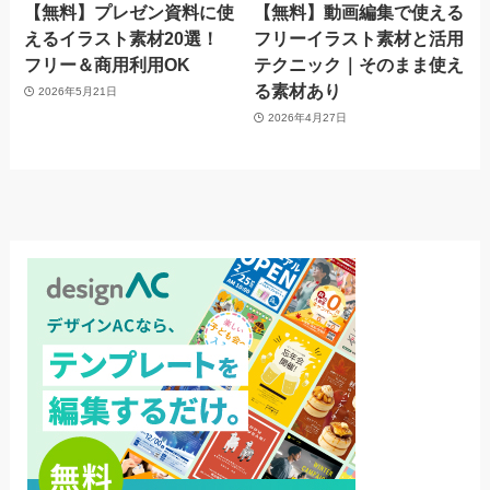
【無料】プレゼン資料に使
【無料】動画編集で使える
えるイラスト素材20選！
フリーイラスト素材と活用
フリー＆商用利用OK
テクニック｜そのまま使え
る素材あり
2026年5月21日
2026年4月27日