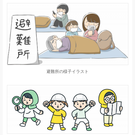
避難所の様子イラスト