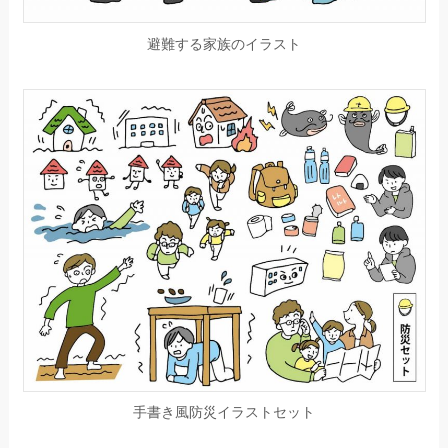
避難する家族のイラスト
手書き風防災イラストセット