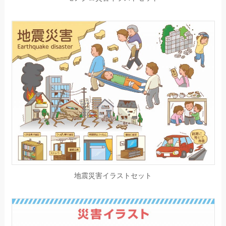
地震災害イラストセット