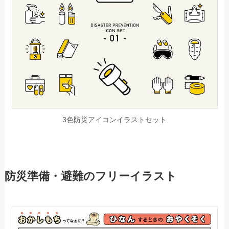
3色防災アイコンイラストセット
防災準備・避難のフリーイラスト