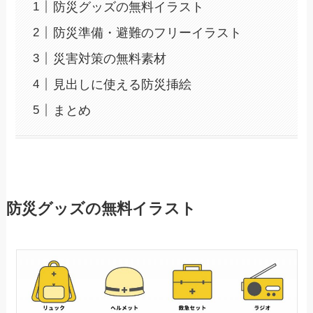
防災グッズの無料イラスト
防災準備・避難のフリーイラスト
災害対策の無料素材
見出しに使える防災挿絵
まとめ
防災グッズの無料イラスト