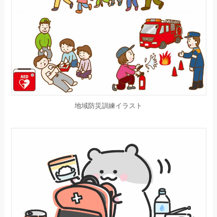
地域防災訓練イラスト