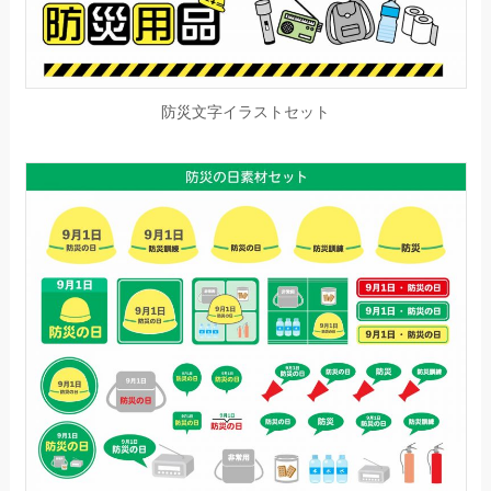
防災文字イラストセット