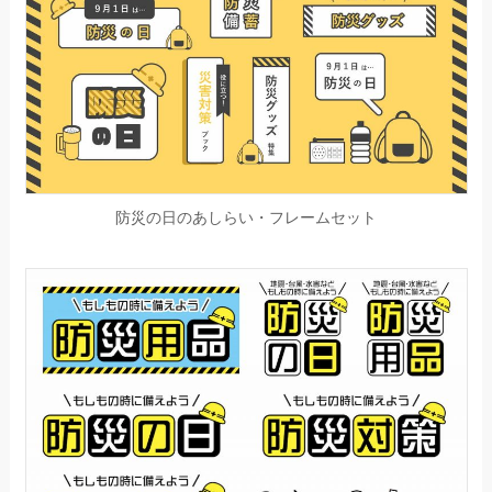
防災の日のあしらい・フレームセット