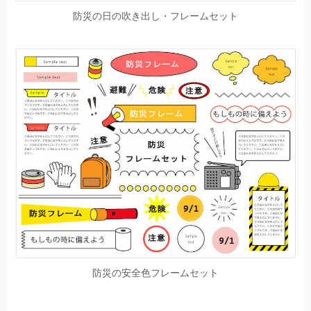
防災の日の吹き出し・フレームセット
防災の安全色フレームセット