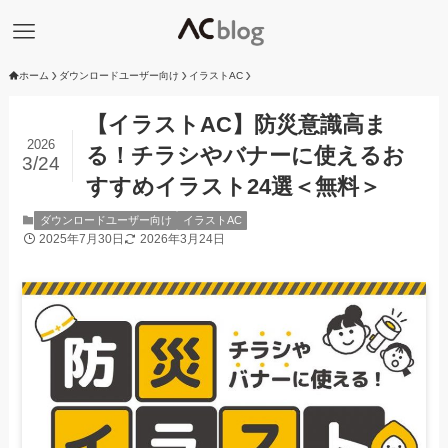
ホーム
ダウンロードユーザー向け
イラストAC
【イラストAC】防災意識高ま
2026
る！チラシやバナーに使えるお
3/24
すすめイラスト24選＜無料＞
ダウンロードユーザー向け
イラストAC
2025年7月30日
2026年3月24日