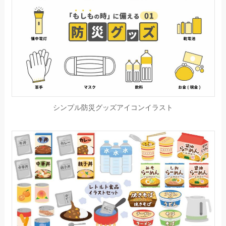
シンプル防災グッズアイコンイラスト