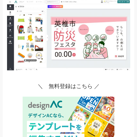
＼ 無料登録はこちら ／