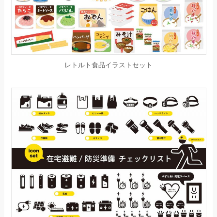
レトルト食品イラストセット