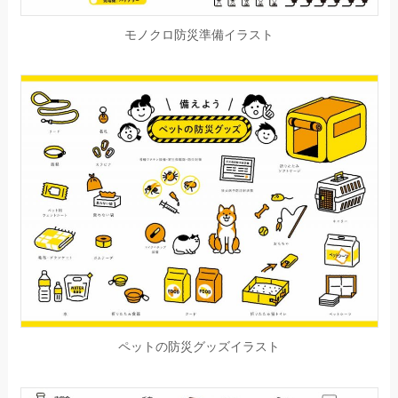
モノクロ防災準備イラスト
ペットの防災グッズイラスト