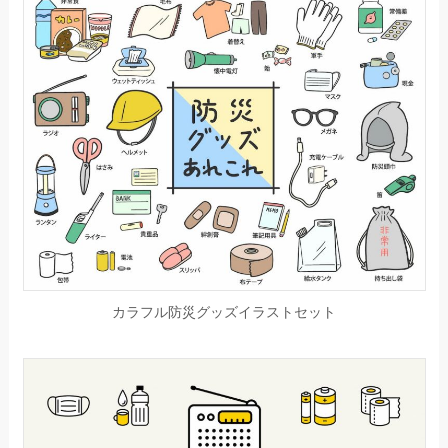
カラフル防災グッズイラストセット