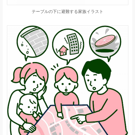
テーブルの下に避難する家族イラスト