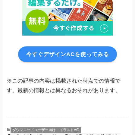
今すぐデザインACを使ってみる
※この記事の内容は掲載された時点での情報で
す。最新の情報とは異なるおそれがあります。
ダウンロードユーザー向け
イラストAC