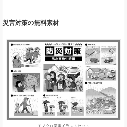
災害対策の無料素材
モノクロ災害イラストセット