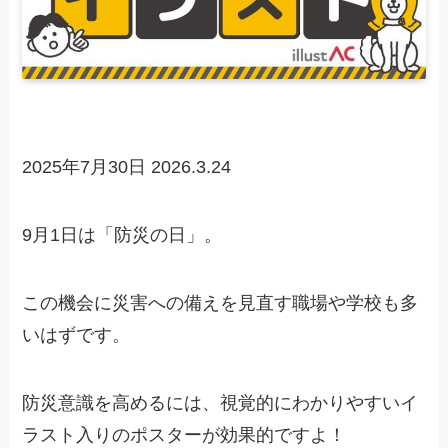
2025年7月30日
2026.3.24
9月1日は「防災の日」。
この機会に災害への備えを見直す職場や学校も多
いはずです。
防災意識を高めるには、視覚的にわかりやすいイ
ラスト入りのポスターが効果的ですよ！