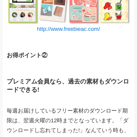
http://www.freebieac.com/
お得ポイント②
プレミアム会員なら、過去の素材もダウンロ
ードできる!
毎週お届けしているフリー素材のダウンロード期
限は、翌週火曜の12時までとなっています。「ダ
ウンロードし忘れてしまった!」なんていう時も、