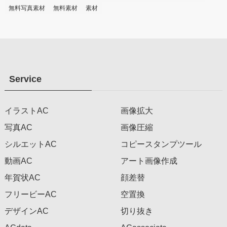
無料写真素材
無料素材
素材
Service
イラストAC
画像拡大
写真AC
画像圧縮
シルエットAC
コピースタンプツール
動画AC
アート画像作成
年賀状AC
顔差替
フリービーAC
空置換
デザインAC
切り抜き