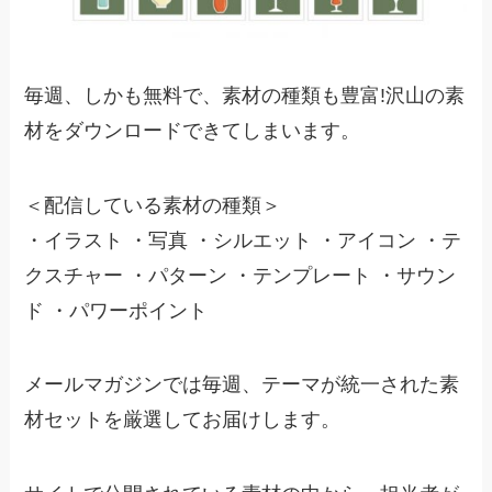
毎週、しかも無料で、素材の種類も豊富!沢山の素
材をダウンロードできてしまいます。
＜配信している素材の種類＞
・イラスト ・写真 ・シルエット ・アイコン ・テ
クスチャー ・パターン ・テンプレート ・サウン
ド ・パワーポイント
メールマガジンでは毎週、テーマが統一された素
材セットを厳選してお届けします。