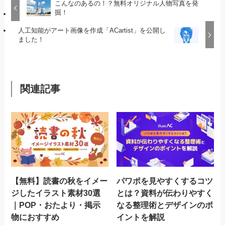
こんなのあるの！？無料オリジナル人物写真を発
掘！
人工知能がアート画像を作成「ACartist」を公開し
ました！
関連記事
【無料】読書の秋をイメー
パワポを見やすくするコツ
ジしたイラスト素材30選
とは？資料が伝わりやすく
｜POP・おたより・掲示
なる整理術とデザインのポ
物におすすめ
イントを解説