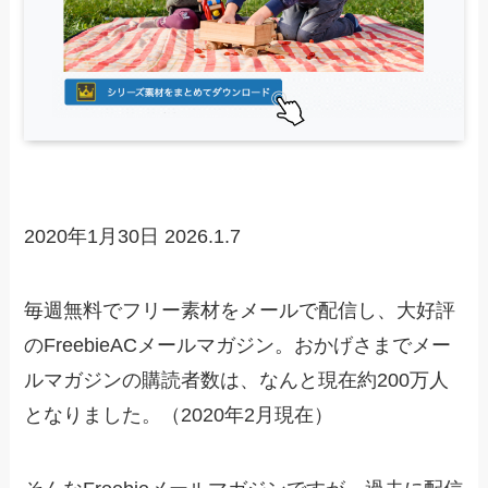
2020年1月30日
2026.1.7
毎週無料でフリー素材をメールで配信し、大好評
のFreebieACメールマガジン。おかげさまでメー
ルマガジンの購読者数は、なんと現在約200万人
となりました。（2020年2月現在）