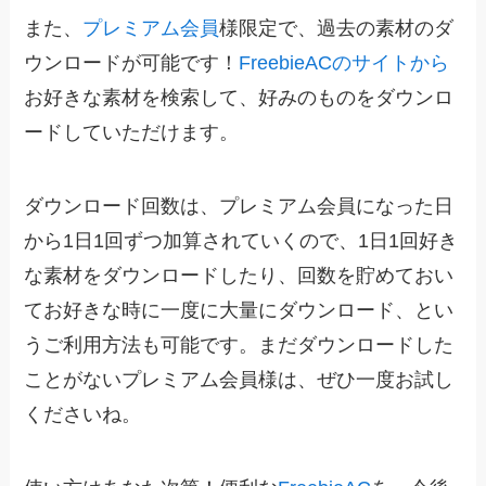
また、
プレミアム会員
様限定で、過去の素材のダ
ウンロードが可能です！
FreebieACのサイトから
お好きな素材を検索して、好みのものをダウンロ
ードしていただけます。
ダウンロード回数は、プレミアム会員になった日
から1日1回ずつ加算されていくので、1日1回好き
な素材をダウンロードしたり、回数を貯めておい
てお好きな時に一度に大量にダウンロード、とい
うご利用方法も可能です。まだダウンロードした
ことがないプレミアム会員様は、ぜひ一度お試し
くださいね。