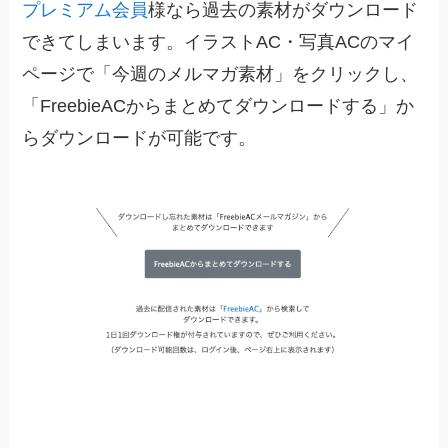
プレミアム会員
様なら過去の素材がダウンロード
できてしまいます。イラストAC・写真ACのマイ
ページで「今週のメルマガ素材」をクリックし、
「FreebieACからまとめてダウンロードする」か
らダウンロードが可能です。