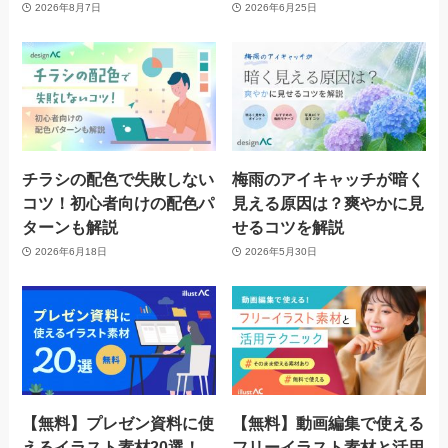
2026年8月7日
2026年6月25日
チラシの配色で失敗しない
梅雨のアイキャッチが暗く
コツ！初心者向けの配色パ
見える原因は？爽やかに見
ターンも解説
せるコツを解説
2026年6月18日
2026年5月30日
【無料】プレゼン資料に使
【無料】動画編集で使える
えるイラスト素材20選！
フリーイラスト素材と活用