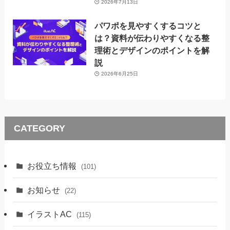
2026年7月13日
パワポを見やすくするコツと
は？資料が伝わりやすくなる整
理術とデザインのポイントを解
説
2026年6月25日
CATEGORY
お役立ち情報
(101)
お知らせ
(22)
イラストAC
(115)