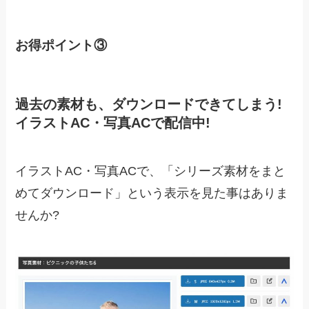
お得ポイント③
過去の素材も、ダウンロードできてしまう!
イラストAC・写真ACで配信中!
イラストAC・写真ACで、「シリーズ素材をまと
めてダウンロード」という表示を見た事はありま
せんか?