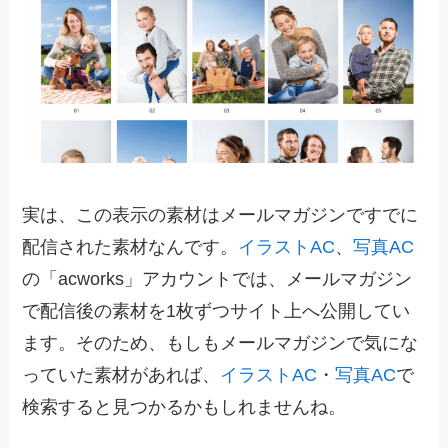
実は、この表示の素材はメールマガジンですでに
配信された素材なんです。
イラストAC
、
写真AC
の「acworks」アカウントでは、メールマガジン
で配信後の素材を1枚ずつサイト上へ公開してい
ます。そのため、もしもメールマガジンで気にな
っていた素材があれば、
イラストAC
・
写真AC
で
検索すると見つかるかもしれませんね。