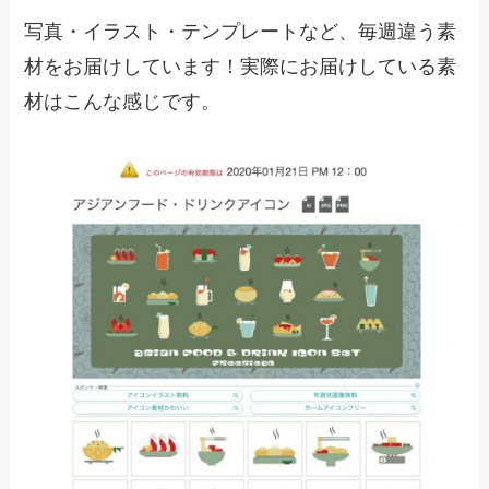
写真・イラスト・テンプレートなど、毎週違う素
材をお届けしています！実際にお届けしている素
材はこんな感じです。