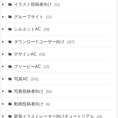
イラスト投稿者向け
(51)
グループサイト
(12)
シルエットAC
(29)
ダウンロードユーザー向け
(267)
デザインAC
(33)
フリービーAC
(13)
写真AC
(101)
写真投稿者向け
(54)
動画投稿者向け
(6)
新規イラストレーター向けチュートリアル
(24)