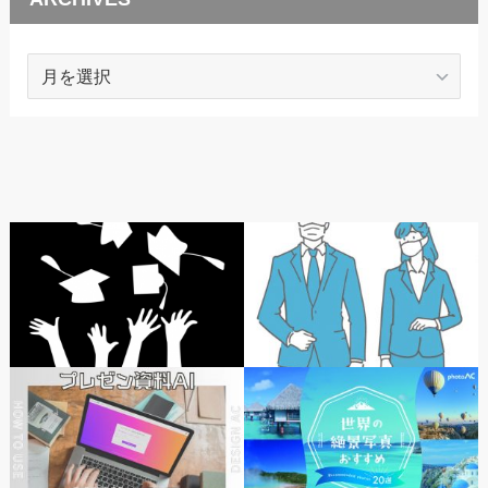
ARCHIVES