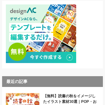
最近の記事
【無料】読書の秋をイメージし
たイラスト素材30選｜POP・お