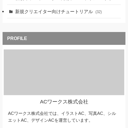
新規クリエイター向けチュートリアル
(32)
ACワークス株式会社
ACワークス株式会社では、イラストAC、写真AC、シル
エットAC、デザインACを運営しています。