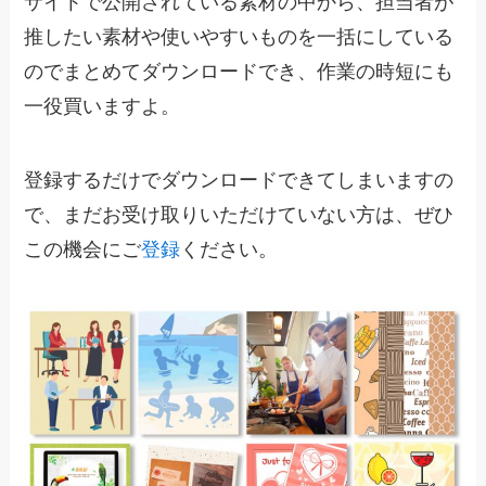
サイトで公開されている素材の中から、担当者が
推したい素材や使いやすいものを一括にしている
のでまとめてダウンロードでき、作業の時短にも
一役買いますよ。
登録するだけでダウンロードできてしまいますの
で、まだお受け取りいただけていない方は、ぜひ
この機会にご
登録
ください。