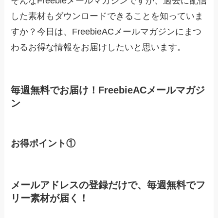
そんなFreebieメールマガジンですが、過去に配信
した素材もダウンロードできることを知っていま
すか？今日は、FreebieACメールマガジンにまつ
わるお得な情報をお届けしたいと思います。
毎週無料でお届け！FreebieACメールマガジ
ン
お得ポイント①
メールアドレスの登録だけで、毎週無料でフ
リー素材が届く！