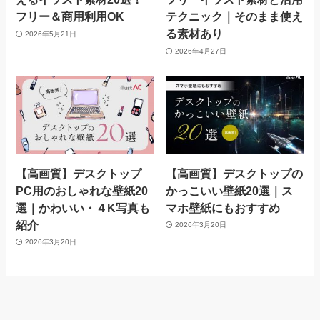
フリー＆商用利用OK
テクニック｜そのまま使え
る素材あり
2026年5月21日
2026年4月27日
【高画質】デスクトップ
【高画質】デスクトップの
PC用のおしゃれな壁紙20
かっこいい壁紙20選｜ス
選｜かわいい・４K写真も
マホ壁紙にもおすすめ
紹介
2026年3月20日
2026年3月20日