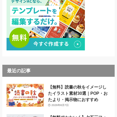
最近の記事
【無料】読書の秋をイメージし
たイラスト素材30選｜POP・お
たより・掲示物におすすめ
2026年8月7日