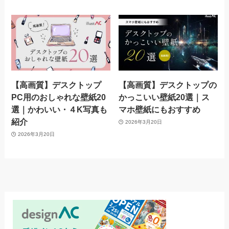
【高画質】デスクトップ
【高画質】デスクトップの
PC用のおしゃれな壁紙20
かっこいい壁紙20選｜ス
選｜かわいい・４K写真も
マホ壁紙にもおすすめ
紹介
2026年3月20日
2026年3月20日