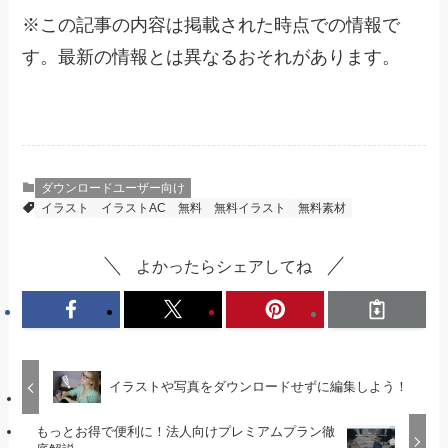
※
この記事の内容は掲載された時点での情報で
す。最新の情報とは異なるおそれがあります。
ダウンロードユーザー向け
イラスト
イラストAC
無料
無料イラスト
無料素材
よかったらシェアしてね
イラストや写真をダウンロードせずに編集しよう！
もっとお得で便利に！法人向けプレミアムプラン徹