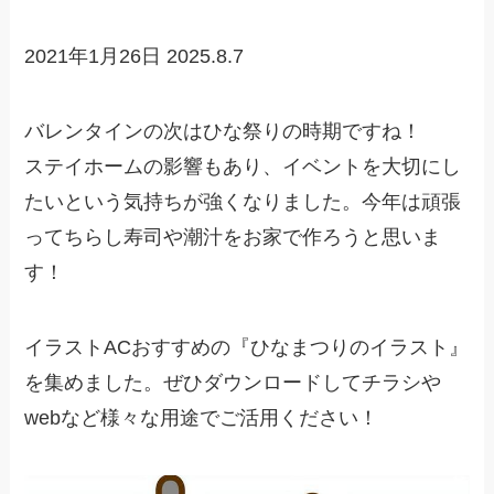
2021年1月26日
2025.8.7
バレンタインの次はひな祭りの時期ですね！
ステイホームの影響もあり、イベントを大切にし
たいという気持ちが強くなりました。今年は頑張
ってちらし寿司や潮汁をお家で作ろうと思いま
す！
イラストACおすすめの『ひなまつりのイラスト』
を集めました。ぜひダウンロードしてチラシや
webなど様々な用途でご活用ください！