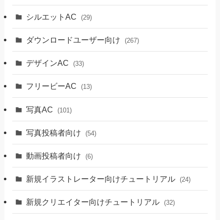
シルエットAC
(29)
ダウンロードユーザー向け
(267)
デザインAC
(33)
フリービーAC
(13)
写真AC
(101)
写真投稿者向け
(54)
動画投稿者向け
(6)
新規イラストレーター向けチュートリアル
(24)
新規クリエイター向けチュートリアル
(32)