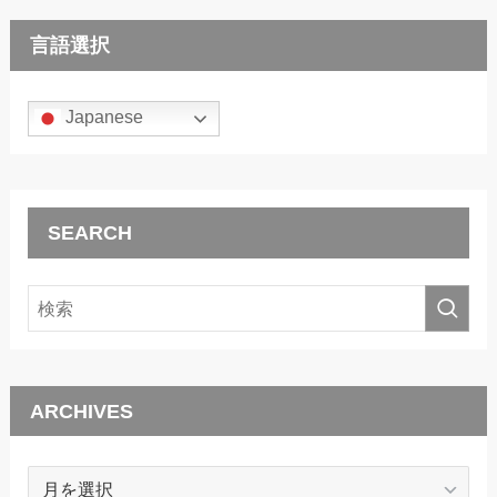
言語選択
Japanese
SEARCH
ARCHIVES
ARCHIVES