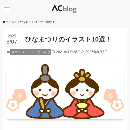
ホーム
ダウンロードユーザー向け
2025
ひなまつりのイラスト10選！
8/07
2021年1月26日
2025年8月7日
ダウンロードユーザー向け