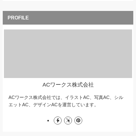
ACワークス株式会社
ACワークス株式会社では、イラストAC、写真AC、シル
エットAC、デザインACを運営しています。