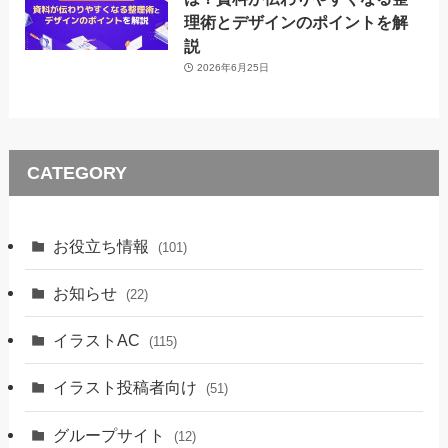
理術とデザインのポイントを解
説
2026年6月25日
CATEGORY
お役立ち情報
(101)
お知らせ
(22)
イラストAC
(115)
イラスト投稿者向け
(51)
グループサイト
(12)