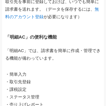
取引先を事前に登録しておけば、いつでも簡単に
請求書を送れます。（データを保存するには、
無
料のアカウント登録
が必要になります）
「明細AC」の便利な機能
「明細AC」では、請求書を簡単に作成・管理でき
る機能が備わっています。
・簡単入力
・取引先登録
・課税設定
・ステータス管理
・売り上げレポート