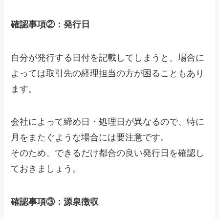
確認事項②：発行日
自分が発行する日付を記載してしまうと、場合に
よっては取引先の経理担当の方が困ることもあり
ます。
会社によって締め日・処理日が異なるので、
特に
月をまたぐような場合には要注意です。
そのため、できるだけ都合の良い発行日を確認し
ておきましょう。
確認事項③：源泉徴収