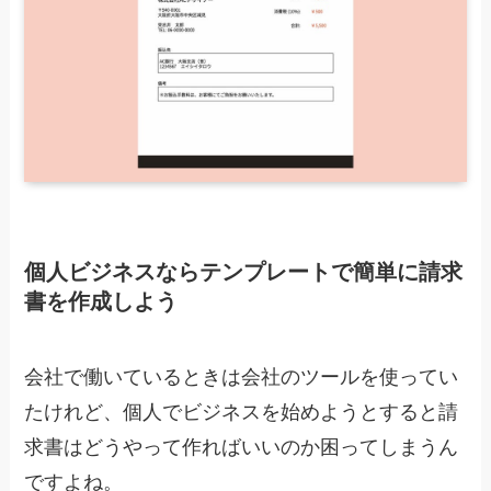
個人ビジネスならテンプレートで簡単に請求
書を作成しよう
会社で働いているときは会社のツールを使ってい
たけれど、個人でビジネスを始めようとすると請
求書はどうやって作ればいいのか困ってしまうん
ですよね。