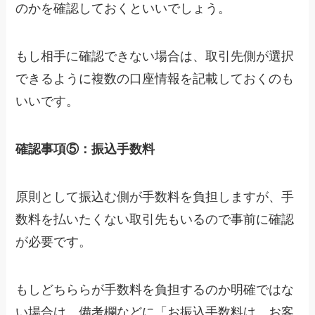
のかを確認しておくといいでしょう。
もし相手に確認できない場合は、取引先側が選択
できるように複数の口座情報を記載しておくのも
いいです。
確認事項⑤：振込手数料
原則として振込む側が手数料を負担しますが、
手
数料を払いたくない取引先もいるので事前に確認
が必要です。
もしどちららが手数料を負担するのか明確ではな
い場合は、備考欄などに「お振込手数料は、お客