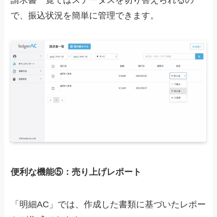
請求書一覧ではステータスを切り替えられるの
で、振込状況を簡単に管理できます。
便利な機能⑤：売り上げレポート
「明細AC」では、
作成した書類に基づいたレポー