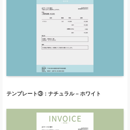
テンプレート③：ナチュラル – ホワイト