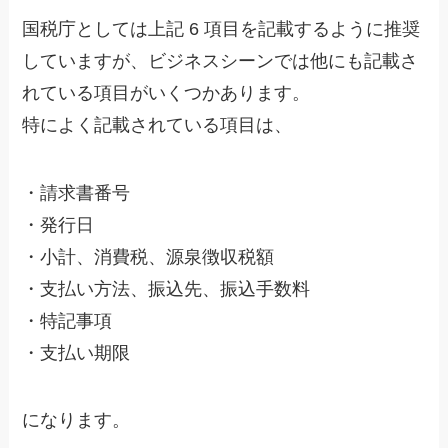
国税庁としては上記 6 項目を記載するように推奨
していますが、ビジネスシーンでは他にも記載さ
れている項目がいくつかあります。
特によく記載されている項目は、
・請求書番号
・発行日
・小計、消費税、源泉徴収税額
・支払い方法、振込先、振込手数料
・特記事項
・支払い期限
になります。