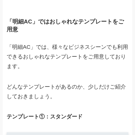
「明細AC」ではおしゃれなテンプレートをご
用意
「明細AC」では、
様々なビジネスシーンでも利用
できるおしゃれなテンプレートをご用意しており
ます。
どんなテンプレートがあるのか、少しだけご紹介
しておきましょう。
テンプレート①：スタンダード