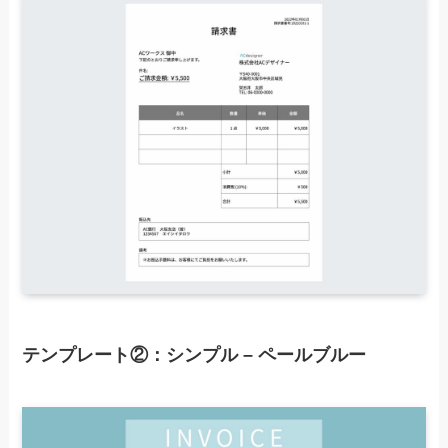
テンプレート②：シンプル – ペールブルー