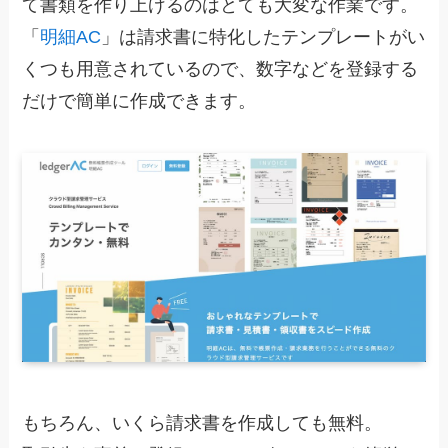
て書類を作り上げるのはとても大変な作業です。
「
明細AC
」は請求書に特化したテンプレートがい
くつも用意されているので、数字などを登録する
だけで簡単に作成できます。
もちろん、
いくら請求書を作成しても無料。