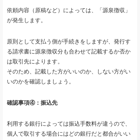
依頼内容（原稿など）によっては、「源泉徴収」
が発生します。
原則として支払う側が手続きをしますが、
発行す
る請求書に源泉徴収分も合わせて記載するか否か
は取引先によります。
そのため、記載した方がいいのか、しない方がい
いのかを確認しましょう。
確認事項④：振込先
利用する銀行によっては振込手数料が違うので、
個人で取引する場合にはどの銀行だと都合がいい