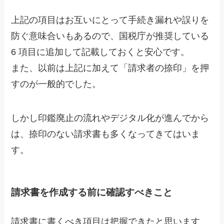
上記の項目はお互いにとって手続き漏れや誤りを
防ぐ意味合いもあるので、国税庁が推奨している
6 項目に追加して記載しておくと安心です。
また、以前は上記に加えて「請求者の捺印」を押
すのが一般的でした。
しかし印鑑廃止の流れやデジタル化が進んでから
は、捺印のない請求書も多くなってきてはいま
す。
請求書を作成する前に確認すべきこと
請求書に書くべき項目は把握できたと思います