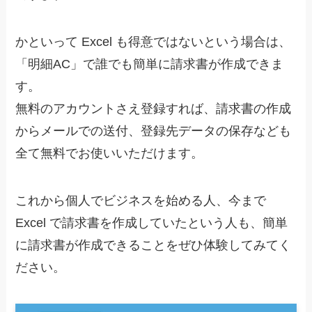
かといって Excel も得意ではないという場合は、
「明細AC」で誰でも簡単に請求書が作成できま
す。
無料のアカウントさえ登録すれば、請求書の作成
からメールでの送付、登録先データの保存なども
全て無料でお使いいただけます。
これから個人でビジネスを始める人、今まで
Excel で請求書を作成していたという人も、簡単
に請求書が作成できることをぜひ体験してみてく
ださい。