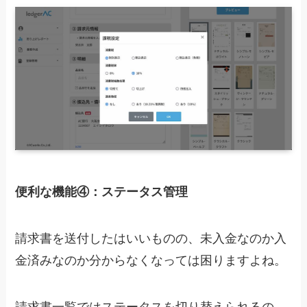
便利な機能④：ステータス管理
請求書を送付したはいいものの、未入金なのか入
金済みなのか分からなくなっては困りますよね。