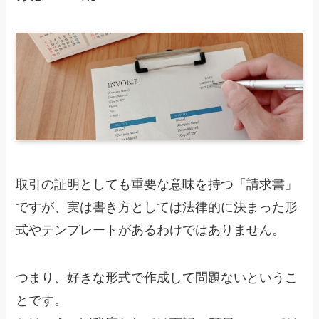
取引の証明としても重要な意味を持つ「請求書」
ですが、
実は書き方としては法律的に決まった形
式やテンプレートがあるわけではありません。
つまり、好きな形式で作成して問題ないというこ
とです。