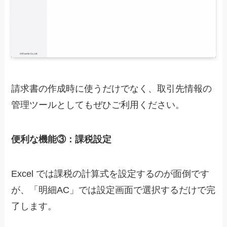
請求書の作成時に使うだけでなく、取引先情報の
管理ツールとしてもぜひご利用ください。
便利な機能③：課税設定
Excel では課税の計算式を設定するのが面倒です
が、「明細AC」では設定画面で選択するだけで完
了します。