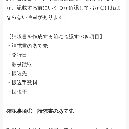
が、記載する前にいくつか確認しておかなければ
ならない項目があります。
【請求書を作成する前に確認すべき項目】
・請求書のあて先
・発行日
・源泉徴収
・振込先
・振込手数料
・拡張子
確認事項①：請求書のあて先