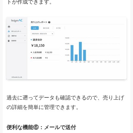
トが作成できます。
過去に遡ってデータも確認できるので、売り上げ
の詳細を簡単に管理できます。
便利な機能⑥：メールで送付