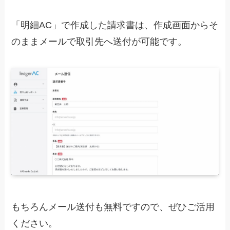
「明細AC」で作成した請求書は、
作成画面からそ
のままメールで取引先へ送付が可能です。
もちろんメール送付も無料ですので、ぜひご活用
ください。