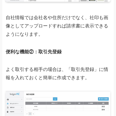
自社情報では会社名や住所だけでなく、社印も画
像としてアップロードすれば請求書に表示できる
ようになります。
便利な機能②：取引先登録
よく取引する相手の場合は、「取引先登録」に情
報を入れておくと簡単に作成できます。