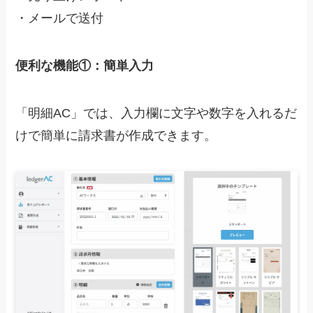
・メールで送付
便利な機能①：簡単入力
「明細AC」では、
入力欄に文字や数字を入れるだ
けで簡単に請求書が作成できます。