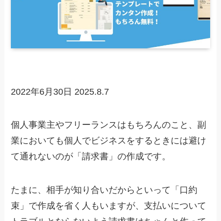
2022年6月30日
2025.8.7
個人事業主やフリーランスはもちろんのこと、副
業においても個人でビジネスをするときには避け
て通れないのが「請求書」の作成です。
たまに、相手が知り合いだからといって「口約
束」で作成を省く人もいますが、支払いについて