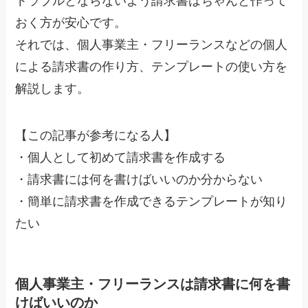
トラブルとならないよう請求書はちゃんと作って
おく方が安心です。
それでは、個人事業主・フリーランスなどの個人
による請求書の作り方、テンプレートの使い方を
解説します。
【この記事が参考になる人】
・個人として初めて請求書を作成する
・請求書には何を書けばいいのか分からない
・簡単に請求書を作成できるテンプレートが知り
たい
個人事業主・フリーランスは請求書に何を書
けばいいのか