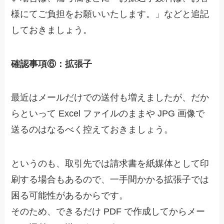
様にてご負担をお願いいたします。」などと追記
しておきましょう。
確認事項⑥：拡張子
最近はメールだけでの送付も増えましたが、だか
らといって Excel ファイルのままや JPG 画像で
送るのはなるべく控えておきましょう。
というのも、取引先では請求書を紙媒体として印
刷する場合もあるので、一手間かかる拡張子では
困る可能性があるからです。
そのため、
できるだけ PDF で作成してからメー