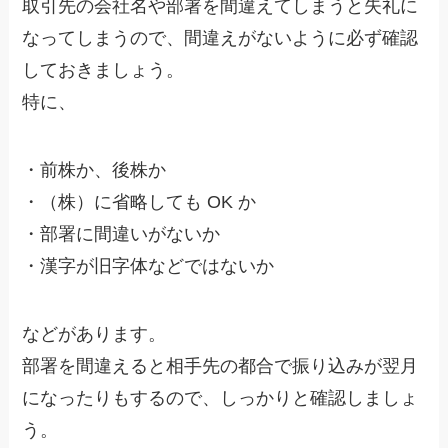
取引先の会社名や部署を間違えてしまうと失礼に
なってしまうので、間違えがないように必ず確認
しておきましょう。
特に、
・前株か、後株か
・（株）に省略しても OK か
・部署に間違いがないか
・漢字が旧字体などではないか
などがあります。
部署を間違えると相手先の都合で振り込みが翌月
になったりもするので、しっかりと確認しましょ
う。