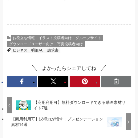
お役立ち情報
イラスト投稿者向け
グループサイト
ダウンロードユーザー向け
写真投稿者向け
ビジネス
明細AC
請求書
よかったらシェアしてね
【商用利用可】無料ダウンロードできる動画素材サ
イト7選
【商用利用可】説得力が増す！プレゼンテーション
素材14選