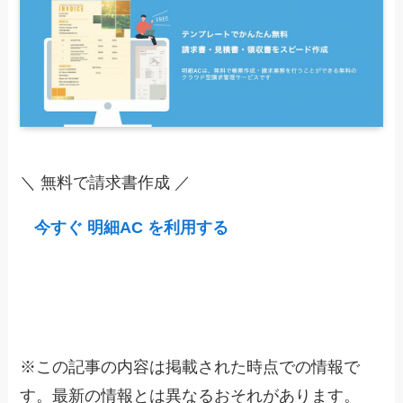
＼ 無料で請求書作成 ／
今すぐ 明細AC を利用する
※
この記事の内容は掲載された時点での情報で
す。最新の情報とは異なるおそれがあります。