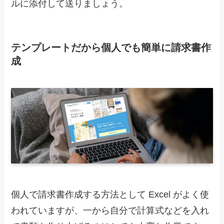
ルに添付して送りましょう。
テンプレートだから個人でも簡単に請求書作
成
個人で請求書作成する方法として Excel がよく使
われていますが、一から自分で計算式などを入れ