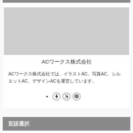
ACワークス株式会社
ACワークス株式会社では、イラストAC、写真AC、シル
エットAC、デザインACを運営しています。
言語選択