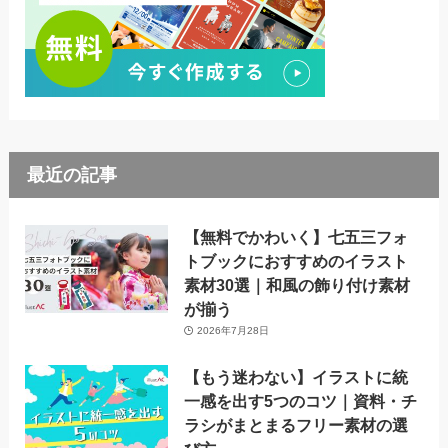
最近の記事
【無料でかわいく】七五三フォ
トブックにおすすめのイラスト
素材30選｜和風の飾り付け素材
が揃う
2026年7月28日
【もう迷わない】イラストに統
一感を出す5つのコツ｜資料・チ
ラシがまとまるフリー素材の選