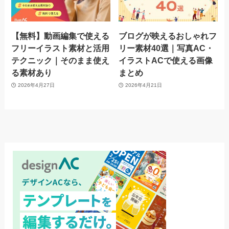
【無料】動画編集で使える
ブログが映えるおしゃれフ
フリーイラスト素材と活用
リー素材40選｜写真AC・
テクニック｜そのまま使え
イラストACで使える画像
る素材あり
まとめ
2026年4月27日
2026年4月21日