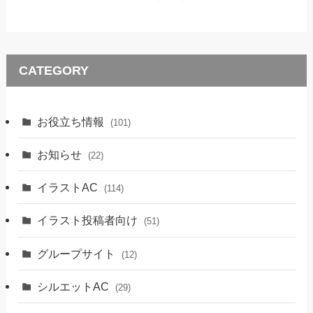
CATEGORY
お役立ち情報
(101)
お知らせ
(22)
イラストAC
(114)
イラスト投稿者向け
(51)
グループサイト
(12)
シルエットAC
(29)