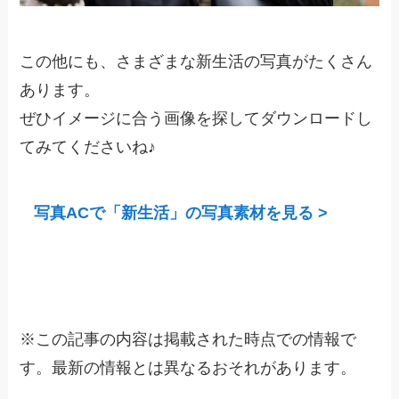
この他にも、さまざまな新生活の写真がたくさん
あります。
ぜひイメージに合う画像を探してダウンロードし
てみてくださいね♪
写真ACで「新生活」の写真素材を見る >
※
この記事の内容は掲載された時点での情報で
す。最新の情報とは異なるおそれがあります。