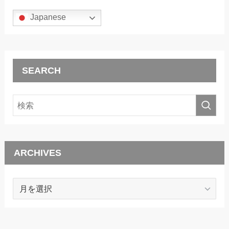
Japanese
SEARCH
ARCHIVES
ARCHIVES