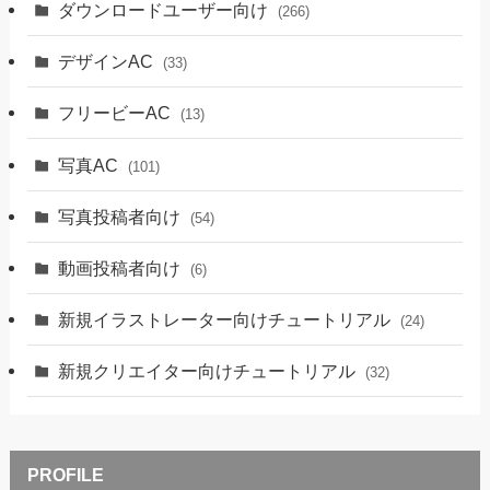
ダウンロードユーザー向け
(266)
デザインAC
(33)
フリービーAC
(13)
写真AC
(101)
写真投稿者向け
(54)
動画投稿者向け
(6)
新規イラストレーター向けチュートリアル
(24)
新規クリエイター向けチュートリアル
(32)