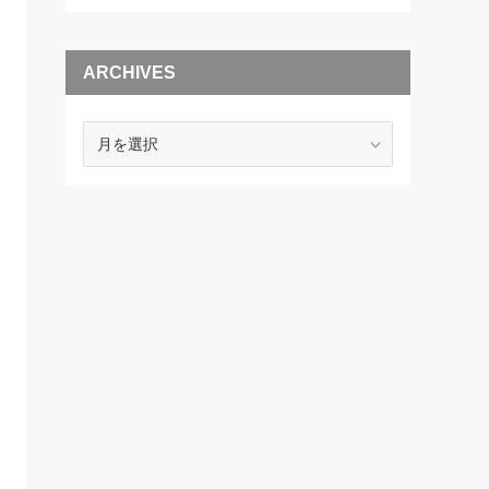
ARCHIVES
ARCHIVES