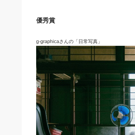
優秀賞
g-graphicaさんの「日常写真」