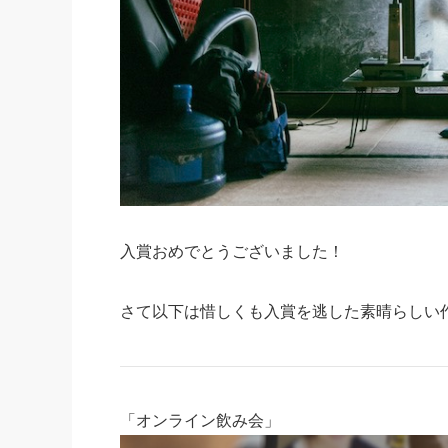
入賞おめでとうございました！
さて以下は惜しくも入賞を逃した素晴らしい
「オンライン飲み会」