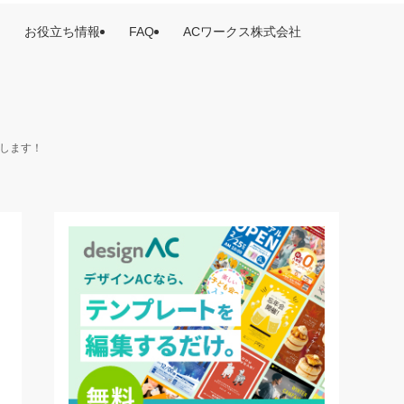
お役立ち情報
FAQ
ACワークス株式会社
けします！