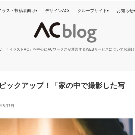
イラスト投稿者向け
デザインAC
グループサイト
お知らせ
C」「イラストAC」を中心にACワークスが運営するWEBサービスについてお届
ピックアップ！「家の中で撮影した写
5年8月7日