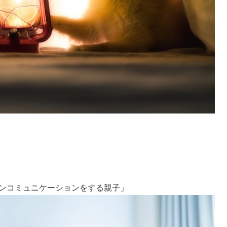
ンラインコミュニケーションをする親子」