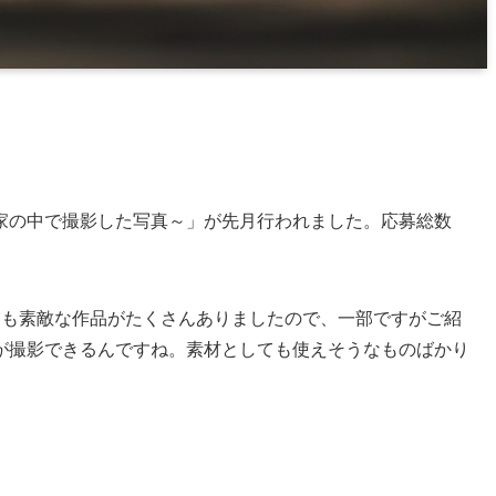
家の中で撮影した写真～」が先月行われました。応募総数
にも素敵な作品がたくさんありましたので、一部ですがご紹
が撮影できるんですね。素材としても使えそうなものばかり