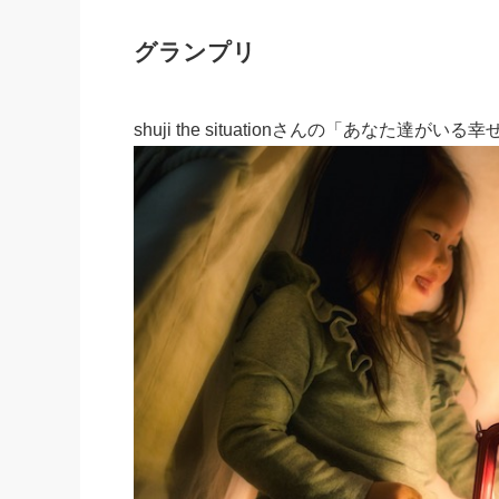
グランプリ
shuji the situationさんの「あなた達がいる幸