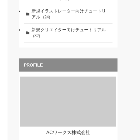
新規イラストレーター向けチュートリ
アル
(24)
新規クリエイター向けチュートリアル
(32)
ACワークス株式会社