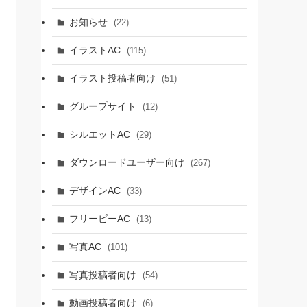
お知らせ
(22)
イラストAC
(115)
イラスト投稿者向け
(51)
グループサイト
(12)
シルエットAC
(29)
ダウンロードユーザー向け
(267)
デザインAC
(33)
フリービーAC
(13)
写真AC
(101)
写真投稿者向け
(54)
動画投稿者向け
(6)