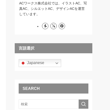
ACワークス株式会社では、イラストAC、写
真AC、シルエットAC、デザインACを運営
しています。
言語選択
Japanese
SEARCH