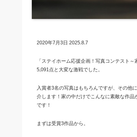
2020年7月3日
2025.8.7
「ステイホーム応援企画！写真コンテスト～
5,091点と大変な激戦でした。
入賞者3名の写真はもちろんですが、その他
介します！家の中だけでこんなに素敵な作品
です！
まずは受賞3作品から。