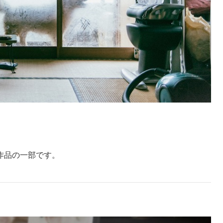
作品の一部です。