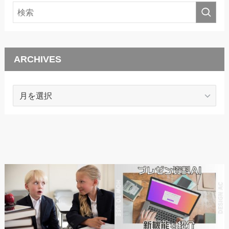
ARCHIVES
ARCHIVES