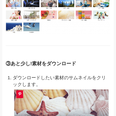
③あと少し!素材をダウンロード
ダウンロードしたい素材のサムネイルをクリ
ックします。