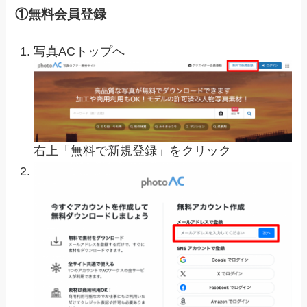
①無料会員登録
写真ACトップへ
右上「無料で新規登録」をクリック