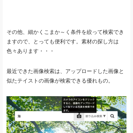
その他、細かくこまか～く条件を絞って検索でき
ますので、とっても便利です。素材の探し方は
色々あります・・・
最近できた画像検索は、アップロードした画像と
似たテイストの画像が検索できる優れもの。