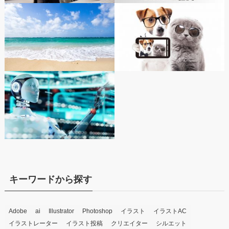
キーワードから探す
Adobe
ai
Illustrator
Photoshop
イラスト
イラストAC
イラストレーター
イラスト投稿
クリエイター
シルエット