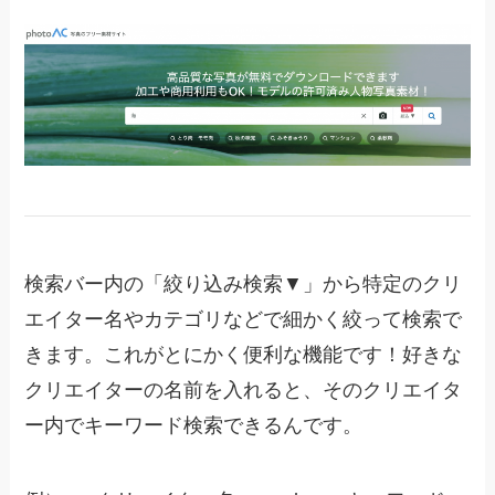
検索バー内の「絞り込み検索▼」から特定のクリ
エイター名やカテゴリなどで細かく絞って検索で
きます。これがとにかく便利な機能です！好きな
クリエイターの名前を入れると、そのクリエイタ
ー内でキーワード検索できるんです。