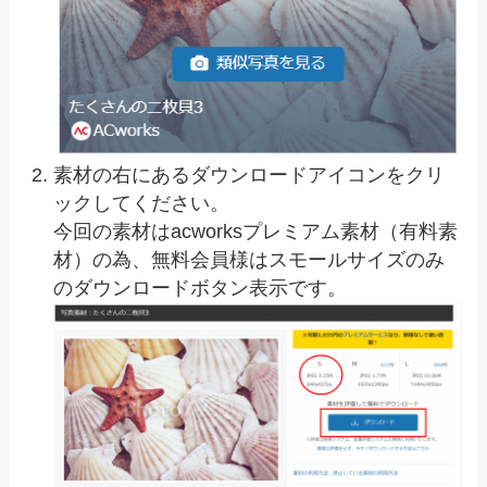
素材の右にあるダウンロードアイコンをクリ
ックしてください。
今回の素材はacworksプレミアム素材（有料素
材）の為、無料会員様はスモールサイズのみ
のダウンロードボタン表示です。