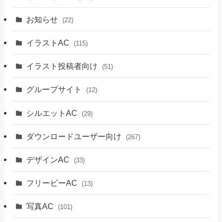
お知らせ
(22)
イラストAC
(115)
イラスト投稿者向け
(51)
グループサイト
(12)
シルエットAC
(29)
ダウンロードユーザー向け
(267)
デザインAC
(33)
フリービーAC
(13)
写真AC
(101)