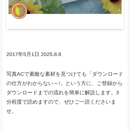
2017年5月1日
2025.8.8
写真ACで素敵な素材を見つけても「ダウンロード
の仕方がわからない～!」という方に、ご登録から
ダウンロードまでの流れを簡単に解説します。3
分程度で読めますので、ぜひご一読くださいま
せ。