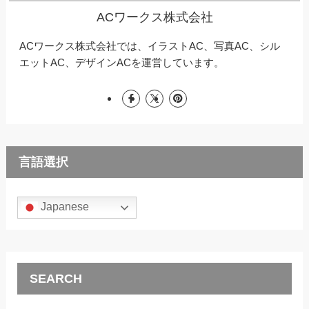
ACワークス株式会社
ACワークス株式会社では、イラストAC、写真AC、シル
エットAC、デザインACを運営しています。
言語選択
Japanese
SEARCH