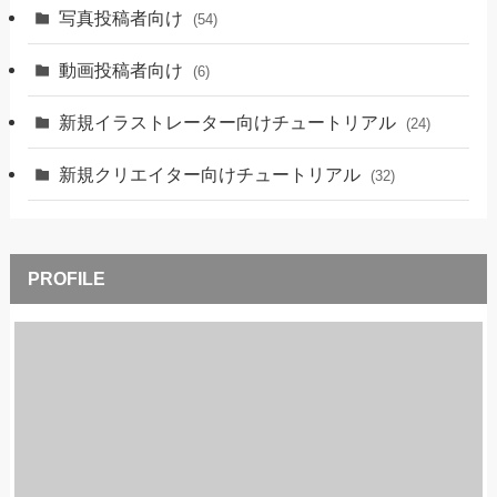
写真投稿者向け
(54)
動画投稿者向け
(6)
新規イラストレーター向けチュートリアル
(24)
新規クリエイター向けチュートリアル
(32)