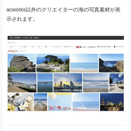
acworks以外のクリエイターの海の写真素材が表
示されます。