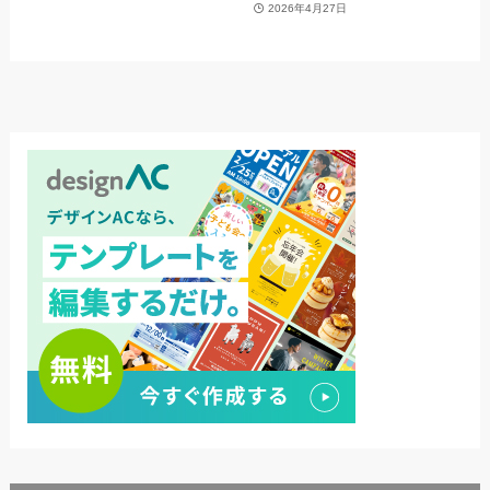
2026年4月27日