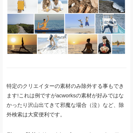
特定のクリエイターの素材のみ除外する事もでき
ます!これは例ですがacworksの素材が好みではな
かったり沢山出てきて邪魔な場合（泣）など、除
外検索は大変便利です。