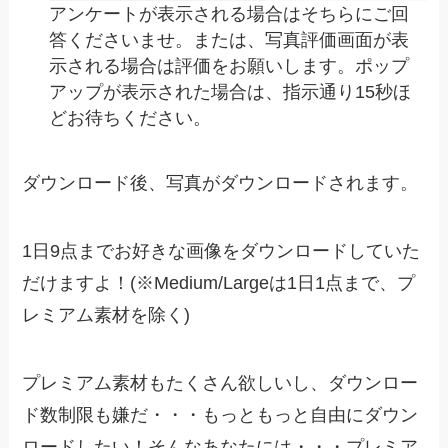
アンケートが表示される場合はそちらにご回
答くださいませ。または、写真評価画面が表
示される場合は評価をお願いします。ポップ
アップが表示された場合は、指示通り15秒ほ
どお待ちください。
ダウンロード後、写真がダウンロードされます。
1日9点までお好きな画像をダウンロードしていた
だけますよ！(※Medium/Largeは1日1点まで、プ
レミアム素材を除く)
プレミアム素材もたくさん欲しいし、ダウンロー
ド数制限も嫌だ・・・もっともっと自由にダウン
ロードしたい！そんなあなたには・・・プレミア