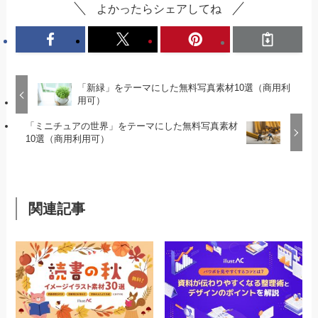
よかったらシェアしてね
「新緑」をテーマにした無料写真素材10選（商用利
用可）
「ミニチュアの世界」をテーマにした無料写真素材
10選（商用利用可）
関連記事