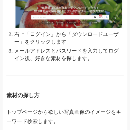
右上「ログイン」から「ダウンロードユーザ
ー」をクリックします。
メールアドレスとパスワードを入力してログ
イン後、好きな素材を探します。
素材の探し方
トップページから欲しい写真画像のイメージをキ
ーワード検索します。