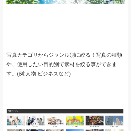
写真カテゴリからジャンル別に絞る！写真の種類
や、使用したい目的別で素材を絞る事ができま
す。(例:人物 ビジネスなど)