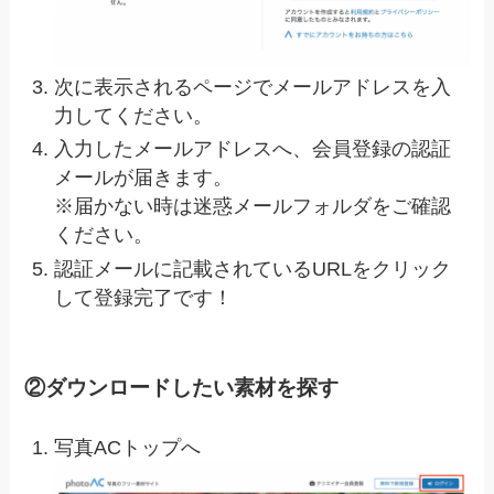
次に表示されるページでメールアドレスを入
力してください。
入力したメールアドレスへ、会員登録の認証
メールが届きます。
※届かない時は迷惑メールフォルダをご確認
ください。
認証メールに記載されているURLをクリック
して登録完了です！
②ダウンロードしたい素材を探す
写真ACトップへ