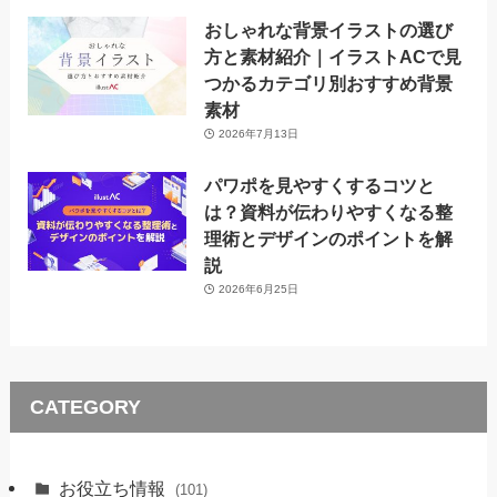
おしゃれな背景イラストの選び
方と素材紹介｜イラストACで見
つかるカテゴリ別おすすめ背景
素材
2026年7月13日
パワポを見やすくするコツと
は？資料が伝わりやすくなる整
理術とデザインのポイントを解
説
2026年6月25日
CATEGORY
お役立ち情報
(101)