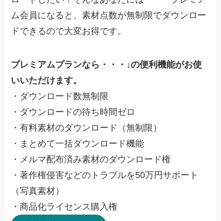
ム会員になると、素材点数が無制限でダウンロー
ドできるので大変お得です。
プレミアムプランなら・・・↓の便利機能がお使
いいただけます。
・ダウンロード数無制限
・ダウンロードの待ち時間ゼロ
・有料素材のダウンロード（無制限）
・まとめて一括ダウンロード機能
・メルマ配布済み素材のダウンロード権
・著作権侵害などのトラブルを50万円サポート
（写真素材）
・商品化ライセンス購入権