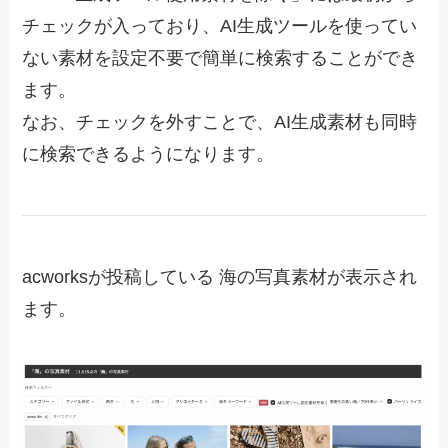
チェックが入っており、AI生成ツールを使ってい
ない素材を設定不要で簡単に検索することができ
ます。
なお、チェックを外すことで、AI生成素材も同時
に検索できるようになります。
acworksが投稿している 海の写真素材が表示され
ます。