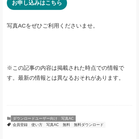
お申し込みはこちら
写真ACをぜひご利用くださいませ。
※
この記事の内容は掲載された時点での情報で
す。最新の情報とは異なるおそれがあります。
ダウンロードユーザー向け
写真AC
会員登録
使い方
写真AC
無料
無料ダウンロード