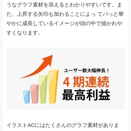
うなグラフ素材を添えるとわかりやすいです。ま
た、上昇する矢印も加わることによっ てパっと華
やかに成長しているイメージが頭の中で描かれや
すくなります。
イラストACにはたくさんのグラフ素材がありま