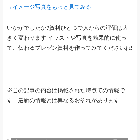
→イメージ写真をもっと見てみる
いかがでしたか?資料ひとつで人からの評価は大
きく変わります!イラストや写真を効果的に使っ
て、伝わるプレゼン資料を作ってみてくださいね!
※
この記事の内容は掲載された時点での情報で
す。最新の情報とは異なるおそれがあります。