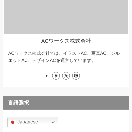
ACワークス株式会社
ACワークス株式会社では、イラストAC、写真AC、シル
エットAC、デザインACを運営しています。
言語選択
Japanese