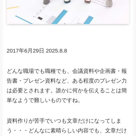
2017年6月29日
2025.8.8
どんな職場でも職種でも、会議資料や企画書・報
告書・プレゼン資料など、ある程度のプレゼン力
は必要とされます。誰かに何かを伝えることは簡
単なようで難しいものですね。
資料作りが苦手でいつも文章だけになってしま
う・・・どんなに素晴らしい内容でも、文章だけ