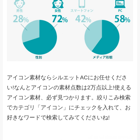
アイコン素材ならシルエットACにお任せくださ
い!なんとアイコンの素材点数は2万点以上!使える
アイコン素材、必ず見つかります。絞りこみ検索
でカテゴリ「アイコン」にチェックを入れて、お
好きなワードで検索してみてくださいね!