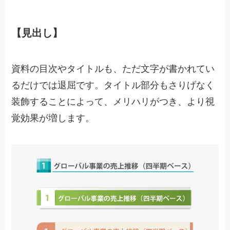
【見出し】
資料の目次やタイトルも、ただ文字が書かれてい
るだけでは退屈です。タイトル部分もさりげなく
装飾することによって、メリハリがつき、より視
覚効果が増します。