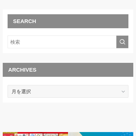
SEARCH
ARCHIVES
ARCHIVES