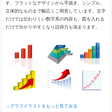
す。フラットなデザインから手描き、シンプル、
立体的なものまで幅広くご用意して います。文字
だけでは伝わりくい数字系の内容も、図を入れる
だけで分かりやすくなり説得力も強まります。
→グラフイラストをもっと見てみる