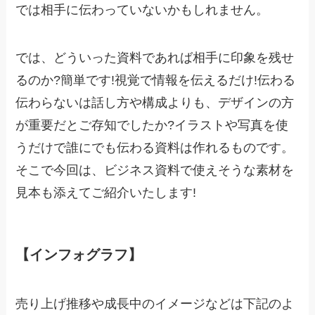
では相手に伝わっていないかもしれません。
では、どういった資料であれば相手に印象を残せ
るのか?簡単です!視覚で情報を伝えるだけ!伝わる
伝わらないは話し方や構成よりも、デザインの方
が重要だとご存知でしたか?イラストや写真を使
うだけで誰にでも伝わる資料は作れるものです。
そこで今回は、ビジネス資料で使えそうな素材を
見本も添えてご紹介いたします!
【インフォグラフ】
売り上げ推移や成長中のイメージなどは下記のよ