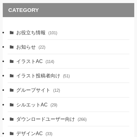
CATEGORY
お役立ち情報
(101)
お知らせ
(22)
イラストAC
(114)
イラスト投稿者向け
(51)
グループサイト
(12)
シルエットAC
(29)
ダウンロードユーザー向け
(266)
デザインAC
(33)