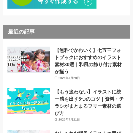
最近の記事
【無料でかわいく】七五三フォ
トブックにおすすめのイラスト
素材30選｜和風の飾り付け素材
が揃う
2026年7月28日
【もう迷わない】イラストに統
一感を出す5つのコツ｜資料・チ
ラシがまとまるフリー素材の選
び方
2026年7月21日