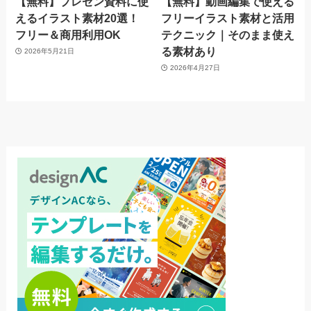
【無料】プレゼン資料に使
【無料】動画編集で使える
えるイラスト素材20選！
フリーイラスト素材と活用
フリー＆商用利用OK
テクニック｜そのまま使え
る素材あり
2026年5月21日
2026年4月27日