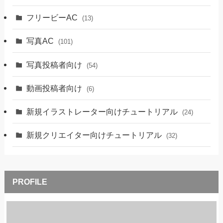
フリービーAC
(13)
写真AC
(101)
写真投稿者向け
(54)
動画投稿者向け
(6)
新規イラストレーター向けチュートリアル
(24)
新規クリエイター向けチュートリアル
(32)