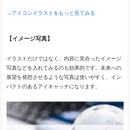
→アイコンイラストをもっと見てみる
【イメージ写真】
イラストだけではなく、内容に見合ったイメージ
写真などを入れてみるのも効果的です。未来への
展望を発想させるような写真は使いやすく、イン
パクトのあるアイキャッチになります。