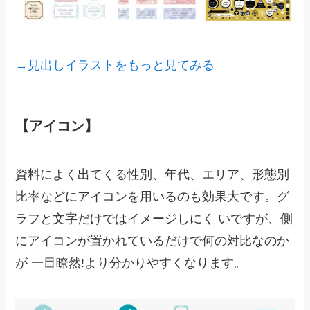
→見出しイラストをもっと見てみる
【アイコン】
資料によく出てくる性別、年代、エリア、形態別
比率などにアイコンを用いるのも効果大です。グ
ラフと文字だけではイメージしにく いですが、側
にアイコンが置かれているだけで何の対比なのか
が 一目瞭然!より分かりやすくなります。