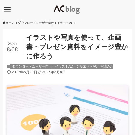
ホーム
ダウンロードユーザー向け
イラストAC
イラストや写真を使って、企画
2025
書・プレゼン資料をイメージ豊か
8/08
に作ろう
ダウンロードユーザー向け
イラストAC
シルエットAC
写真AC
2017年6月29日
2025年8月8日