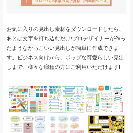
お気に入りの見出し素材をダウンロードしたら、
あとは文字を打ち込むだけ!プロデザイナーが作っ
たようなかっこいい見出しが簡単に作成できま
す。ビジネス向けから、ポップな可愛らしい見出
しまで、様々な職種の方にご利用いただけます!