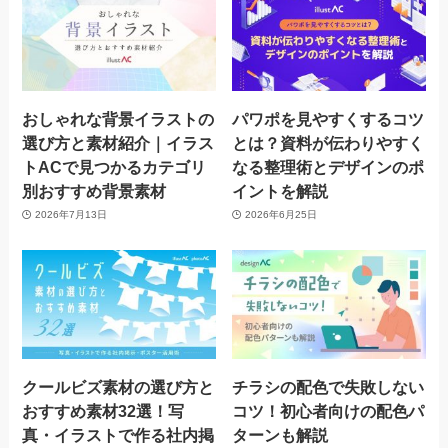
おしゃれな背景イラストの
パワポを見やすくするコツ
選び方と素材紹介｜イラス
とは？資料が伝わりやすく
トACで見つかるカテゴリ
なる整理術とデザインのポ
別おすすめ背景素材
イントを解説
2026年7月13日
2026年6月25日
クールビズ素材の選び方と
チラシの配色で失敗しない
おすすめ素材32選！写
コツ！初心者向けの配色パ
真・イラストで作る社内掲
ターンも解説