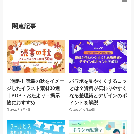
関連記事
【無料】読書の秋をイメー
パワポを見やすくするコツ
ジしたイラスト素材30選
とは？資料が伝わりやすく
｜POP・おたより・掲示
なる整理術とデザインのポ
物におすすめ
イントを解説
2026年8月7日
2026年6月25日