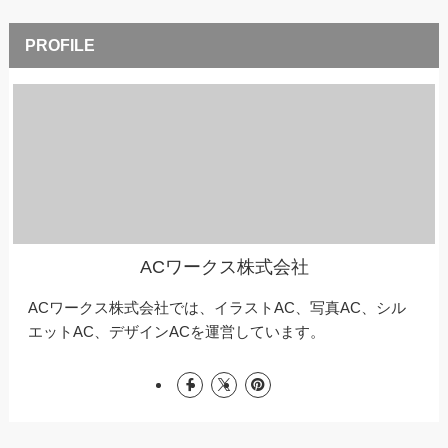
ACワークス株式会社
ACワークス株式会社では、イラストAC、写真AC、シル
エットAC、デザインACを運営しています。