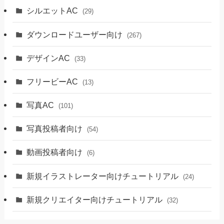
シルエットAC
(29)
ダウンロードユーザー向け
(267)
デザインAC
(33)
フリービーAC
(13)
写真AC
(101)
写真投稿者向け
(54)
動画投稿者向け
(6)
新規イラストレーター向けチュートリアル
(24)
新規クリエイター向けチュートリアル
(32)