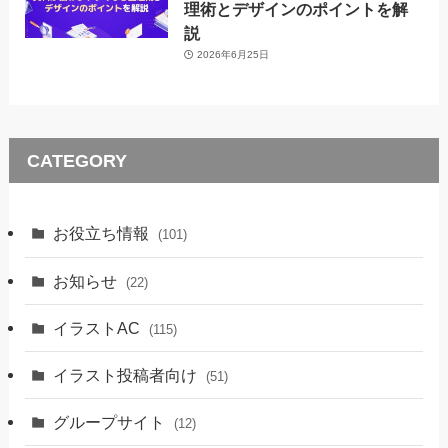
理術とデザインのポイントを解
説
2026年6月25日
CATEGORY
お役立ち情報
(101)
お知らせ
(22)
イラストAC
(115)
イラスト投稿者向け
(51)
グループサイト
(12)