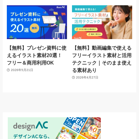
【無料】プレゼン資料に使
【無料】動画編集で使える
えるイラスト素材20選！
フリーイラスト素材と活用
フリー＆商用利用OK
テクニック｜そのまま使え
る素材あり
2026年5月21日
2026年4月27日