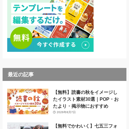
最近の記事
【無料】読書の秋をイメージし
たイラスト素材30選｜POP・お
たより・掲示物におすすめ
2026年8月7日
【無料でかわいく】七五三フォ