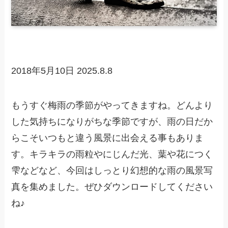
2018年5月10日
2025.8.8
もうすぐ梅雨の季節がやってきますね。どんより
した気持ちになりがちな季節ですが、雨の日だか
らこそいつもと違う風景に出会える事もありま
す。キラキラの雨粒やにじんだ光、葉や花につく
雫などなど、今回はしっとり幻想的な雨の風景写
真を集めました。ぜひダウンロードしてください
ね♪