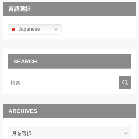
言語選択
Japanese
SEARCH
ARCHIVES
ARCHIVES