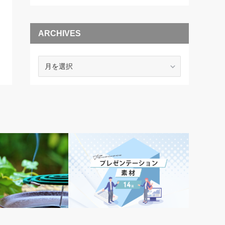
ARCHIVES
ARCHIVES