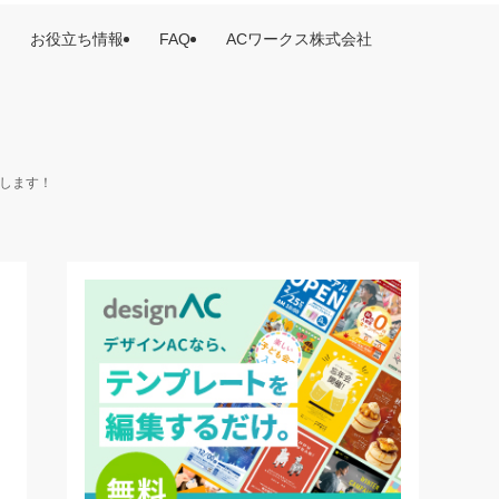
お役立ち情報
FAQ
ACワークス株式会社
けします！