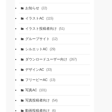
お知らせ
(22)
イラストAC
(115)
イラスト投稿者向け
(51)
グループサイト
(12)
シルエットAC
(29)
ダウンロードユーザー向け
(267)
デザインAC
(33)
フリービーAC
(13)
写真AC
(101)
写真投稿者向け
(54)
動画投稿者向け
(6)