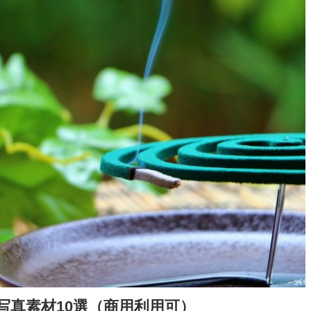
写真素材10選（商用利用可）