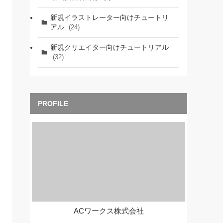
新規イラストレーター向けチュートリ
アル
(24)
新規クリエイター向けチュートリアル
(32)
ACワークス株式会社