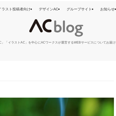
イラスト投稿者向け
デザインAC
グループサイト
お知らせ
C」「イラストAC」を中心にACワークスが運営するWEBサービスについてお届