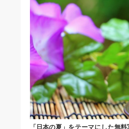
「日本の夏」をテーマにした無料