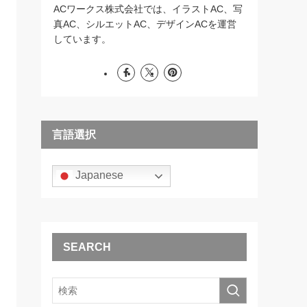
ACワークス株式会社では、イラストAC、写
真AC、シルエットAC、デザインACを運営
しています。
言語選択
Japanese
SEARCH