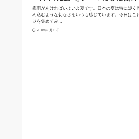
梅雨があければいよいよ夏です。日本の夏は特に短く
め込むような切なさをいつも感じています。今日はこ
ジを集めてみ...
2018年6月15日