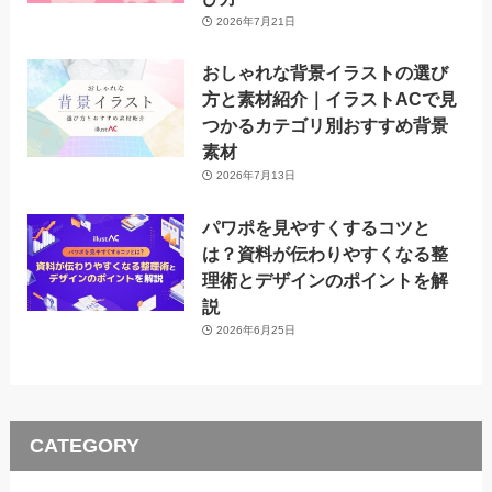
2026年7月21日
おしゃれな背景イラストの選び
方と素材紹介｜イラストACで見
つかるカテゴリ別おすすめ背景
素材
2026年7月13日
パワポを見やすくするコツと
は？資料が伝わりやすくなる整
理術とデザインのポイントを解
説
2026年6月25日
CATEGORY