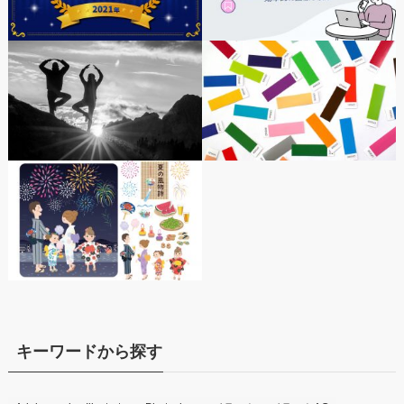
キーワードから探す