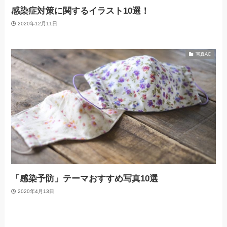
感染症対策に関するイラスト10選！
2020年12月11日
写真AC
「感染予防」テーマおすすめ写真10選
2020年4月13日