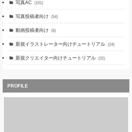
写真AC
(101)
写真投稿者向け
(54)
動画投稿者向け
(6)
新規イラストレーター向けチュートリアル
(24)
新規クリエイター向けチュートリアル
(32)