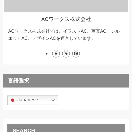
ACワークス株式会社
ACワークス株式会社では、イラストAC、写真AC、シル
エットAC、デザインACを運営しています。
言語選択
Japanese
SEARCH