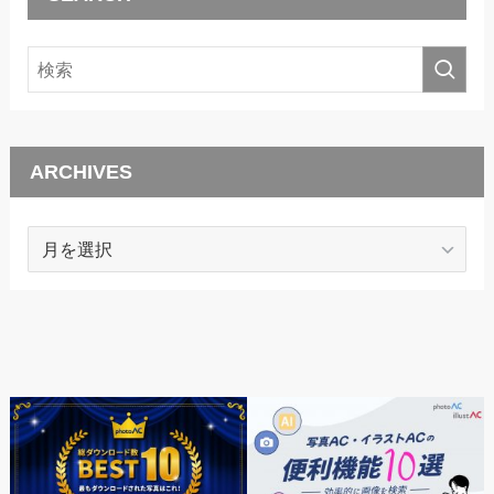
ARCHIVES
ARCHIVES