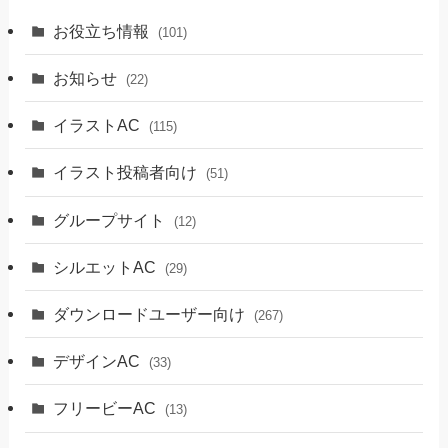
お役立ち情報
(101)
お知らせ
(22)
イラストAC
(115)
イラスト投稿者向け
(51)
グループサイト
(12)
シルエットAC
(29)
ダウンロードユーザー向け
(267)
デザインAC
(33)
フリービーAC
(13)