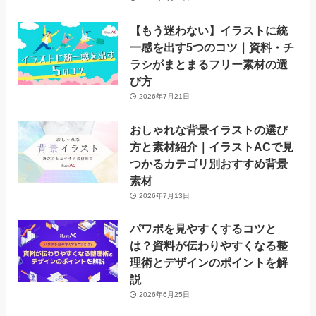
【もう迷わない】イラストに統
一感を出す5つのコツ｜資料・チ
ラシがまとまるフリー素材の選
び方
2026年7月21日
おしゃれな背景イラストの選び
方と素材紹介｜イラストACで見
つかるカテゴリ別おすすめ背景
素材
2026年7月13日
パワポを見やすくするコツと
は？資料が伝わりやすくなる整
理術とデザインのポイントを解
説
2026年6月25日