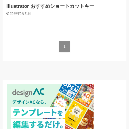
Illustrator おすすめショートカットキー
2018年5月31日
1