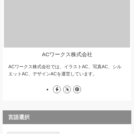
ACワークス株式会社
ACワークス株式会社では、イラストAC、写真AC、シル
エットAC、デザインACを運営しています。
言語選択