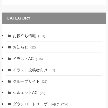
CATEGORY
お役立ち情報
(101)
お知らせ
(22)
イラストAC
(115)
イラスト投稿者向け
(51)
グループサイト
(12)
シルエットAC
(29)
ダウンロードユーザー向け
(267)