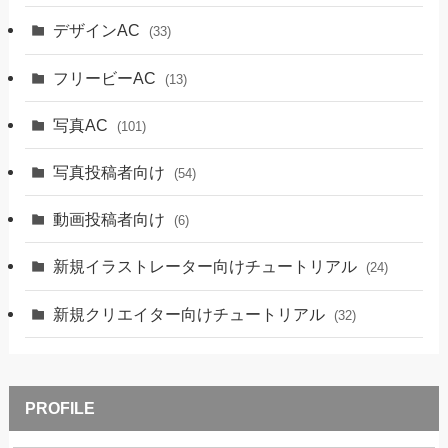
デザインAC
(33)
フリービーAC
(13)
写真AC
(101)
写真投稿者向け
(54)
動画投稿者向け
(6)
新規イラストレーター向けチュートリアル
(24)
新規クリエイター向けチュートリアル
(32)