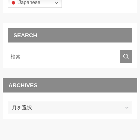
Japanese
SEARCH
ARCHIVES
ARCHIVES