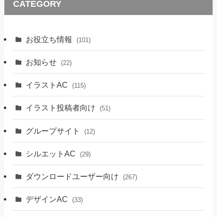
CATEGORY
お役立ち情報
(101)
お知らせ
(22)
イラストAC
(115)
イラスト投稿者向け
(51)
グループサイト
(12)
シルエットAC
(29)
ダウンロードユーザー向け
(267)
デザインAC
(33)