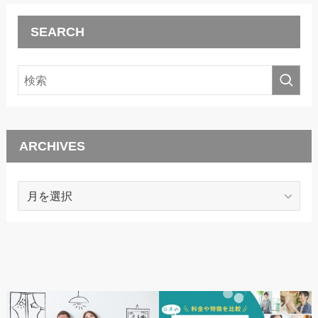
SEARCH
ARCHIVES
ARCHIVES