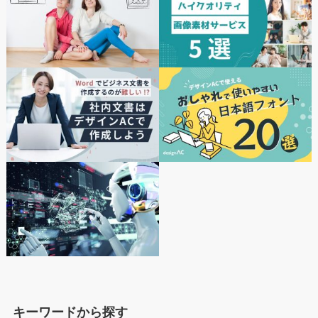
キーワードから探す