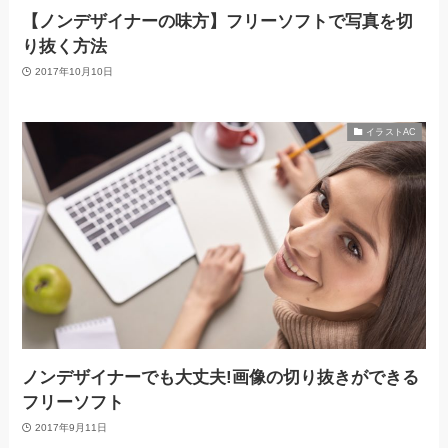
【ノンデザイナーの味方】フリーソフトで写真を切
り抜く方法
2017年10月10日
イラストAC
ノンデザイナーでも大丈夫!画像の切り抜きができる
フリーソフト
2017年9月11日