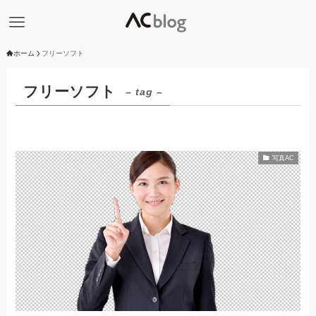
ホーム
フリーソフト
フリーソフト
– tag –
写真AC