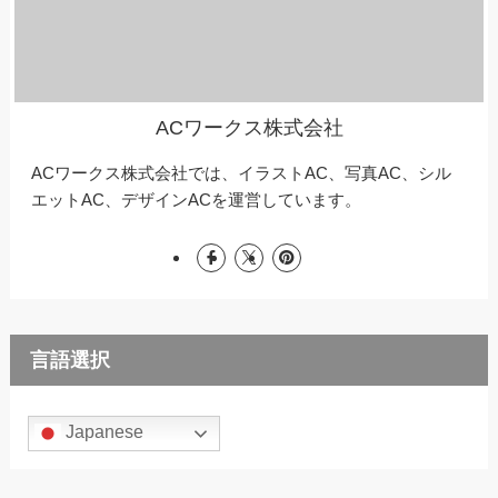
ACワークス株式会社
ACワークス株式会社では、イラストAC、写真AC、シル
エットAC、デザインACを運営しています。
言語選択
Japanese