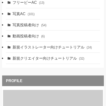
フリービーAC
(13)
写真AC
(101)
写真投稿者向け
(54)
動画投稿者向け
(6)
新規イラストレーター向けチュートリアル
(24)
新規クリエイター向けチュートリアル
(32)