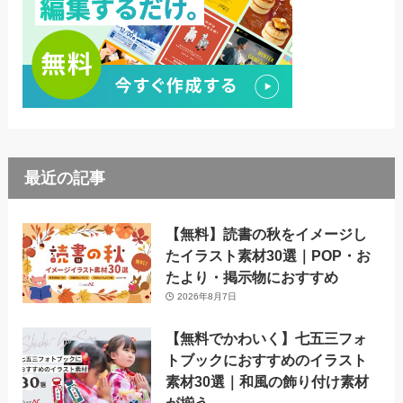
最近の記事
【無料】読書の秋をイメージし
たイラスト素材30選｜POP・お
たより・掲示物におすすめ
2026年8月7日
【無料でかわいく】七五三フォ
トブックにおすすめのイラスト
素材30選｜和風の飾り付け素材