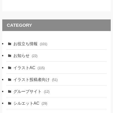
CATEGORY
お役立ち情報
(101)
お知らせ
(22)
イラストAC
(115)
イラスト投稿者向け
(51)
グループサイト
(12)
シルエットAC
(29)