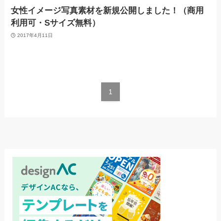
女性イメージ写真素材を新規公開しました！（商用
利用可・Sサイズ無料）
2017年4月11日
1