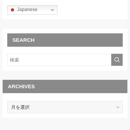
Japanese
SEARCH
ARCHIVES
ARCHIVES