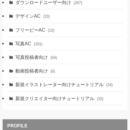
ダウンロードユーザー向け
(267)
デザインAC
(33)
フリービーAC
(13)
写真AC
(101)
写真投稿者向け
(54)
動画投稿者向け
(6)
新規イラストレーター向けチュートリアル
(24)
新規クリエイター向けチュートリアル
(32)