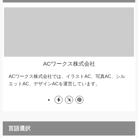
ACワークス株式会社
ACワークス株式会社では、イラストAC、写真AC、シル
エットAC、デザインACを運営しています。
言語選択