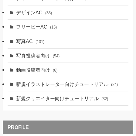
デザインAC
(33)
フリービーAC
(13)
写真AC
(101)
写真投稿者向け
(54)
動画投稿者向け
(6)
新規イラストレーター向けチュートリアル
(24)
新規クリエイター向けチュートリアル
(32)