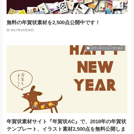
無料の年賀状素材を2,500点公開中です！
2017年10月30日
ダウンロードユーザー向け
年賀状素材サイト『年賀状AC』で、2018年の年賀状
テンプレート、イラスト素材2,500点を無料公開しま