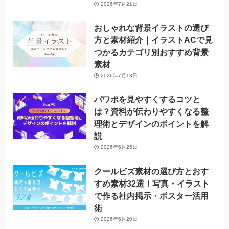
2026年7月21日
おしゃれな背景イラストの選び
方と素材紹介｜イラストACで見
つかるカテゴリ別おすすめ背景
素材
2026年7月13日
パワポを見やすくするコツと
は？資料が伝わりやすくなる整
理術とデザインのポイントを解
説
2026年6月25日
クールビズ素材の選び方とおす
すめ素材32選！写真・イラスト
で作る社内掲示・ポスター活用
術
2026年6月20日