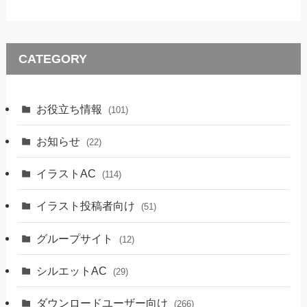
CATEGORY
お役立ち情報
(101)
お知らせ
(22)
イラストAC
(114)
イラスト投稿者向け
(51)
グループサイト
(12)
シルエットAC
(29)
ダウンロードユーザー向け
(266)