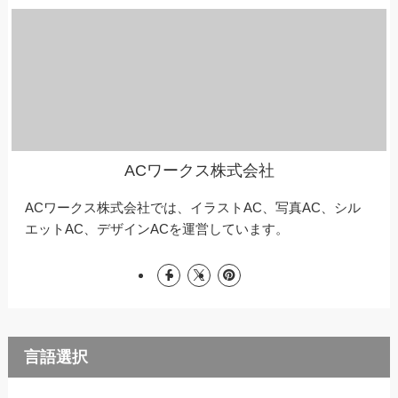
ACワークス株式会社
ACワークス株式会社では、イラストAC、写真AC、シル
エットAC、デザインACを運営しています。
言語選択