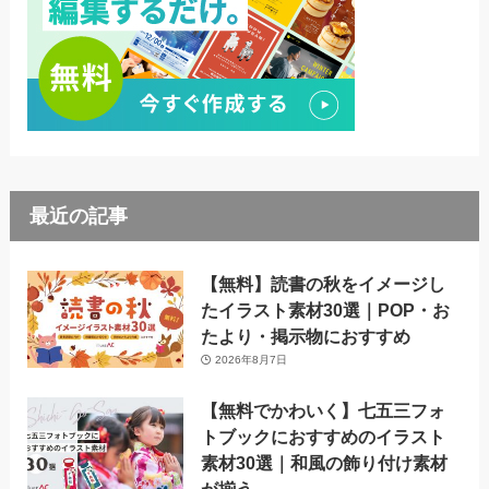
最近の記事
【無料】読書の秋をイメージし
たイラスト素材30選｜POP・お
たより・掲示物におすすめ
2026年8月7日
【無料でかわいく】七五三フォ
トブックにおすすめのイラスト
素材30選｜和風の飾り付け素材