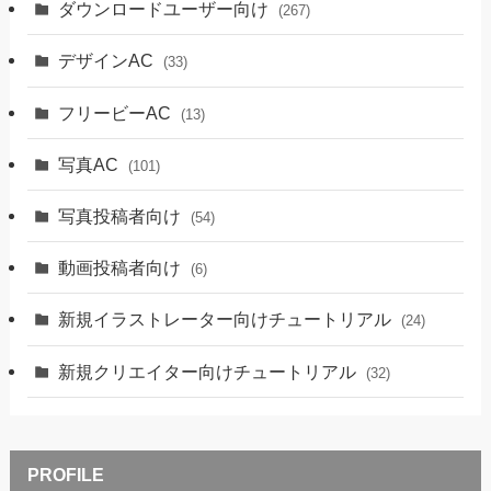
ダウンロードユーザー向け
(267)
デザインAC
(33)
フリービーAC
(13)
写真AC
(101)
写真投稿者向け
(54)
動画投稿者向け
(6)
新規イラストレーター向けチュートリアル
(24)
新規クリエイター向けチュートリアル
(32)