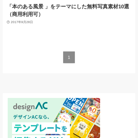
「本のある風景 」をテーマにした無料写真素材10選
（商用利用可）
2017年9月28日
1