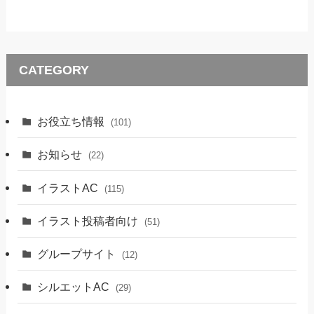
CATEGORY
お役立ち情報
(101)
お知らせ
(22)
イラストAC
(115)
イラスト投稿者向け
(51)
グループサイト
(12)
シルエットAC
(29)