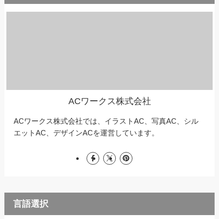
ACワークス株式会社
ACワークス株式会社では、イラストAC、写真AC、シル
エットAC、デザインACを運営しています。
言語選択