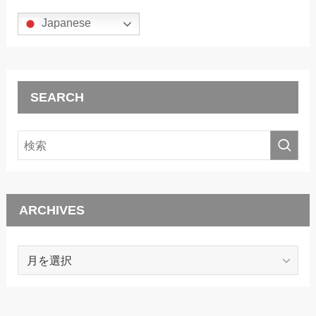
Japanese
SEARCH
ARCHIVES
ARCHIVES