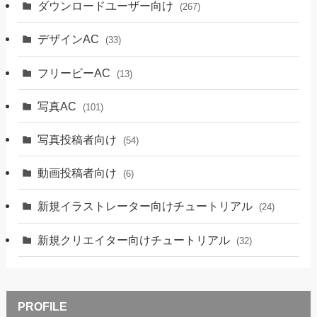
ダウンロードユーザー向け
(267)
デザインAC
(33)
フリービーAC
(13)
写真AC
(101)
写真投稿者向け
(54)
動画投稿者向け
(6)
新規イラストレーター向けチュートリアル
(24)
新規クリエイター向けチュートリアル
(32)