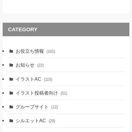
CATEGORY
お役立ち情報
(101)
お知らせ
(22)
イラストAC
(115)
イラスト投稿者向け
(51)
グループサイト
(12)
シルエットAC
(29)