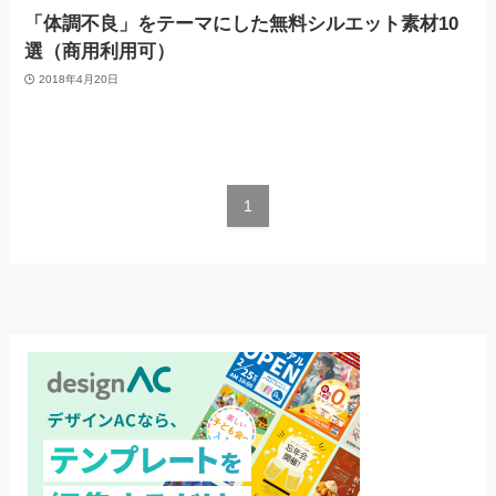
「体調不良」をテーマにした無料シルエット素材10
選（商用利用可）
2018年4月20日
1