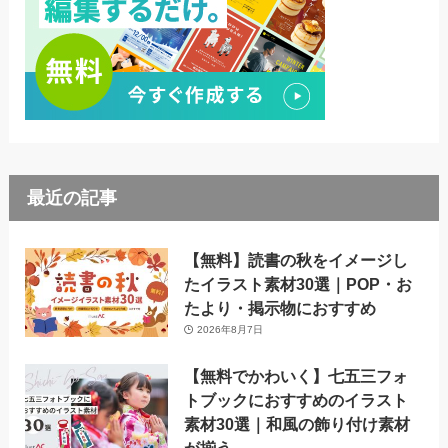
最近の記事
【無料】読書の秋をイメージし
たイラスト素材30選｜POP・お
たより・掲示物におすすめ
2026年8月7日
【無料でかわいく】七五三フォ
トブックにおすすめのイラスト
素材30選｜和風の飾り付け素材