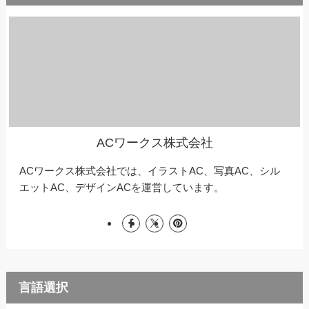
ACワークス株式会社
ACワークス株式会社では、イラストAC、写真AC、シル
エットAC、デザインACを運営しています。
言語選択