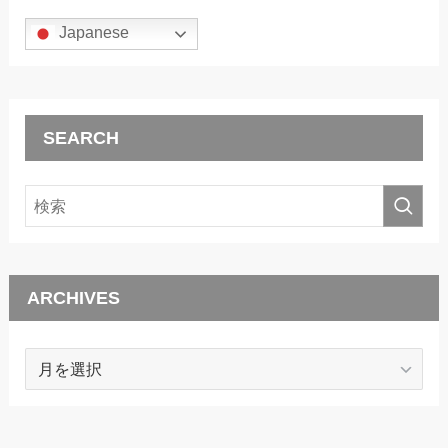
Japanese
SEARCH
ARCHIVES
ARCHIVES