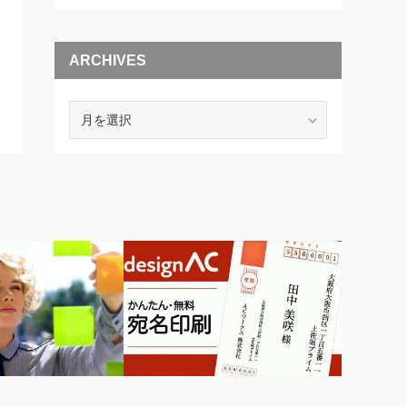
ARCHIVES
ARCHIVES