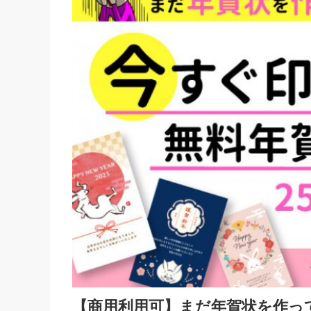
【商用利用可】まだ年賀状を作っ