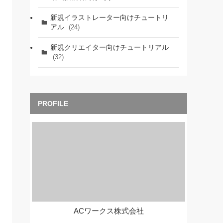
新規イラストレーター向けチュートリ
アル
(24)
新規クリエイター向けチュートリアル
(32)
ACワークス株式会社