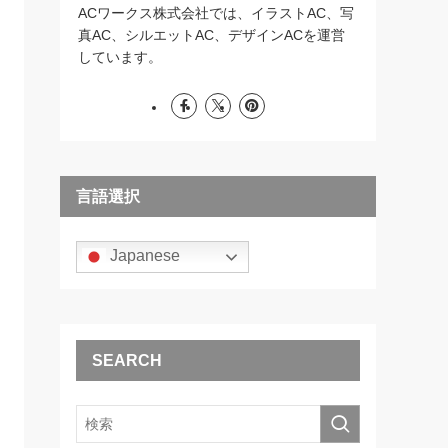
ACワークス株式会社では、イラストAC、写
真AC、シルエットAC、デザインACを運営
しています。
言語選択
Japanese
SEARCH