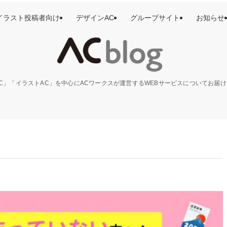
イラスト投稿者向け
デザインAC
グループサイト
お知らせ
C」「イラストAC」を中心にACワークスが運営するWEBサービスについてお届