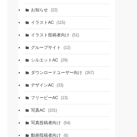
お知らせ
(22)
イラストAC
(115)
イラスト投稿者向け
(51)
グループサイト
(12)
シルエットAC
(29)
ダウンロードユーザー向け
(267)
デザインAC
(33)
フリービーAC
(13)
写真AC
(101)
写真投稿者向け
(54)
動画投稿者向け
(6)