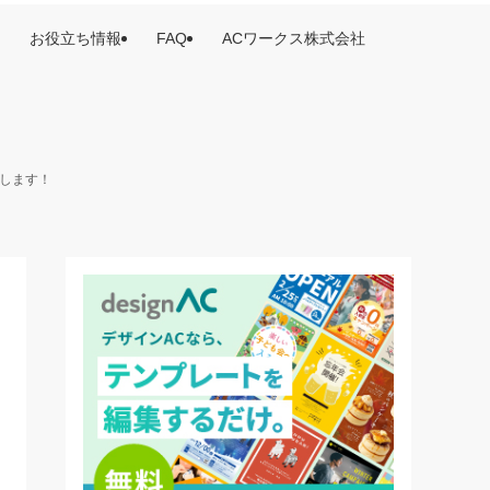
お役立ち情報
FAQ
ACワークス株式会社
けします！