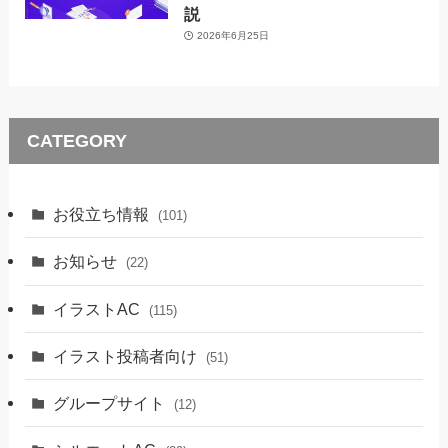
説
2026年6月25日
CATEGORY
お役立ち情報
(101)
お知らせ
(22)
イラストAC
(115)
イラスト投稿者向け
(51)
グループサイト
(12)