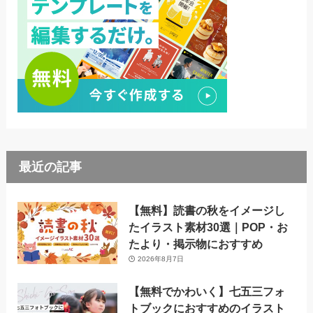
最近の記事
【無料】読書の秋をイメージし
たイラスト素材30選｜POP・お
たより・掲示物におすすめ
2026年8月7日
【無料でかわいく】七五三フォ
トブックにおすすめのイラスト