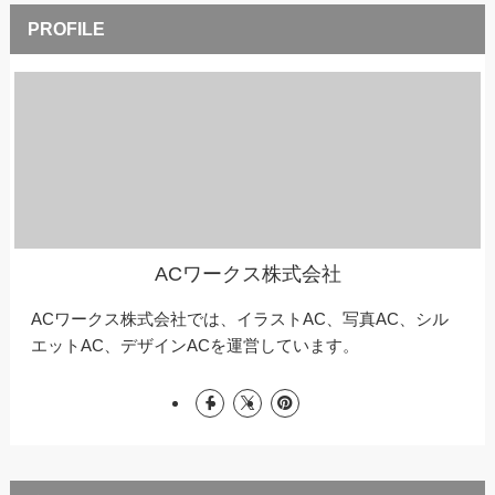
ACワークス株式会社
ACワークス株式会社では、イラストAC、写真AC、シル
エットAC、デザインACを運営しています。