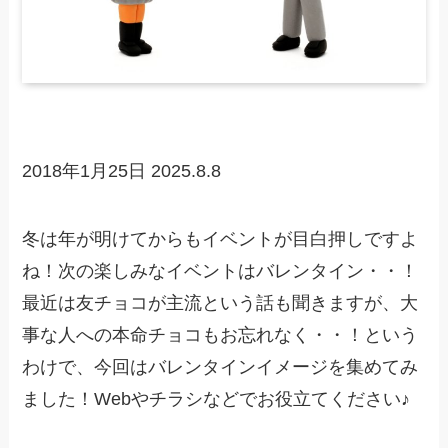
2018年1月25日
2025.8.8
冬は年が明けてからもイベントが目白押しですよ
ね！次の楽しみなイベントはバレンタイン・・！
最近は友チョコが主流という話も聞きますが、大
事な人への本命チョコもお忘れなく・・！という
わけで、今回はバレンタインイメージを集めてみ
ました！Webやチラシなどでお役立てください♪