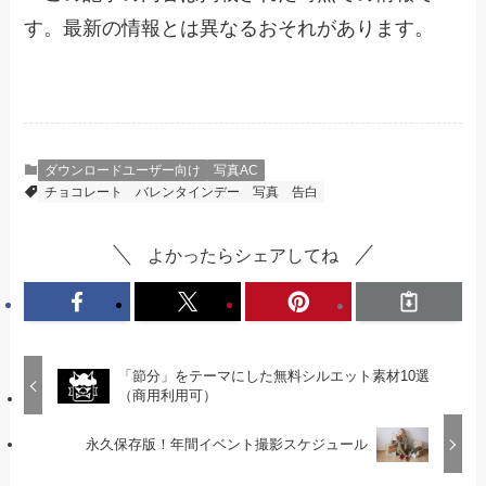
す。最新の情報とは異なるおそれがあります。
ダウンロードユーザー向け
写真AC
チョコレート
バレンタインデー
写真
告白
よかったらシェアしてね
「節分」をテーマにした無料シルエット素材10選
（商用利用可）
永久保存版！年間イベント撮影スケジュール