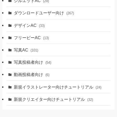
シルエットAC
(29)
ダウンロードユーザー向け
(267)
デザインAC
(33)
フリービーAC
(13)
写真AC
(101)
写真投稿者向け
(54)
動画投稿者向け
(6)
新規イラストレーター向けチュートリアル
(24)
新規クリエイター向けチュートリアル
(32)