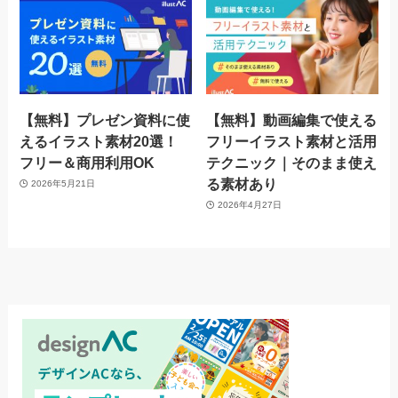
【無料】プレゼン資料に使
【無料】動画編集で使える
えるイラスト素材20選！
フリーイラスト素材と活用
フリー＆商用利用OK
テクニック｜そのまま使え
る素材あり
2026年5月21日
2026年4月27日