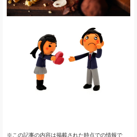
※
この記事の内容は掲載された時点での情報で