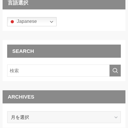
言語選択
Japanese
SEARCH
ARCHIVES
ARCHIVES