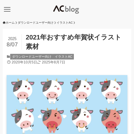
ホーム
ダウンロードユーザー向け
イラストAC
2021年おすすめ年賀状イラスト
2025
8/07
素材
ダウンロードユーザー向け
イラストAC
2020年10月5日
2025年8月7日