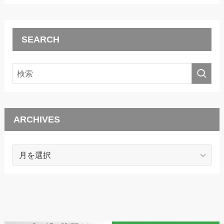
SEARCH
ARCHIVES
ARCHIVES