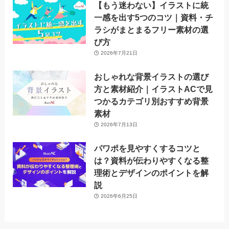
【もう迷わない】イラストに統
一感を出す5つのコツ｜資料・チ
ラシがまとまるフリー素材の選
び方
2026年7月21日
おしゃれな背景イラストの選び
方と素材紹介｜イラストACで見
つかるカテゴリ別おすすめ背景
素材
2026年7月13日
パワポを見やすくするコツと
は？資料が伝わりやすくなる整
理術とデザインのポイントを解
説
2026年6月25日