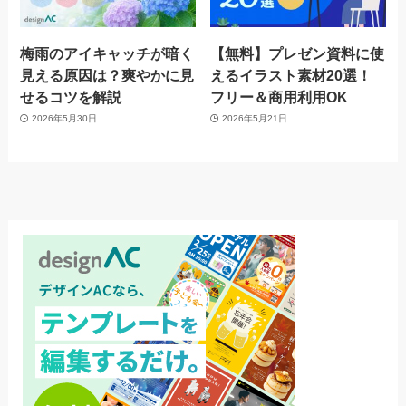
梅雨のアイキャッチが暗く
【無料】プレゼン資料に使
見える原因は？爽やかに見
えるイラスト素材20選！
せるコツを解説
フリー＆商用利用OK
2026年5月30日
2026年5月21日