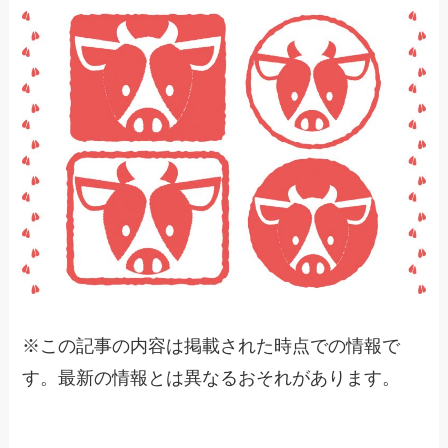
※
この記事の内容は掲載された時点での情報で
す。最新の情報とは異なるおそれがあります。