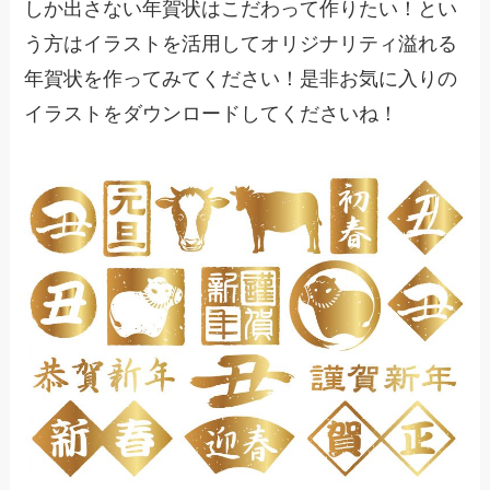
しか出さない年賀状はこだわって作りたい！とい
う方はイラストを活用してオリジナリティ溢れる
年賀状を作ってみてください！是非お気に入りの
イラストをダウンロードしてくださいね！