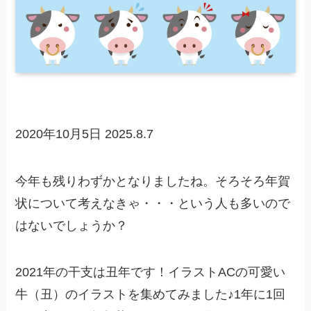
2020年10月5日
2025.8.7
今年も残りわずかとなりましたね。そろそろ年賀
状について考えなきゃ・・・という人も多いので
はないでしょうか？
2021年の干支は丑年です！イラストACの可愛い
牛（丑）のイラストを集めてみました♪1年に1回