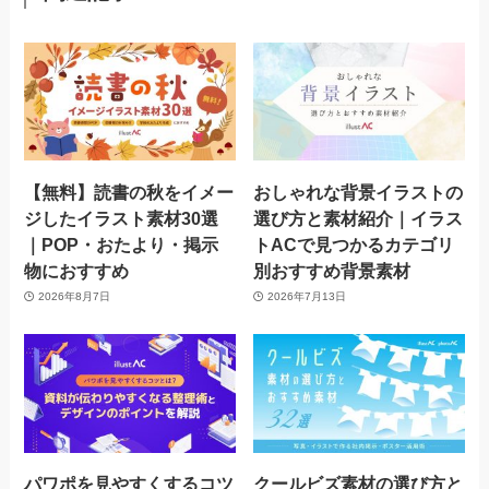
【無料】読書の秋をイメー
おしゃれな背景イラストの
ジしたイラスト素材30選
選び方と素材紹介｜イラス
｜POP・おたより・掲示
トACで見つかるカテゴリ
物におすすめ
別おすすめ背景素材
2026年8月7日
2026年7月13日
パワポを見やすくするコツ
クールビズ素材の選び方と