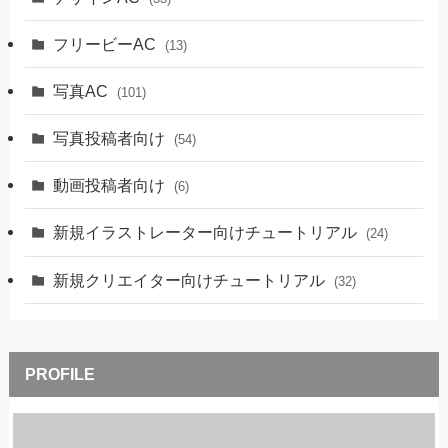
フリービーAC
(13)
写真AC
(101)
写真投稿者向け
(54)
動画投稿者向け
(6)
新規イラストレーター向けチュートリアル
(24)
新規クリエイター向けチュートリアル
(32)