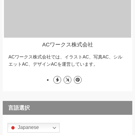
ACワークス株式会社
ACワークス株式会社では、イラストAC、写真AC、シル
エットAC、デザインACを運営しています。
言語選択
Japanese