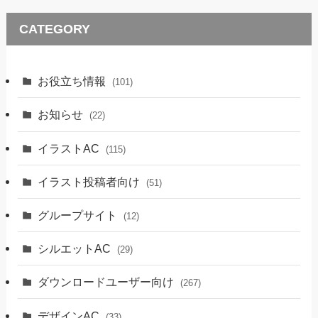
CATEGORY
お役立ち情報
(101)
お知らせ
(22)
イラストAC
(115)
イラスト投稿者向け
(51)
グループサイト
(12)
シルエットAC
(29)
ダウンロードユーザー向け
(267)
デザインAC
(33)