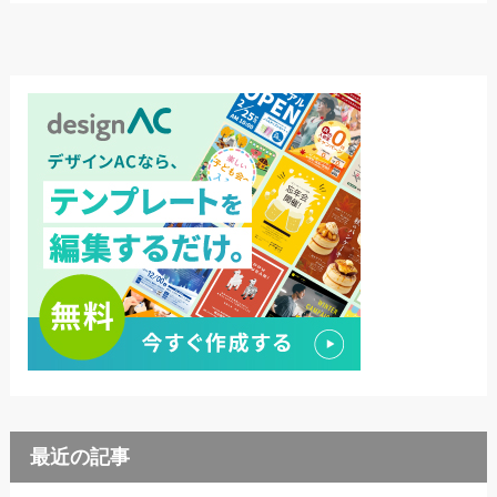
最近の記事