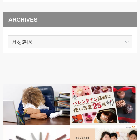
ARCHIVES
ARCHIVES