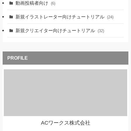
動画投稿者向け
(6)
新規イラストレーター向けチュートリアル
(24)
新規クリエイター向けチュートリアル
(32)
ACワークス株式会社