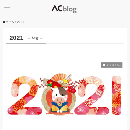
ホーム
2021
2021
– tag –
イラストAC