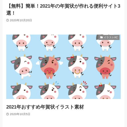
【無料】簡単！2021年の年賀状が作れる便利サイト3
選！
2020年10月20日
イラストAC
2021年おすすめ年賀状イラスト素材
2020年10月5日