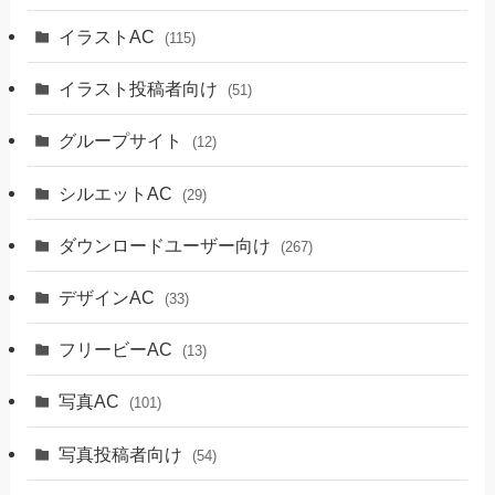
イラストAC
(115)
イラスト投稿者向け
(51)
グループサイト
(12)
シルエットAC
(29)
ダウンロードユーザー向け
(267)
デザインAC
(33)
フリービーAC
(13)
写真AC
(101)
写真投稿者向け
(54)