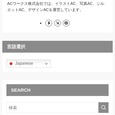
ACワークス株式会社では、イラストAC、写真AC、シル
エットAC、デザインACを運営しています。
言語選択
Japanese
SEARCH