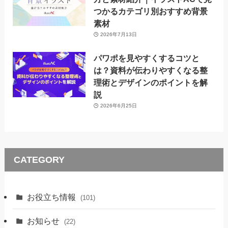
つかるカテゴリ別おすすめ背景
素材
2026年7月13日
パワポを見やすくするコツと
は？資料が伝わりやすくなる整
理術とデザインのポイントを解
説
2026年6月25日
CATEGORY
お役立ち情報
(101)
お知らせ
(22)