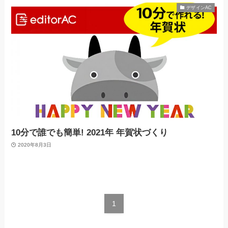
デザインAC
10分で誰でも簡単! 2021年 年賀状づくり
2020年8月3日
1