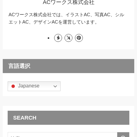
ACワークス株式会社
ACワークス株式会社では、イラストAC、写真AC、シル
エットAC、デザインACを運営しています。
言語選択
Japanese
SEARCH