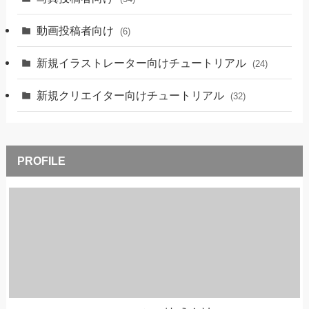
動画投稿者向け
(6)
新規イラストレーター向けチュートリアル
(24)
新規クリエイター向けチュートリアル
(32)