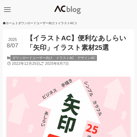
ホーム
ダウンロードユーザー向け
イラストAC
【イラストAC】便利なあしらい
2025
8/07
「矢印」イラスト素材25選
ダウンロードユーザー向け
イラストAC
デザインAC
2022年12月25日
2025年8月7日