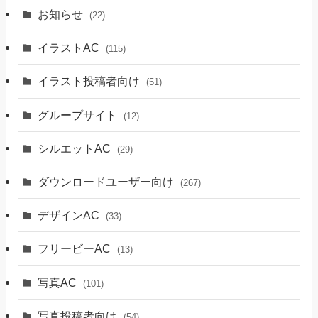
お知らせ
(22)
イラストAC
(115)
イラスト投稿者向け
(51)
グループサイト
(12)
シルエットAC
(29)
ダウンロードユーザー向け
(267)
デザインAC
(33)
フリービーAC
(13)
写真AC
(101)
写真投稿者向け
(54)