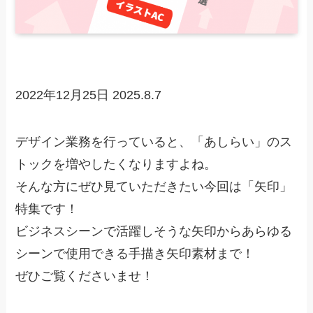
2022年12月25日
2025.8.7
デザイン業務を行っていると、「あしらい」のス
トックを増やしたくなりますよね。
そんな方にぜひ見ていただきたい今回は「矢印」
特集です！
ビジネスシーンで活躍しそうな矢印からあらゆる
シーンで使用できる手描き矢印素材まで！
ぜひご覧くださいませ！