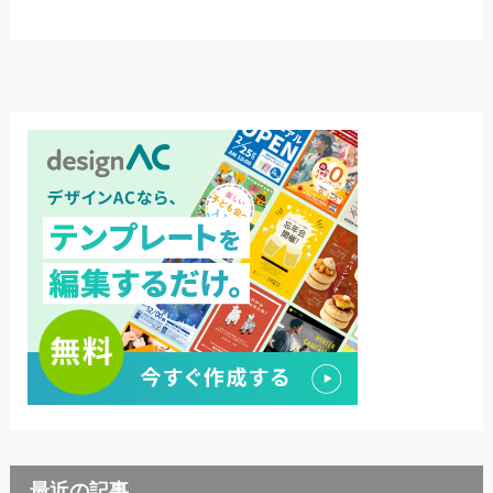
最近の記事