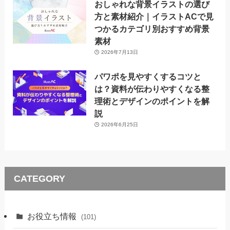
おしゃれな背景イラストの選び
方と素材紹介｜イラストACで見
つかるカテゴリ別おすすめ背景
素材
2026年7月13日
パワポを見やすくするコツと
は？資料が伝わりやすくなる整
理術とデザインのポイントを解
説
2026年6月25日
CATEGORY
お役立ち情報
(101)