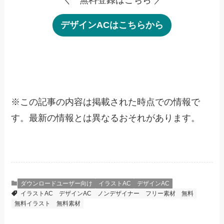
デザインACはこちらから
※
この記事の内容は掲載された時点での情報で
す。最新の情報とは異なるおそれがあります。
ダウンロードユーザー向け
イラストAC
デザインAC
イラストAC
デザインAC
ノンデザイナー
フリー素材
無料
無料イラスト
無料素材