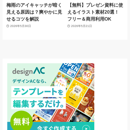
梅雨のアイキャッチが暗く
【無料】プレゼン資料に使
見える原因は？爽やかに見
えるイラスト素材20選！
せるコツを解説
フリー＆商用利用OK
2026年5月30日
2026年5月21日