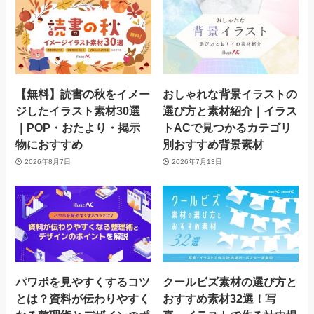
【無料】読書の秋をイメー
おしゃれな背景イラストの
ジしたイラスト素材30選
選び方と素材紹介｜イラス
｜POP・おたより・掲示
トACで見つかるカテゴリ
物におすすめ
別おすすめ背景素材
2026年8月7日
2026年7月13日
パワポを見やすくするコツ
クールビズ素材の選び方と
とは？資料が伝わりやすく
おすすめ素材32選！写