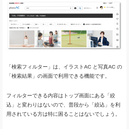
「検索フィルター」は、イラストAC と写真AC の
「検索結果」の画面で利用できる機能です。
フィルターできる内容はトップ画面にある「絞
込」と変わりはないので、普段から「絞込」を利
用されている方は特に困ることはないでしょう。