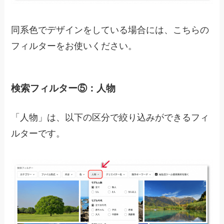
同系色でデザインをしている場合には、こちらの
フィルターをお使いください。
検索フィルター⑤：人物
「人物」は、以下の区分で絞り込みができるフィ
ルターです。