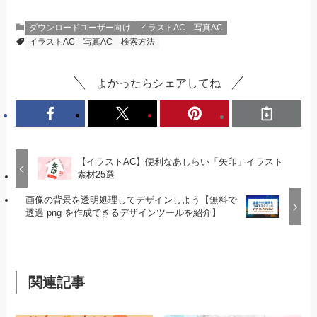
ダウンロードユーザー向け
イラストAC
写真AC
イラストAC
写真AC
検索方法
よかったらシェアしてね
【イラストAC】便利なあしらい「矢印」イラスト
素材25選
画像の背景を透明処理してデザインしよう【無料で
透過 png を作成できるデザインツールを紹介】
関連記事