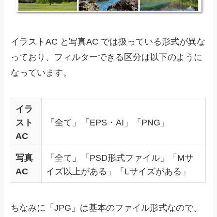
イラストAC と写真AC では扱っている形式が異な
っており、フィルターできる区分は以下のように
なっています。
イラ
スト
「全て」「EPS・AI」「PNG」
AC
写真
「全て」「PSD形式ファイル」「Mサ
AC
イズ以上がある」「Lサイズがある」
ちなみに「JPG」は基本のファイル形式なので、