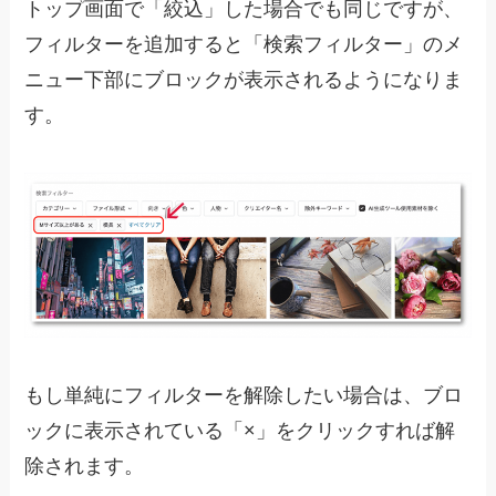
トップ画面で「絞込」した場合でも同じですが、
フィルターを追加すると「検索フィルター」のメ
ニュー下部にブロックが表示されるようになりま
す。
もし単純にフィルターを解除したい場合は、ブロ
ックに表示されている「×」をクリックすれば解
除されます。