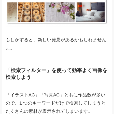
もしかすると、新しい発見があるかもしれません
よ。
「検索フィルター」を使って効率よく画像を
検索しよう
「イラストAC」「写真AC」ともに作品数が多い
ので、1 つのキーワードだけで検索してしまうと
たくさんの素材が表示されてしまいます。