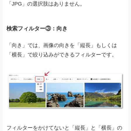
「JPG」の選択肢はありません。
検索フィルター③：向き
「向き」では、画像の向きを「縦長」もしくは
「横長」で絞り込みができるフィルターです。
フィルターをかけてないと「縦長」と「横長」の