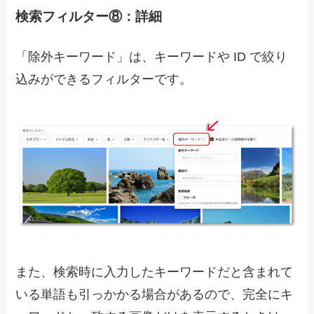
検索フィルター⑧：詳細
「除外キーワード」は、キーワードや ID で絞り
込みができるフィルターです。
また、検索時に入力したキーワードだと含まれて
いる単語も引っかかる場合があるので、完全にキ