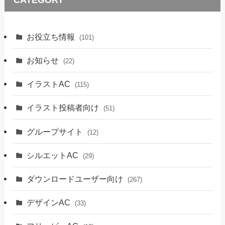
お役立ち情報
(101)
お知らせ
(22)
イラストAC
(115)
イラスト投稿者向け
(51)
グループサイト
(12)
シルエットAC
(29)
ダウンロードユーザー向け
(267)
デザインAC
(33)