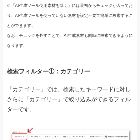
※「AI生成ツール使用素材を除く」には最初からチェックが入ってお
り、
AI生成ツールを使っていない素材を設定不要で簡単に検索するこ
とができます。
なお、チェックを外すことで、AI生成素材も同時に検索できるように
なります。
検索フィルター①：カテゴリー
「カテゴリー」では、検索したキーワードに対し
さらに「カテゴリー」で絞り込みができるフィル
ターです。