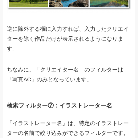
逆に除外する欄に入力すれば、入力したクリエイ
ターを除く作品だけが表示されるようになりま
す。
ちなみに、「クリエイター名」のフィルターは
「写真AC」のみとなっています。
検索フィルター⑦：イラストレーター名
「イラストレーター名」は、特定のイラストレー
ターの名前で絞り込みができるフィルターです。