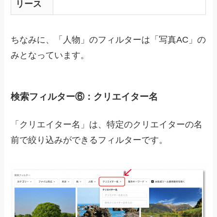
リース
ちなみに、「人物」のフィルターは「写真AC」の
みとなっています。
検索フィルター⑥：クリエイター名
「クリエイター名」は、特定のクリエイターの名
前で絞り込みができるフィルターです。