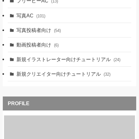
フリービーAC
(13)
写真AC
(101)
写真投稿者向け
(54)
動画投稿者向け
(6)
新規イラストレーター向けチュートリアル
(24)
新規クリエイター向けチュートリアル
(32)