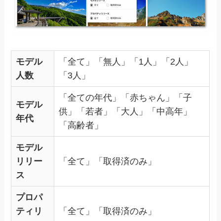
モデル
「全て」「無人」「1人」「2人」
人数
「3人」
「全ての年代」「赤ちゃん」「子
モデル
供」「若者」「大人」「中高年」
年代
「高齢者」
モデル
リリー
「全て」「取得済のみ」
ス
プロパ
ティリ
「全て」「取得済のみ」