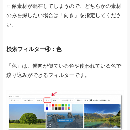
画像素材が混在してしまうので、どちらかの素材
のみを探したい場合は「向き」を指定してくださ
い。
検索フィルター④：色
「色」は、傾向が似ている色や使われている色で
絞り込みができるフィルターです。