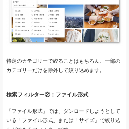
特定のカテゴリーで絞ることはもちろん、一部の
カテゴリーだけを除外して絞り込めます。
検索フィルター②：ファイル形式
「ファイル形式」では、ダンロードしようとして
いる「ファイル形式」または「サイズ」で絞り込