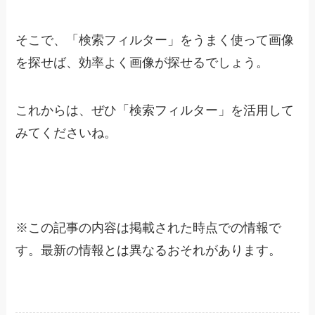
そこで、「検索フィルター」をうまく使って画像
を探せば、効率よく画像が探せるでしょう。
これからは、ぜひ「検索フィルター」を活用して
みてくださいね。
※
この記事の内容は掲載された時点での情報で
す。最新の情報とは異なるおそれがあります。