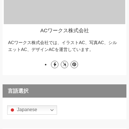
ACワークス株式会社
ACワークス株式会社では、イラストAC、写真AC、シル
エットAC、デザインACを運営しています。
言語選択
Japanese