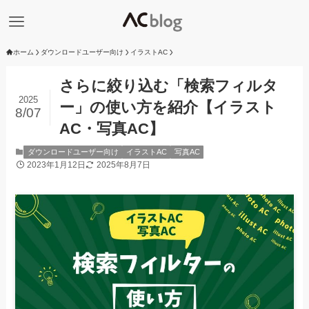
ホーム
ダウンロードユーザー向け
イラストAC
さらに絞り込む「検索フィルタ
2025
ー」の使い方を紹介【イラスト
8/07
AC・写真AC】
ダウンロードユーザー向け
イラストAC
写真AC
2023年1月12日
2025年8月7日