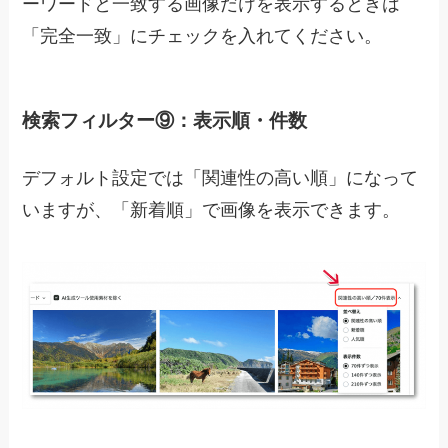
ーワードと一致する画像だけを表示するときは
「完全一致」にチェックを入れてください。
検索フィルター⑨：表示順・件数
デフォルト設定では「関連性の高い順」になって
いますが、「新着順」で画像を表示できます。