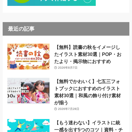
最近の記事
【無料】読書の秋をイメージし
たイラスト素材30選｜POP・お
たより・掲示物におすすめ
2026年8月7日
【無料でかわいく】七五三フォ
トブックにおすすめのイラスト
素材30選｜和風の飾り付け素材
が揃う
2026年7月28日
【もう迷わない】イラストに統
一感を出す5つのコツ｜資料・チ