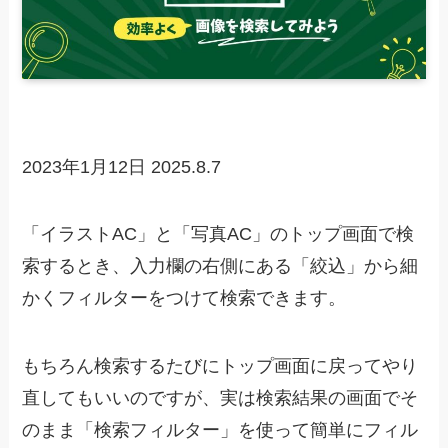
2023年1月12日
2025.8.7
「イラストAC」と「写真AC」のトップ画面で検
索するとき、入力欄の右側にある「絞込」から細
かくフィルターをつけて検索できます。
もちろん検索するたびにトップ画面に戻ってやり
直してもいいのですが、実は
検索結果の画面でそ
のまま「検索フィルター」を使って簡単にフィル