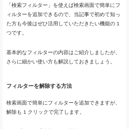
「検索フィルター」を使えば検索画面で簡単にフ
ィルターを追加できるので、当記事で初めて知っ
た方も今後はぜひ活用していただきたい機能の 1
つです。
基本的なフィルターの内容はご紹介しましたが、
さらに細かい使い方も解説しておきましょう。
フィルターを解除する方法
検索画面で簡単にフィルターを追加できますが、
解除も 1 クリックで完了します
。