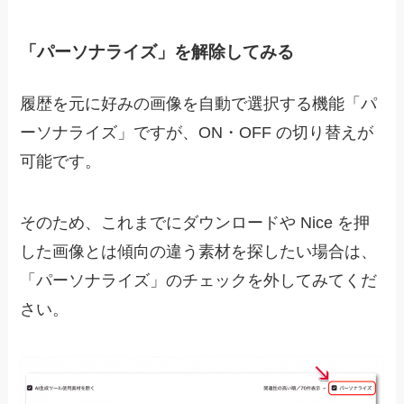
「パーソナライズ」を解除してみる
履歴を元に好みの画像を自動で選択する機能「パ
ーソナライズ」
ですが、ON・OFF の切り替えが
可能です。
そのため、これまでにダウンロードや Nice を押
した画像とは傾向の違う素材を探したい場合は、
「パーソナライズ」のチェックを外してみてくだ
さい。