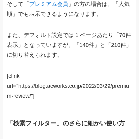
そして「
プレミアム会員
」の方の場合は、「人気
順」でも表示できるようになります。
また、デフォルト設定では 1 ページあたり「70件
表示」となっていますが、「140件」と「210件」
に切り替えられます。
[clink
url=”https://blog.acworks.co.jp/2022/03/29/premiu
m-review/”]
「検索フィルター」のさらに細かい使い方