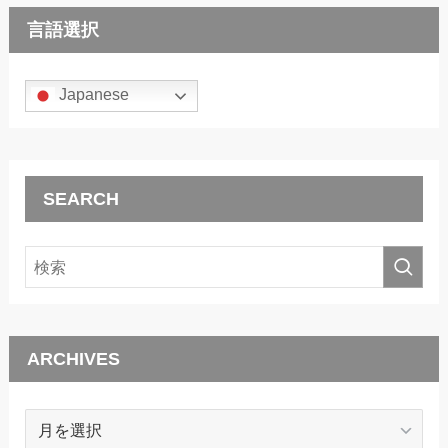
言語選択
Japanese
SEARCH
ARCHIVES
ARCHIVES