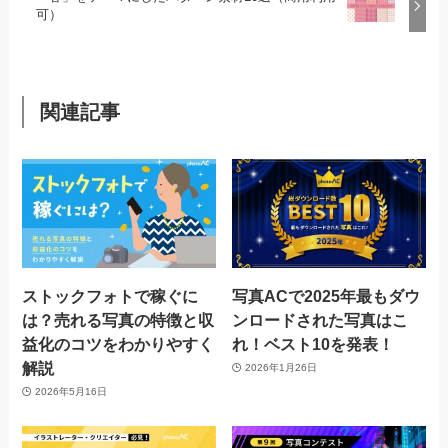
可）
関連記事
ストックフォトで稼ぐに
写真ACで2025年最もダウ
は？売れる写真の特徴と収
ンロードされた写真はこ
益化のコツをわかりやすく
れ！ベスト10を発表！
解説
2026年1月26日
2026年5月16日