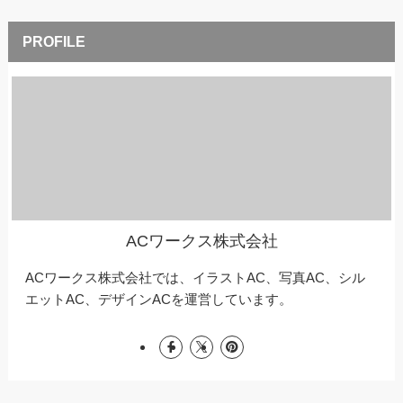
ACワークス株式会社
ACワークス株式会社では、イラストAC、写真AC、シル
エットAC、デザインACを運営しています。