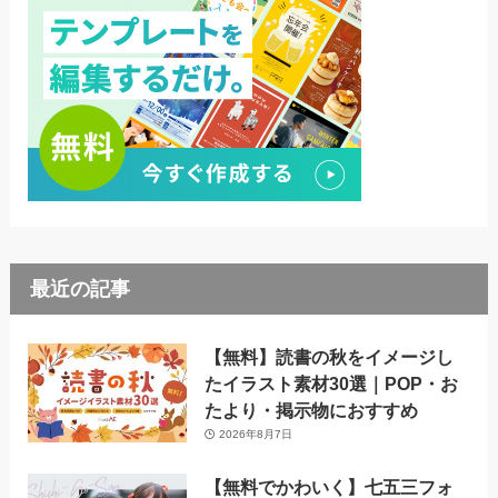
最近の記事
【無料】読書の秋をイメージし
たイラスト素材30選｜POP・お
たより・掲示物におすすめ
2026年8月7日
【無料でかわいく】七五三フォ