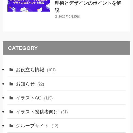
理術とデザインのポイントを解
説
2026年6月25日
CATEGORY
お役立ち情報
(101)
お知らせ
(22)
イラストAC
(115)
イラスト投稿者向け
(51)
グループサイト
(12)