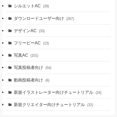
シルエットAC
(29)
ダウンロードユーザー向け
(267)
デザインAC
(33)
フリービーAC
(13)
写真AC
(101)
写真投稿者向け
(54)
動画投稿者向け
(6)
新規イラストレーター向けチュートリアル
(24)
新規クリエイター向けチュートリアル
(32)