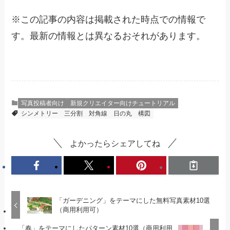
※
この記事の内容は掲載された時点での情報で
す。最新の情報とは異なるおそれがあります。
写真投稿者向け
新規クリエイター向けチュートリアル
シンメトリー
三分割
対角線
日の丸
構図
よかったらシェアしてね
「ガーデニング」をテーマにした無料写真素材10選
（商用利用可）
「春」をテーマにしたパターン素材10選（商用利用