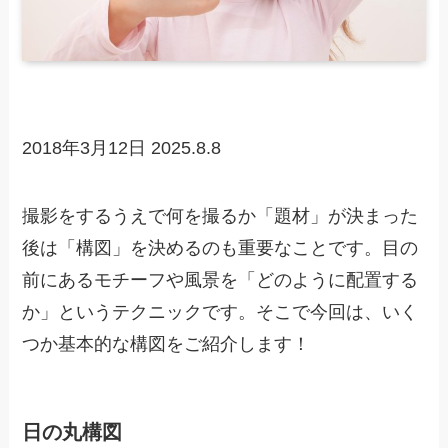
2018年3月12日
2025.8.8
撮影をするうえで何を撮るか「題材」が決まった
後は「構図」を決めるのも重要なことです。目の
前にあるモチーフや風景を「どのように配置する
か」というテクニックです。そこで今回は、いく
つか基本的な構図をご紹介します！
日の丸構図