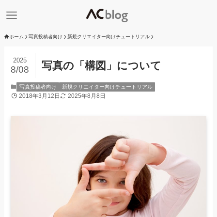
ホーム
写真投稿者向け
新規クリエイター向けチュートリアル
2025
写真の「構図」について
8/08
写真投稿者向け
新規クリエイター向けチュートリアル
2018年3月12日
2025年8月8日