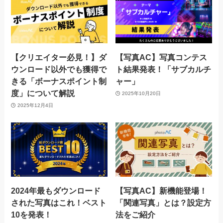
【クリエイター必見！】ダ
【写真AC】写真コンテス
ウンロード以外でも獲得で
ト結果発表！「サブカルチ
きる「ボーナスポイント制
ャー」
度」について解説
2025年10月20日
2025年12月4日
2024年最もダウンロード
【写真AC】新機能登場！
された写真はこれ！ベスト
「関連写真」とは？設定方
10を発表！
法をご紹介