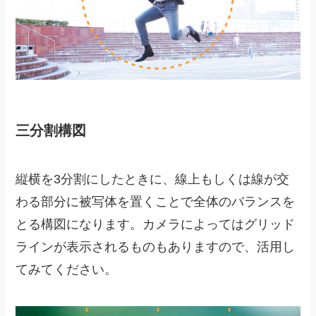
三分割構図
縦横を3分割にしたときに、線上もしくは線が交
わる部分に被写体を置くことで全体のバランスを
とる構図になります。カメラによってはグリッド
ラインが表示されるものもありますので、活用し
てみてください。