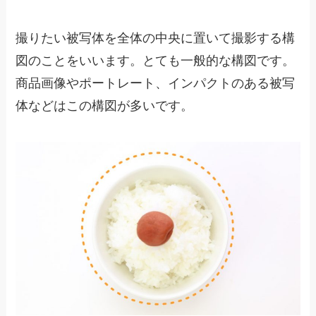
撮りたい被写体を全体の中央に置いて撮影する構
図のことをいいます。とても一般的な構図です。
商品画像やポートレート、インパクトのある被写
体などはこの構図が多いです。