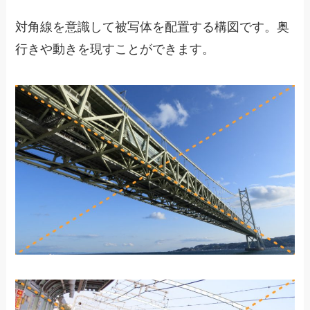
対角線を意識して被写体を配置する構図です。奥
行きや動きを現すことができます。