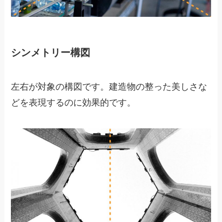
シンメトリー構図
左右が対象の構図です。建造物の整った美しさな
どを表現するのに効果的です。