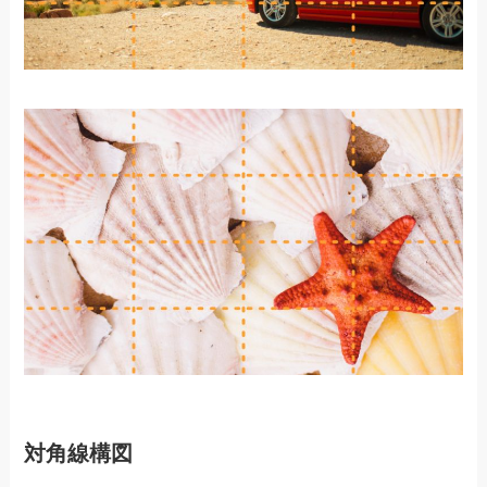
対角線構図