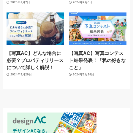
2025年1月7日
2024年9月6日
【写真AC】どんな場合に
【写真AC】写真コンテス
必要？プロパティリリース
ト結果発表！「私の好きな
について詳しく解説！
こと」
2024年3月29日
2024年2月29日