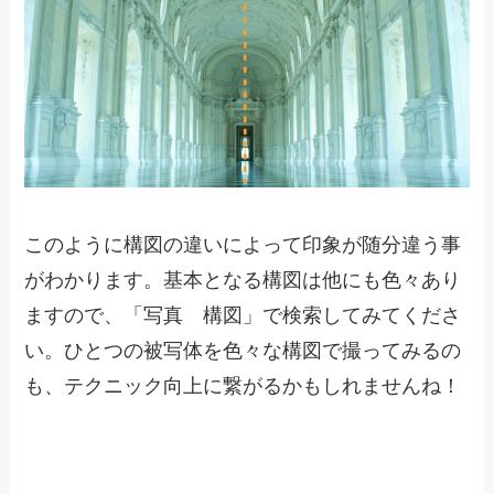
このように構図の違いによって印象が随分違う事
がわかります。基本となる構図は他にも色々あり
ますので、「写真 構図」で検索してみてくださ
い。ひとつの被写体を色々な構図で撮ってみるの
も、テクニック向上に繋がるかもしれませんね！