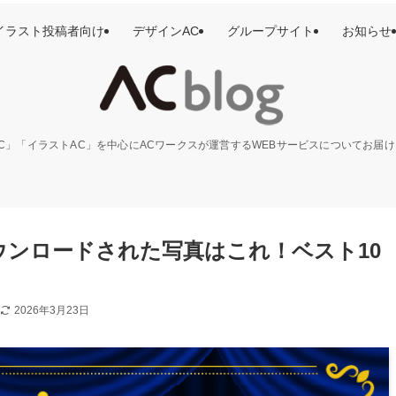
イラスト投稿者向け
デザインAC
グループサイト
お知らせ
C」「イラストAC」を中心にACワークスが運営するWEBサービスについてお届
ダウンロードされた写真はこれ！ベスト10
2026年3月23日