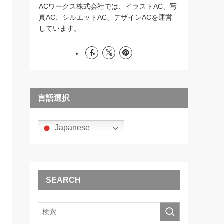
ACワークス株式会社では、イラストAC、写
真AC、シルエットAC、デザインACを運営
しています。
言語選択
Japanese
SEARCH