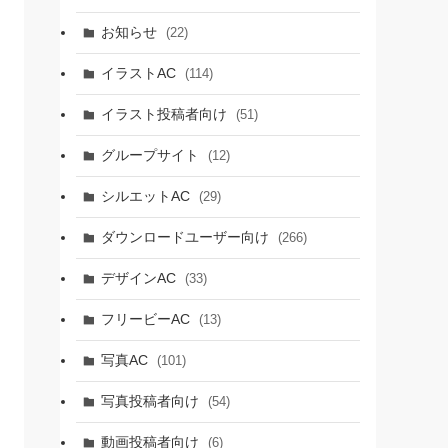
お知らせ
(22)
イラストAC
(114)
イラスト投稿者向け
(51)
グループサイト
(12)
シルエットAC
(29)
ダウンロードユーザー向け
(266)
デザインAC
(33)
フリービーAC
(13)
写真AC
(101)
写真投稿者向け
(54)
動画投稿者向け
(6)