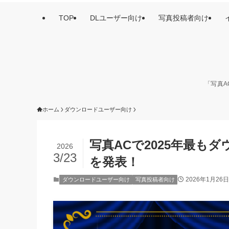
TOP
DLユーザー向け
写真投稿者向け
「写真A
ホーム
ダウンロードユーザー向け
写真ACで2025年最も
2026
3/23
を発表！
2026年1月26日
ダウンロードユーザー向け
写真投稿者向け