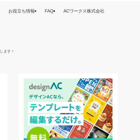
お役立ち情報
FAQ
ACワークス株式会社
けします！