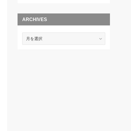
ARCHIVES
ARCHIVES