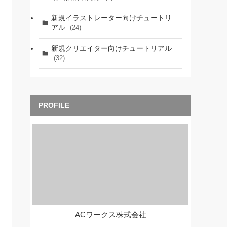
新規イラストレーター向けチュートリ
アル
(24)
新規クリエイター向けチュートリアル
(32)
ACワークス株式会社