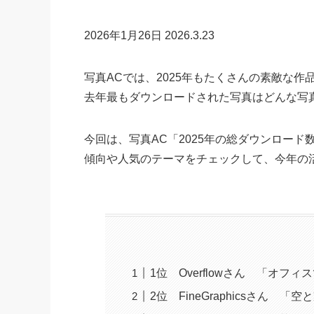
2026年1月26日
2026.3.23
写真ACでは、2025年もたくさんの素敵な
去年最もダウンロードされた写真はどんな写
今回は、写真AC「2025年の総ダウンロード
傾向や人気のテーマをチェックして、今年の
1位 Overflowさん 「オ
2位 FineGraphicsさん