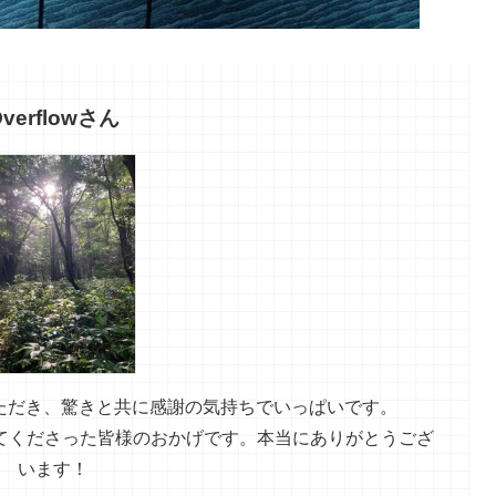
verflowさん
いただき、驚きと共に感謝の気持ちでいっぱいです。
てくださった皆様のおかげです。本当にありがとうござ
います！