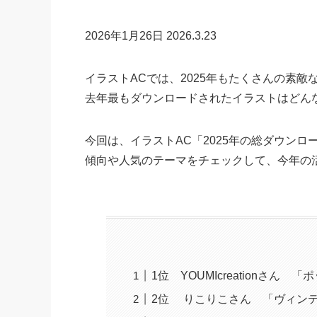
2026年1月26日
2026.3.23
イラストACでは、2025年もたくさんの素
去年最もダウンロードされたイラストはどん
今回は、イラストAC「2025年の総ダウンロ
傾向や人気のテーマをチェックして、今年の
1位 YOUMIcreationさ
2位 りこりこさん 「ヴィンテ