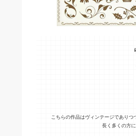
こちらの作品はヴィンテージでありつ
長く多くの方に