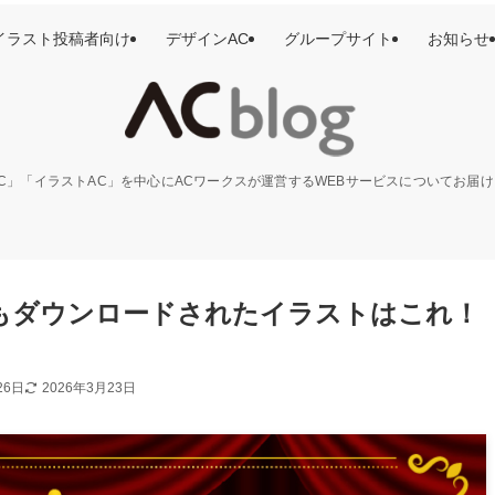
イラスト投稿者向け
デザインAC
グループサイト
お知らせ
C」「イラストAC」を中心にACワークスが運営するWEBサービスについてお届
年最もダウンロードされたイラストはこれ！
26日
2026年3月23日