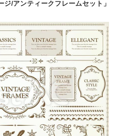
ージ/アンティークフレームセット」