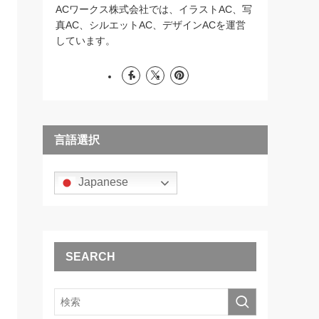
ACワークス株式会社では、イラストAC、写
真AC、シルエットAC、デザインACを運営
しています。
言語選択
Japanese
SEARCH