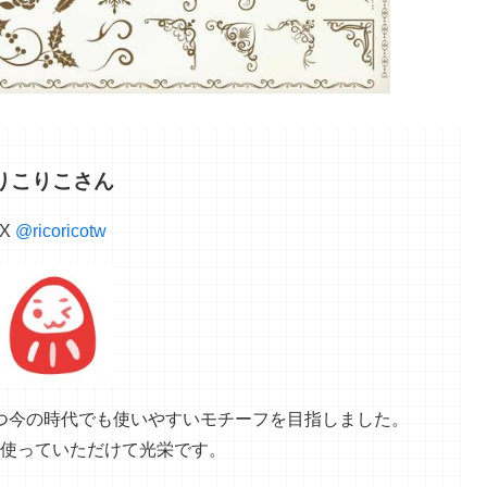
りこりこさん
X
@ricoricotw
つ今の時代でも使いやすいモチーフを目指しました。
使っていただけて光栄です。