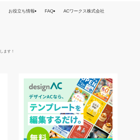
お役立ち情報
FAQ
ACワークス株式会社
けします！