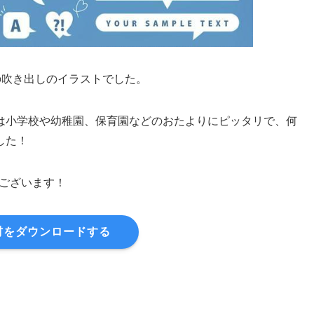
nさんの吹き出しのイラストでした。
は小学校や幼稚園、保育園などのおたよりにピッタリで、何
した！
とうございます！
材をダウンロードする