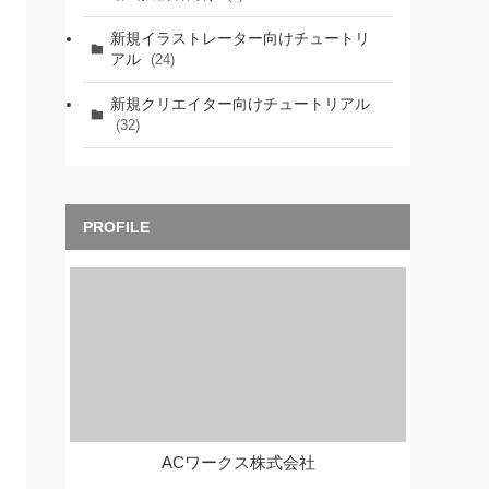
新規イラストレーター向けチュートリ
アル
(24)
新規クリエイター向けチュートリアル
(32)
ACワークス株式会社