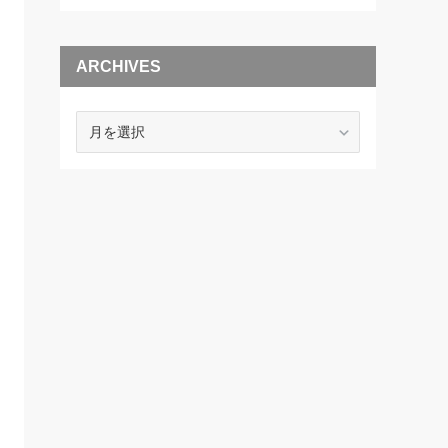
ARCHIVES
ARCHIVES