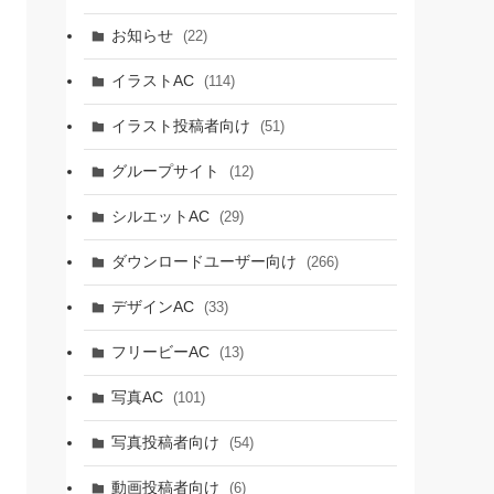
お知らせ
(22)
イラストAC
(114)
イラスト投稿者向け
(51)
グループサイト
(12)
シルエットAC
(29)
ダウンロードユーザー向け
(266)
デザインAC
(33)
フリービーAC
(13)
写真AC
(101)
写真投稿者向け
(54)
動画投稿者向け
(6)