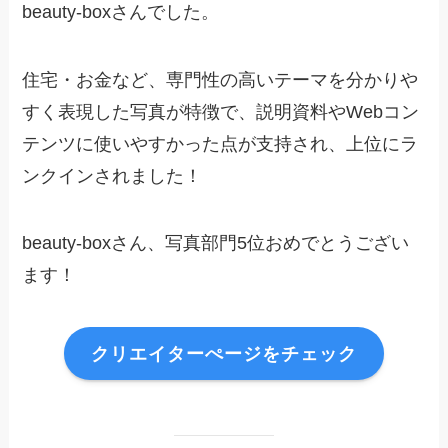
beauty-boxさんでした。
住宅・お金など、専門性の高いテーマを分かりや
すく表現した写真が特徴で、説明資料やWebコン
テンツに使いやすかった点が支持され、上位にラ
ンクインされました！
beauty-boxさん、写真部門5位おめでとうござい
ます！
クリエイターぺージをチェック