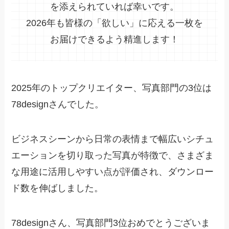
を添えられていれば幸いです。
2026年も皆様の「欲しい」に応える一枚を
お届けできるよう精進します！
2025年のトップクリエイター、写真部門の3位は
78designさんでした。
ビジネスシーンから日常の表情まで幅広いシチュ
エーションを切り取った写真が特徴で、さまざま
な用途に活用しやすい点が評価され、ダウンロー
ド数を伸ばしました。
78designさん、写真部門3位おめでとうございま