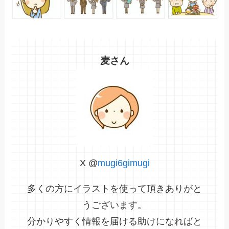
麦さん
X @
mugi6gimugi
多くの方にイラストを使って頂きありがと
うございます。
分かりやすく情報を届ける助けになればと