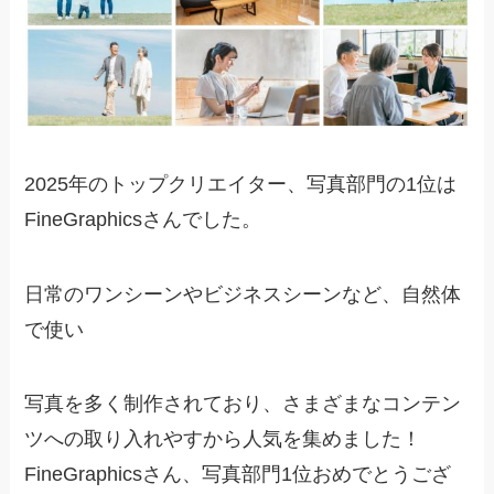
2025年のトップクリエイター、写真部門の1位は
FineGraphicsさんでした。
日常のワンシーンやビジネスシーンなど、自然体
で使い
写真を多く制作されており、さまざまなコンテン
ツへの取り入れやすから人気を集めました！
FineGraphicsさん、写真部門1位おめでとうござ