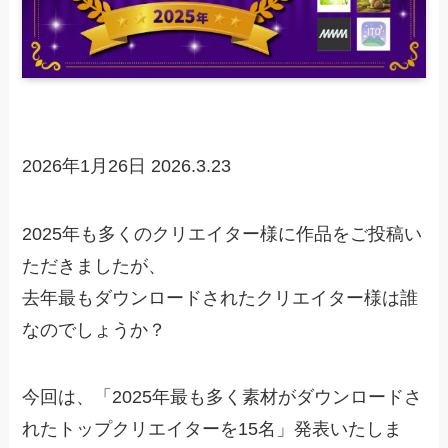
2026年1月26日
2026.3.23
2025年も多くのクリエイター様に作品をご投稿い
ただきましたが、
去年最もダウンロードされたクリエイター様は誰
なのでしょうか？
今回は、「2025年最も多く素材がダウンロードさ
れたトップクリエイターを15名」発表いたしま