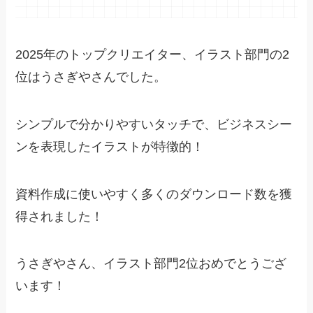
2025年のトップクリエイター、イラスト部門の2
位はうさぎやさんでした。
シンプルで分かりやすいタッチで、ビジネスシー
ンを表現したイラストが特徴的！
資料作成に使いやすく多くのダウンロード数を獲
得されました！
うさぎやさん、イラスト部門2位おめでとうござ
います！