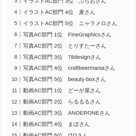
イラストAC部門 3位 ぶらおさん
イラストAC部門 4位 麦さん
イラストAC部門 5位 ニャラメロさん
写真AC部門 1位 FineGraphicsさん
写真AC部門 2位 とりすたーさん
写真AC部門 3位 78designさん
写真AC部門 4位 craftbeermaniaさん
写真AC部門 5位 beauty-boxさん
動画AC部門 1位 どーが屋さん
動画AC部門 2位 らるるるさん
動画AC部門 3位 ANOERONEさん
動画AC部門 4位 まぽさん
動画AC部門 5位 ITOさん