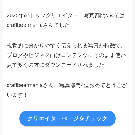
2025年のトップクリエイター、写真部門の4位は
craftbeermaniaさんでした。
視覚的に分かりやすく伝えられる写真が特徴で、
ブログやビジネス向けコンテンツにそのまま使い
点で多くの方にダウンロードされました！
craftbeermaniaさん、写真部門4位おめでとうござ
います！
クリエイターぺージをチェック