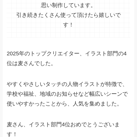
思い制作しています。
引き続きたくさん使って頂けたら嬉しいで
す！
2025年のトップクリエイター、イラスト部門の4
位は麦さんでした。
やすくやさしいタッチの人物イラストが特徴で、
学校や福祉、地域のお知らせなど幅広いシーンで
使いやすかったことから、人気を集めました。
麦さん、イラスト部門4位おめでとうございま
す！