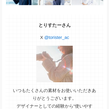
とりすたーさん
X
@torister_ac
いつもたくさんの素材をお使いいただきあ
りがとうございます。
デザイナーとしての経験から“使いやす