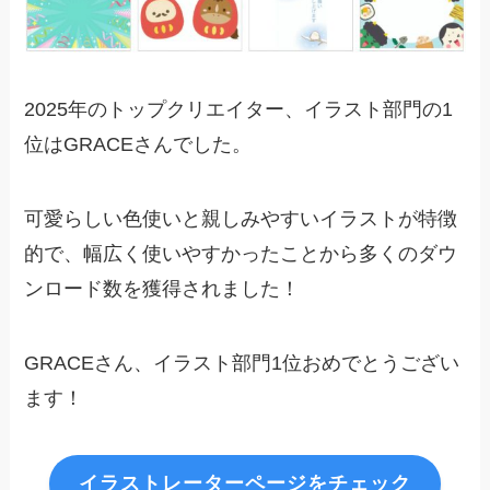
2025年のトップクリエイター、イラスト部門の1
位はGRACEさんでした。
可愛らしい色使いと親しみやすいイラストが特徴
的で、幅広く使いやすかったことから多くのダウ
ンロード数を獲得されました！
GRACEさん、イラスト部門1位おめでとうござい
ます！
イラストレーターページをチェック