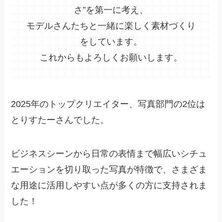
さ”を第一に考え、
モデルさんたちと一緒に楽しく素材づくり
をしています。
これからもよろしくお願いします。
2025年のトップクリエイター、写真部門の2位は
とりすたーさんでした。
ビジネスシーンから日常の表情まで幅広いシチュ
エーションを切り取った写真が特徴で、さまざま
な用途に活用しやすい点が多くの方に支持されま
した！