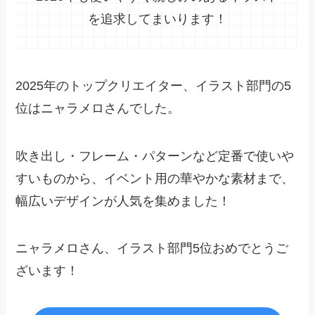
を追求してまいります！
2025年のトップクリエイター、イラスト部門の5
位はニャラメロさんでした。
吹き出し・フレーム・パターンなど定番で使いや
すいものから、イベント用の華やかな素材まで、
幅広いデザインが人気を集めました！
ニャラメロさん、イラスト部門5位おめでとうご
ざいます！