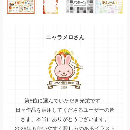
ニャラメロさん
第5位に選んでいただき光栄です！
日々作品を活用してくださるユーザーの皆
さま、本当にありがとうございます。
2026年も使いやすく親しみのあるイラスト