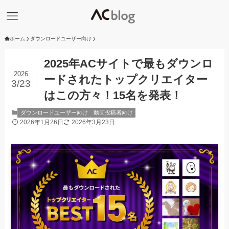
ホーム
ダウンロードユーザー向け
2025年ACサイトで最もダウンロ
2026
ードされたトップクリエイター
3/23
はこの方々！15名を発表！
ダウンロードユーザー向け
動画投稿者向け
2026年1月26日
2026年3月23日