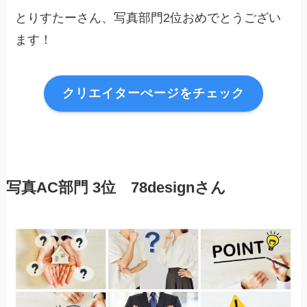
とりすたーさん、写真部門2位おめでとうござい
ます！
クリエイターぺージをチェック
写真AC部門 3位 78designさん