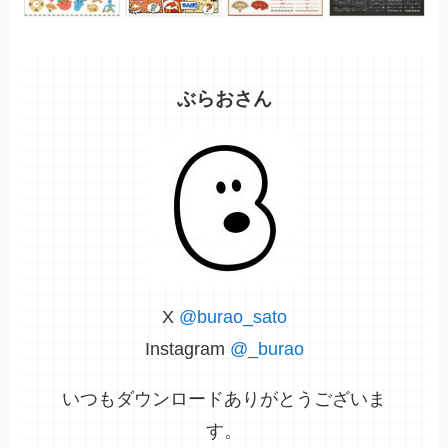
ぶらおさん
X
@burao_sato
Instagram
@_burao
いつもダウンロードありがとうございま
す。