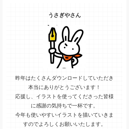
うさぎやさん
昨年はたくさんダウンロードしていただき
本当にありがとうございます！
応援し、イラストを使ってくださった皆様
に感謝の気持ちで一杯です。
今年も使いやすいイラストを描いていきま
すのでよろしくお願いいたします。