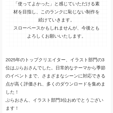
「使ってよかった」と感じていただける素
材を目指し、このランクに恥じない制作を
続けていきます。
スローペースかもしれませんが、今後とも
よろしくお願いいたします。
2025年のトップクリエイター、イラスト部門の3
位はぶらおさんでした。日常的なテーマから季節
のイベントまで、さまざまなシーンに対応できる
点が高く評価され、多くのダウンロードを集めま
した！
ぶらおさん、イラスト部門3位おめでとうござい
ます！