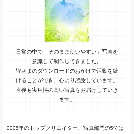
日常の中で「そのまま使いやすい」写真を
意識して制作してきました。
皆さまのダウンロードのおかげで活動を続
けることができ、心より感謝しています。
今後も実用性の高い写真をお届けしていき
ます。
2025年のトップクリエイター、写真部門の5位は