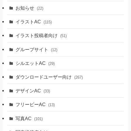
お知らせ
(22)
イラストAC
(115)
イラスト投稿者向け
(51)
グループサイト
(12)
シルエットAC
(29)
ダウンロードユーザー向け
(267)
デザインAC
(33)
フリービーAC
(13)
写真AC
(101)