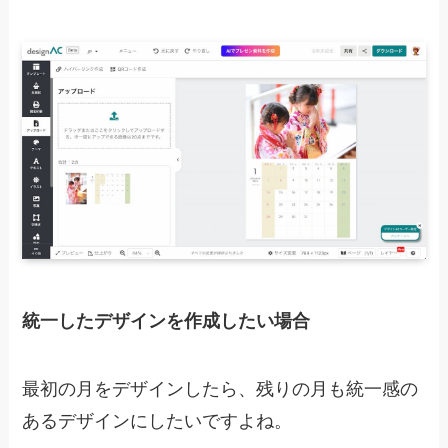
統一したデザインを作成したい場合
最初の月をデザインしたら、残りの月も統一感の
あるデザインにしたいですよね。