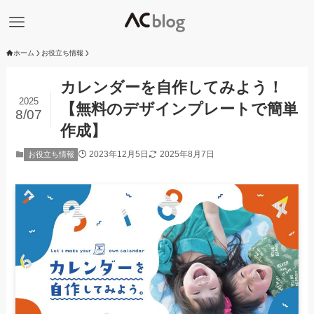
ホーム
お役立ち情報
カレンダーを自作してみよう！
2025
【無料のデザインプレートで簡単
8/07
作成】
2023年12月5日
2025年8月7日
お役立ち情報