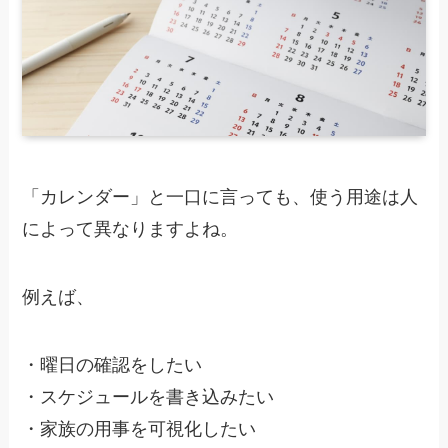
「カレンダー」と一口に言っても、使う用途は人
によって異なりますよね。
例えば、
・曜日の確認をしたい
・スケジュールを書き込みたい
・家族の用事を可視化したい