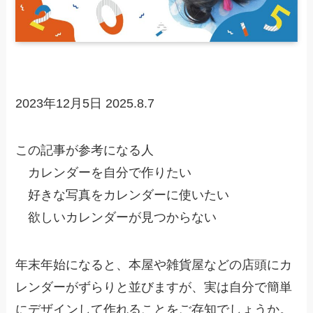
2023年12月5日
2025.8.7
この記事が参考になる人
カレンダーを自分で作りたい
好きな写真をカレンダーに使いたい
欲しいカレンダーが見つからない
年末年始になると、本屋や雑貨屋などの店頭にカ
レンダーがずらりと並びますが、実は自分で簡単
にデザインして作れることをご存知でしょうか。