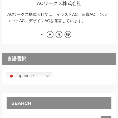
ACワークス株式会社
ACワークス株式会社では、イラストAC、写真AC、シル
エットAC、デザインACを運営しています。
言語選択
Japanese
SEARCH