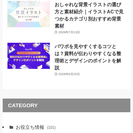
おしゃれな背景イラストの選び
方と素材紹介｜イラストACで見
つかるカテゴリ別おすすめ背景
素材
2026年7月13日
パワポを見やすくするコツと
は？資料が伝わりやすくなる整
理術とデザインのポイントを解
説
2026年6月25日
CATEGORY
お役立ち情報
(101)