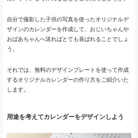
自分で撮影した子供の写真を使ったオリジナルデ
ザインのカレンダーを作成して、おじいちゃんや
おばあちゃんへ送ればとても喜ばれることでしょ
う。
それでは、無料のデザインプレートを使って作成
するオリジナルカレンダーの作り方をご紹介いた
します。
用途を考えてカレンダーをデザインしよう