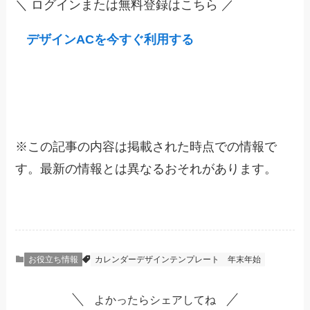
＼ ログインまたは無料登録はこちら ／
デザインACを今すぐ利用する
※
この記事の内容は掲載された時点での情報で
す。最新の情報とは異なるおそれがあります。
お役立ち情報
カレンダーデザインテンプレート
年末年始
よかったらシェアしてね