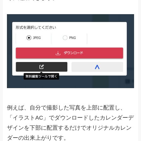
例えば、自分で撮影した写真を上部に配置し、
「イラストAC」でダウンロードしたカレンダーデ
ザインを下部に配置するだけでオリジナルカレン
ダーの出来上がりです。