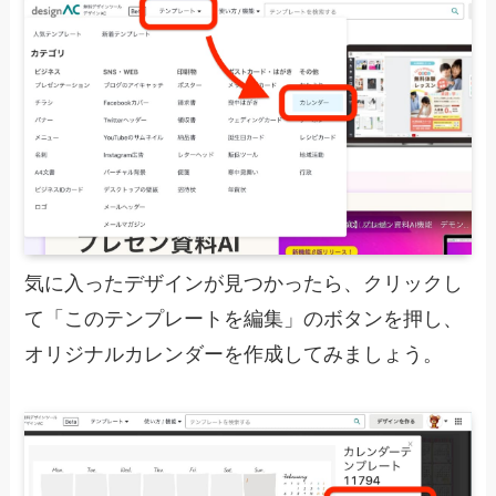
気に入ったデザインが見つかったら、クリックし
て「このテンプレートを編集」のボタンを押し、
オリジナルカレンダーを作成してみましょう。