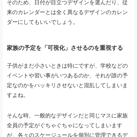
そのため、日付が目立つデザインを選んだり、従
来のカレンダーとは全く異なるデザインのカレン
ダーにしてもいいでしょう。
家族の予定を「可視化」させるのを重視する
子供がまだ小さいときは特にですが、学校などの
イベントや習い事がいつあるのか、それが誰の予
定なのかをハッキリさせないと混乱してしまいま
すよね。
そんな時、一般的なデザインだと同じマスに家族
全員の予定がぐちゃぐちゃになってしまいます
が、各々のスケージュールを個別に管理できるデ