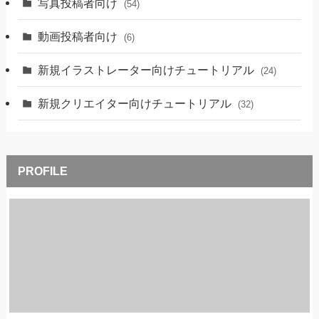
写真投稿者向け
(54)
動画投稿者向け
(6)
新規イラストレーター向けチュートリアル
(24)
新規クリエイター向けチュートリアル
(32)