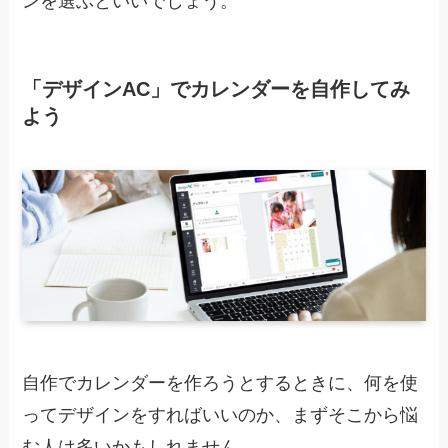
ンを選ぶといいでしょう。
「デザインAC」でカレンダーを自作してみ
よう
自作でカレンダーを作ろうとするときに、何を使
ってデザインをすればいいのか、まずそこから悩
む人は多いかもしれません。