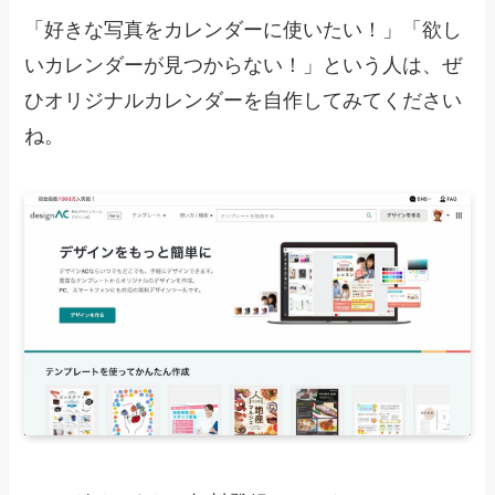
「好きな写真をカレンダーに使いたい！」「欲し
いカレンダーが見つからない！」という人は、ぜ
ひオリジナルカレンダーを自作してみてください
ね。