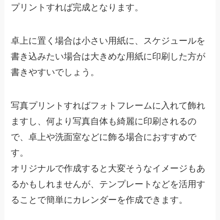
プリントすれば完成となります。
卓上に置く場合は小さい用紙に、スケジュールを
書き込みたい場合は大きめな用紙に印刷した方が
書きやすいでしょう。
写真プリントすればフォトフレームに入れて飾れ
ますし、何より写真自体も綺麗に印刷されるの
で、卓上や洗面室などに飾る場合におすすめで
す。
オリジナルで作成すると大変そうなイメージもあ
るかもしれませんが、テンプレートなどを活用す
ることで簡単にカレンダーを作成できます。