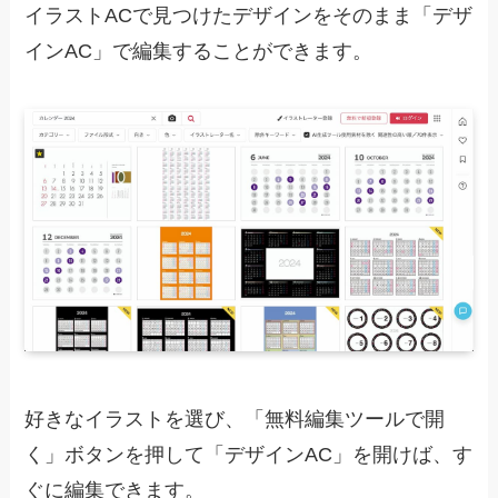
イラストACで見つけたデザインをそのまま「デザ
インAC」で編集することができます。
好きなイラストを選び、「無料編集ツールで開
く」ボタンを押して「デザインAC」を開けば、す
ぐに編集できます。