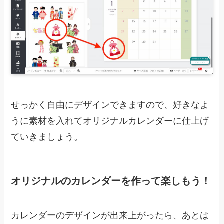
せっかく自由にデザインできますので、好きなよ
うに素材を入れてオリジナルカレンダーに仕上げ
ていきましょう。
オリジナルのカレンダーを作って楽しもう！
カレンダーのデザインが出来上がったら、あとは