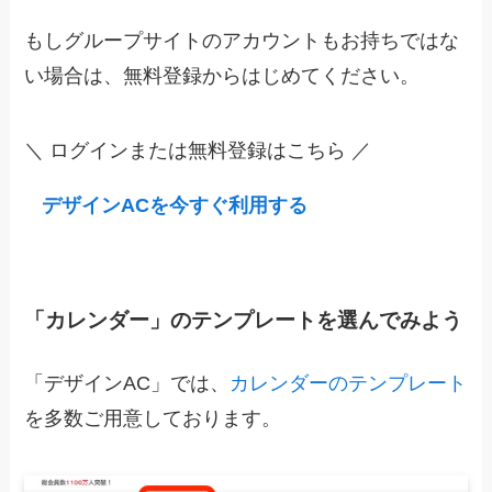
もしグループサイトのアカウントもお持ちではな
い場合は、無料登録からはじめてください。
＼ ログインまたは無料登録はこちら ／
デザインACを今すぐ利用する
「カレンダー」のテンプレートを選んでみよう
「デザインAC」では、
カレンダーのテンプレート
を多数ご用意しております。