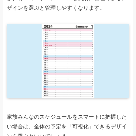
ザインを選ぶと管理しやすくなります。
家族みんなのスケジュールをスマートに把握した
い場合は、全体の予定を「可視化」できるデザイ