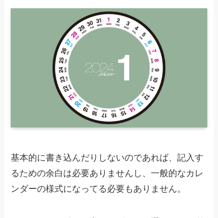
基本的に書き込んだりしないのであれば、記入す
るための余白は必要ありませんし、一般的なカレ
ンダーの様式になってる必要もありません。