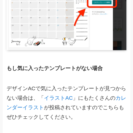
もし気に入ったテンプレートがない場合
デザインACで気に入ったテンプレートが見つから
ない場合は、「
イラストAC
」にもたくさんの
カレ
ンダーイラスト
が投稿されていますのでこちらも
ぜひチェックしてください。