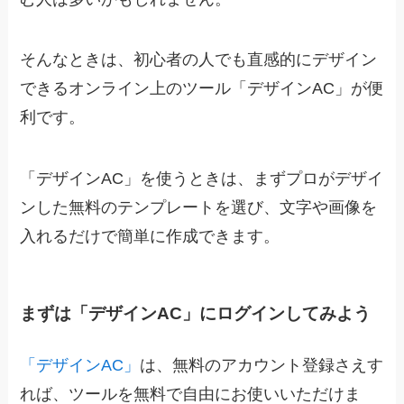
そんなときは、初心者の人でも直感的にデザイン
できるオンライン上のツール「デザインAC」が便
利です。
「デザインAC」を使うときは、まずプロがデザイ
ンした無料のテンプレートを選び、文字や画像を
入れるだけで簡単に作成できます。
まずは「デザインAC」にログインしてみよう
「デザインAC」
は、無料のアカウント登録さえす
れば、ツールを無料で自由にお使いいただけま