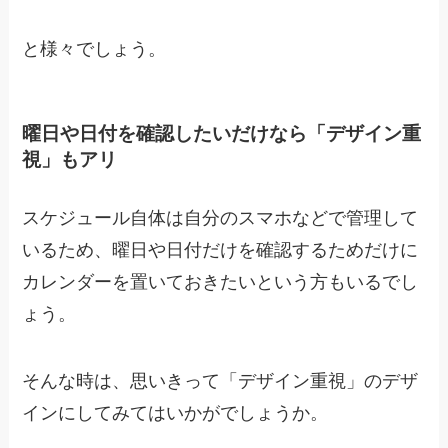
と様々でしょう。
曜日や日付を確認したいだけなら「デザイン重
視」もアリ
スケジュール自体は自分のスマホなどで管理して
いるため、曜日や日付だけを確認するためだけに
カレンダーを置いておきたいという方もいるでし
ょう。
そんな時は、思いきって「デザイン重視」のデザ
インにしてみてはいかがでしょうか。