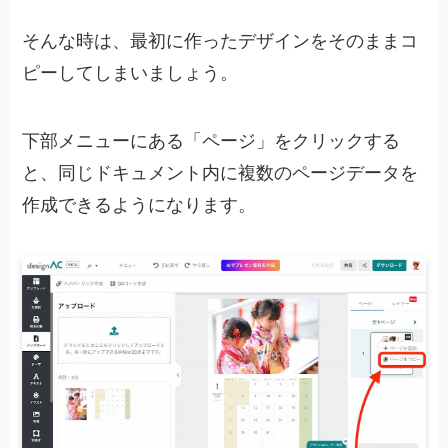
そんな時は、最初に作ったデザインをそのままコ
ピーしてしまいましょう。
下部メニューにある「ページ」をクリックする
と、同じドキュメント内に複数のページデータを
作成できるようになります。