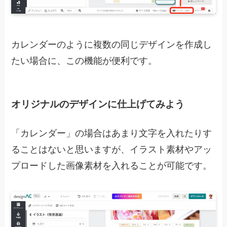
カレンダーのように複数の同じデザインを作成し
たい場合に、この機能が便利です。
オリジナルのデザインに仕上げてみよう
「カレンダー」の場合はあまり文字を入れたりす
ることはないと思いますが、イラスト素材やアッ
プロードした画像素材を入れることが可能です。