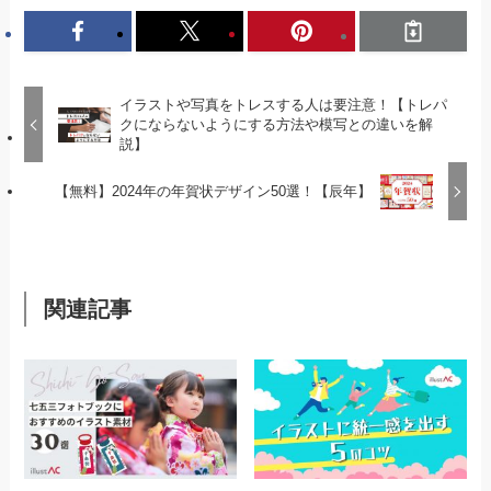
イラストや写真をトレスする人は要注意！【トレパ
クにならないようにする方法や模写との違いを解
説】
【無料】2024年の年賀状デザイン50選！【辰年】
関連記事