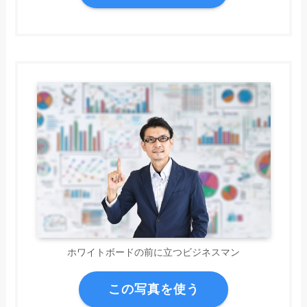
ホワイトボードの前に立つビジネスマン
この写真を使う