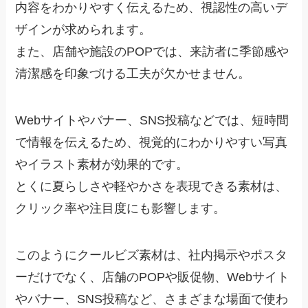
内容をわかりやすく伝えるため、視認性の高いデ
ザインが求められます。
また、店舗や施設のPOPでは、来訪者に季節感や
清潔感を印象づける工夫が欠かせません。
Webサイトやバナー、SNS投稿などでは、短時間
で情報を伝えるため、視覚的にわかりやすい写真
やイラスト素材が効果的です。
とくに夏らしさや軽やかさを表現できる素材は、
クリック率や注目度にも影響します。
このようにクールビズ素材は、社内掲示やポスタ
ーだけでなく、店舗のPOPや販促物、Webサイト
やバナー、SNS投稿など、さまざまな場面で使わ