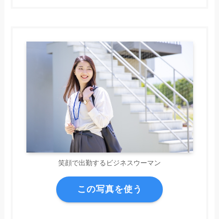
笑顔で出勤するビジネスウーマン
この写真を使う