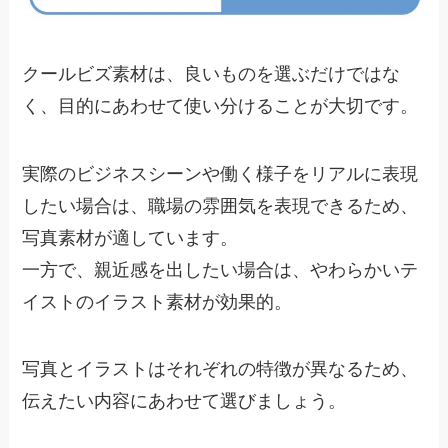
クールビズ素材は、良いものを選ぶだけではな
く、目的にあわせて使い分けることが大切です。
実際のビジネスシーンや働く様子をリアルに表現
したい場合は、職場の雰囲気を表現できるため、
写真素材が適しています。
一方で、親近感を出したい場合は、やわらかいテ
イストのイラスト素材が効果的。
写真とイラストはそれぞれの特徴が異なるため、
伝えたい内容にあわせて選びましょう。