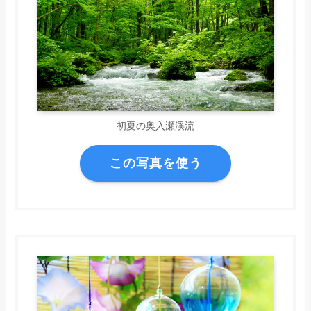
初夏の奥入瀬渓流
この写真を使う