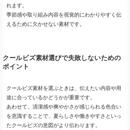
れます。
季節感や取り組み内容を視覚的にわかりやすく伝
えるために欠かせない素材です。
クールビズ素材選びで失敗しないための
ポイント
クールビズ素材を選ぶときは、伝えたい内容や用
途に合っているかどうかが重要です。
あわせて、清潔感や爽やかさが感じられる色合い
を意識することで、夏らしさや働きやすさといっ
たクールビズの意図がより伝わります。