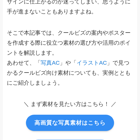
ザインに仕上がるのか迷ってしまい、思うように
手が進まないこともありますよね。
そこで本記事では、クールビズの案内やポスター
を作成する際に役立つ素材の選び方や活用のポイ
ントを解説します。
あわせて、「
写真AC
」や「
イラストAC
」で見つ
かるクールビズ向け素材についても、実例ととも
にご紹介しましょう。
＼ まず素材を見たい方はこちら！ ／
高画質な写真素材はこちら