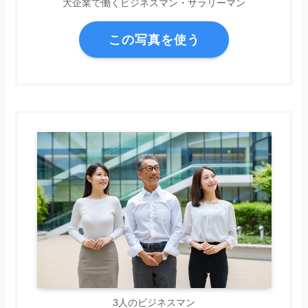
大企業で働くビジネスマン・サラリーマン
この写真を使う
3人のビジネスマン