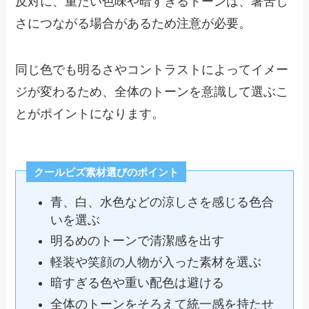
反対に、重たい色味や暗すぎるトーンは、暑苦し
さにつながる場合があるため注意が必要。
同じ色でも明るさやコントラストによってイメー
ジが変わるため、全体のトーンを意識して選ぶこ
とがポイントになります。
クールビズ素材選びのポイント
青、白、水色などの涼しさを感じる色合
いを選ぶ
明るめのトーンで清潔感を出す
軽装や笑顔の人物が入った素材を選ぶ
暗すぎる色や重い配色は避ける
全体のトーンをそろえて統一感を持たせ