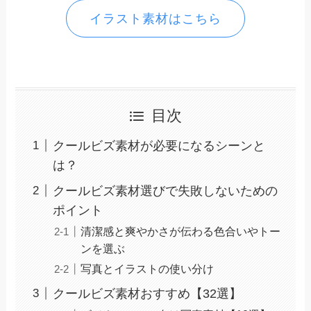
イラスト素材はこちら
目次
クールビズ素材が必要になるシーンと
は？
クールビズ素材選びで失敗しないための
ポイント
清潔感と爽やかさが伝わる色合いやトー
ンを選ぶ
写真とイラストの使い分け
クールビズ素材おすすめ【32選】