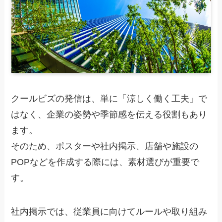
クールビズの発信は、単に「涼しく働く工夫」で
はなく、企業の姿勢や季節感を伝える役割もあり
ます。
そのため、ポスターや社内掲示、店舗や施設の
POPなどを作成する際には、素材選びが重要で
す。
社内掲示では、従業員に向けてルールや取り組み