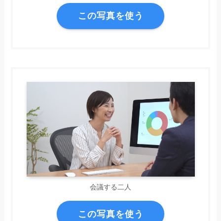
この写真を使う
会議する二人
この写真を使う