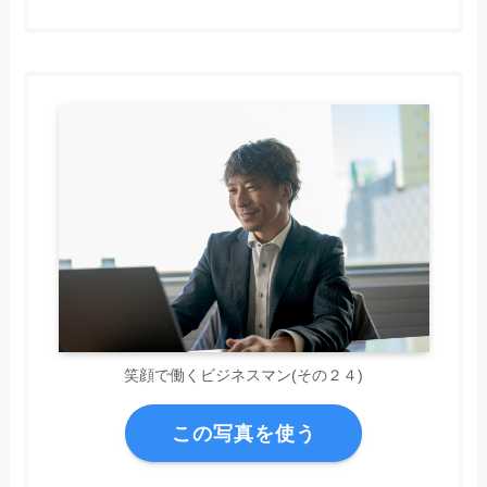
笑顔で働くビジネスマン(その２４)
この写真を使う