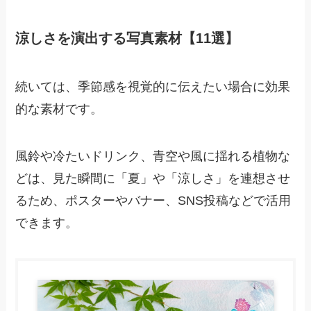
涼しさを演出する写真素材【11選】
続いては、季節感を視覚的に伝えたい場合に効果
的な素材です。
風鈴や冷たいドリンク、青空や風に揺れる植物な
どは、見た瞬間に「夏」や「涼しさ」を連想させ
るため、ポスターやバナー、SNS投稿などで活用
できます。