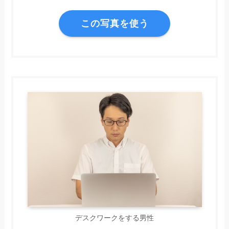
この写真を使う
デスクワークをする男性