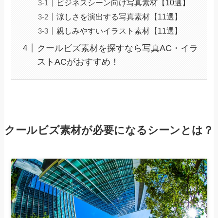
ビジネスシーン向け写真素材【10選】
涼しさを演出する写真素材【11選】
親しみやすいイラスト素材【11選】
クールビズ素材を探すなら写真AC・イラ
ストACがおすすめ！
クールビズ素材が必要になるシーンとは？