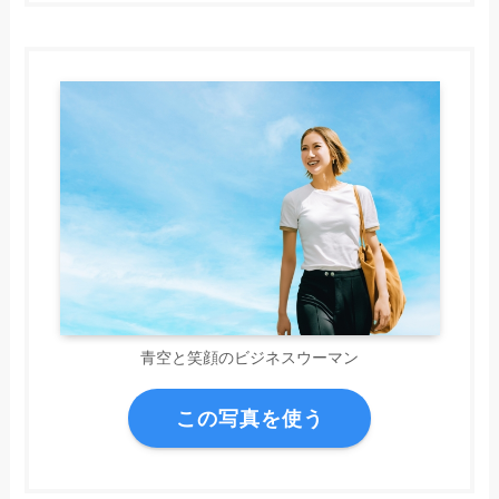
青空と笑顔のビジネスウーマン
この写真を使う