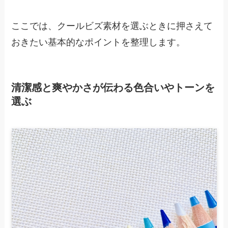
ここでは、クールビズ素材を選ぶときに押さえて
おきたい基本的なポイントを整理します。
清潔感と爽やかさが伝わる色合いやトーンを
選ぶ