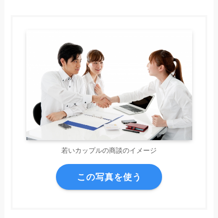
若いカップルの商談のイメージ
この写真を使う