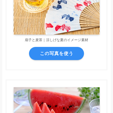
扇子と麦茶｜涼しげな夏のイメージ素材
この写真を使う