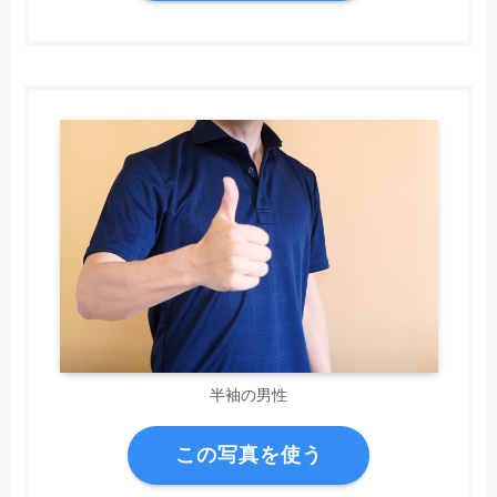
半袖の男性
この写真を使う