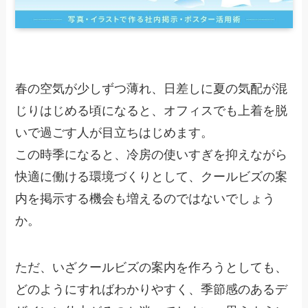
春の空気が少しずつ薄れ、日差しに夏の気配が混
じりはじめる頃になると、オフィスでも上着を脱
いで過ごす人が目立ちはじめます。
この時季になると、冷房の使いすぎを抑えながら
快適に働ける環境づくりとして、クールビズの案
内を掲示する機会も増えるのではないでしょう
か。
ただ、いざクールビズの案内を作ろうとしても、
どのようにすればわかりやすく、季節感のあるデ