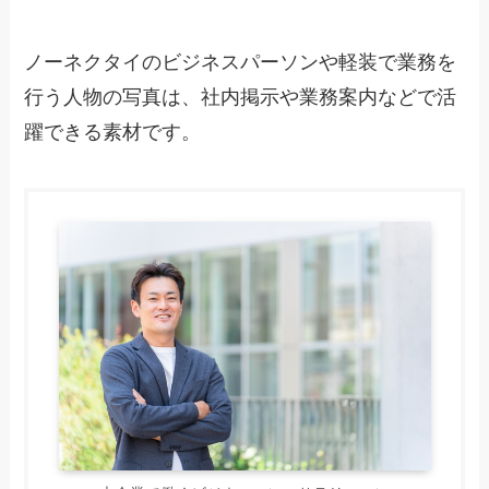
ノーネクタイのビジネスパーソンや軽装で業務を
行う人物の写真は、社内掲示や業務案内などで活
躍できる素材です。