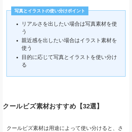
写真とイラストの使い分けポイント
リアルさを出したい場合は写真素材を使
う
親近感を出したい場合はイラスト素材を
使う
目的に応じて写真とイラストを使い分け
る
クールビズ素材おすすめ【32選】
クールビズ素材は用途によって使い分けると、さ