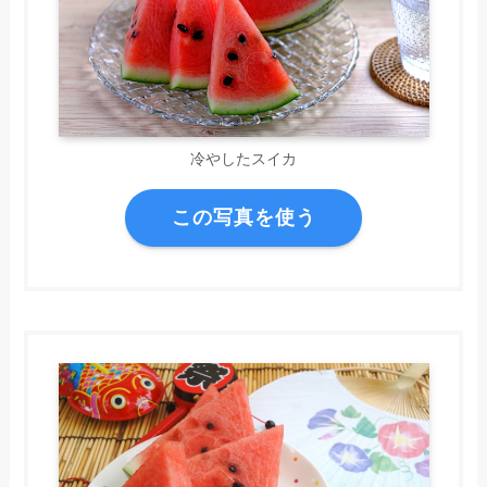
冷やしたスイカ
この写真を使う