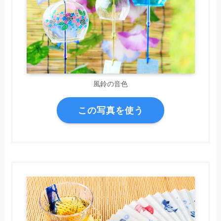
風鈴の音色
この写真を使う