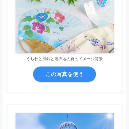
うちわと風鈴と浴衣地の夏のイメージ背景
この写真を使う