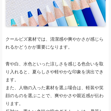
クールビズ素材では、清潔感や爽やかさが感じら
れるかどうかが重要になります。
青や白、水色といった涼しさを感じる色合いを取
り入れると、夏らしさや軽やかな印象を演出でき
ます。
また、人物の入った素材を選ぶ場合は、軽装や笑
顔のものを選ぶことで、爽やかさや親近感が伝わ
ります。