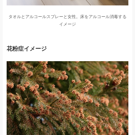
タオルとアルコールスプレーと女性。床をアルコール消毒する
イメージ
花粉症イメージ