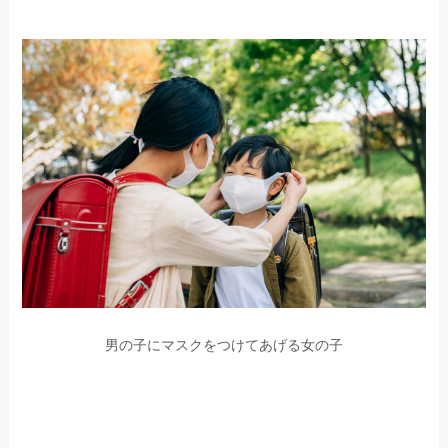
男の子にマスクをつけてあげる女の子