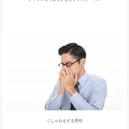
くしゃみをする男性