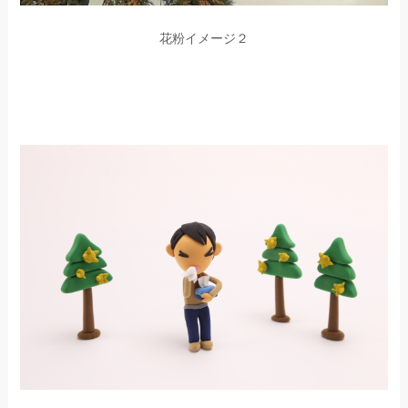
花粉イメージ２