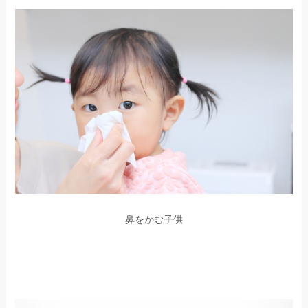
鼻をかむ子供