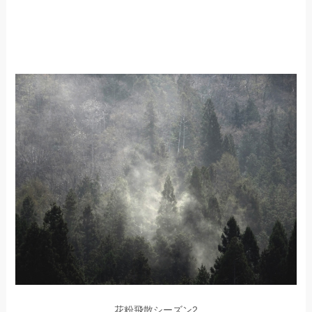
花粉飛散シーズン2