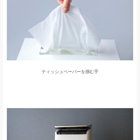
ティッシュペーパーを掴む手