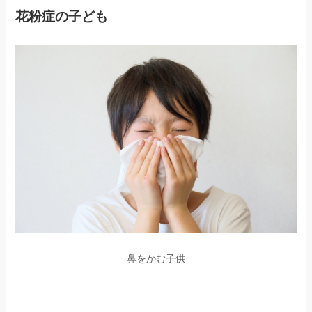
花粉症の子ども
鼻をかむ子供