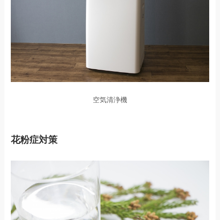
空気清浄機
花粉症対策