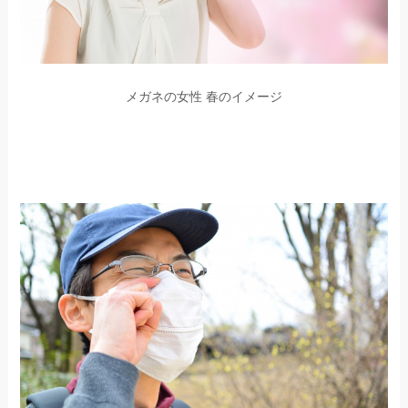
メガネの女性 春のイメージ