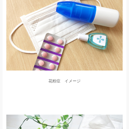
花粉症 イメージ