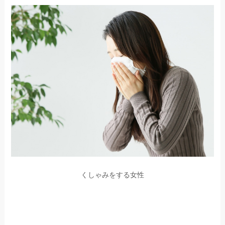
くしゃみをする女性