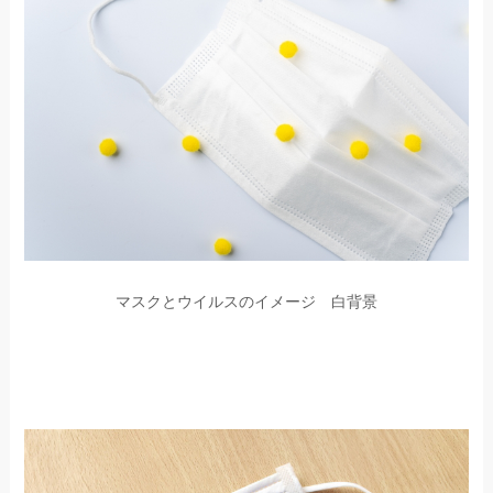
マスクとウイルスのイメージ 白背景