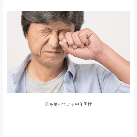
目を擦っている中年男性