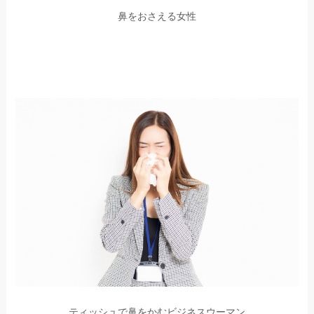
鼻をおさえる女性
ティッシュで鼻をかむビジネスウーマン