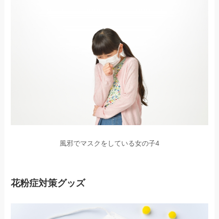
風邪でマスクをしている女の子4
花粉症対策グッズ