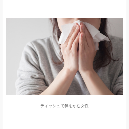
ティッシュで鼻をかむ女性