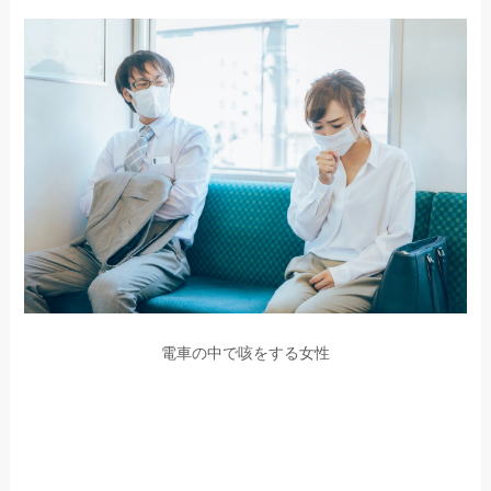
電車の中で咳をする女性