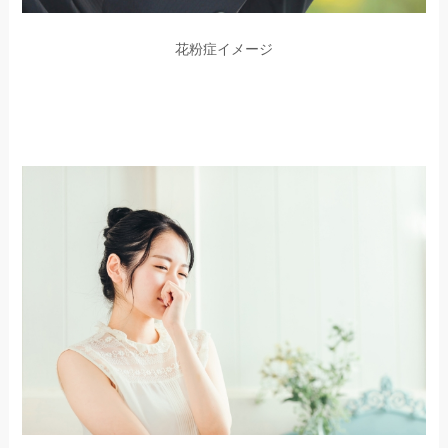
花粉症イメージ