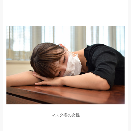
マスク姿の女性