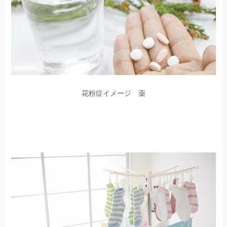
花粉症イメージ 薬