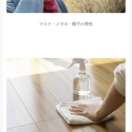
マスク・メガネ・帽子の男性