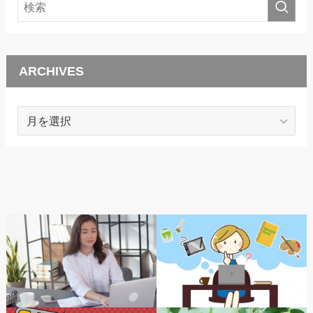
ARCHIVES
ARCHIVES