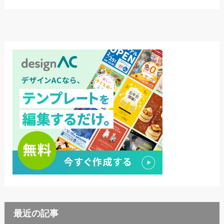
最近の記事