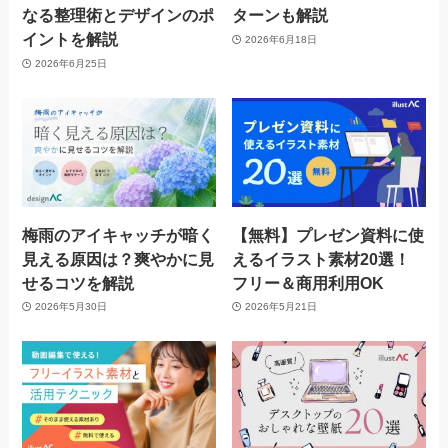
なる整理術とデザインのポ
ターンも解説
イントを解説
2026年6月18日
2026年6月25日
梅雨のアイキャッチが暗く
【無料】プレゼン資料に使
見える原因は？爽やかに見
えるイラスト素材20選！
せるコツを解説
フリー＆商用利用OK
2026年5月30日
2026年5月21日