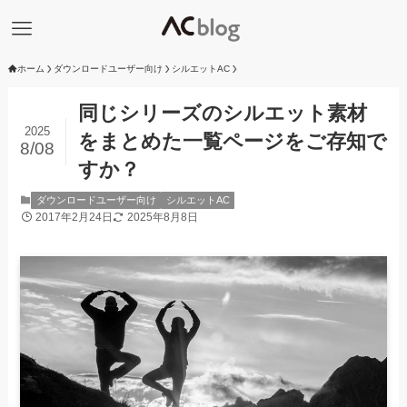
ホーム
ダウンロードユーザー向け
シルエットAC
同じシリーズのシルエット素材
2025
をまとめた一覧ページをご存知で
8/08
すか？
ダウンロードユーザー向け
シルエットAC
2017年2月24日
2025年8月8日