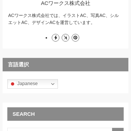
ACワークス株式会社
ACワークス株式会社では、イラストAC、写真AC、シル
エットAC、デザインACを運営しています。
言語選択
Japanese
SEARCH