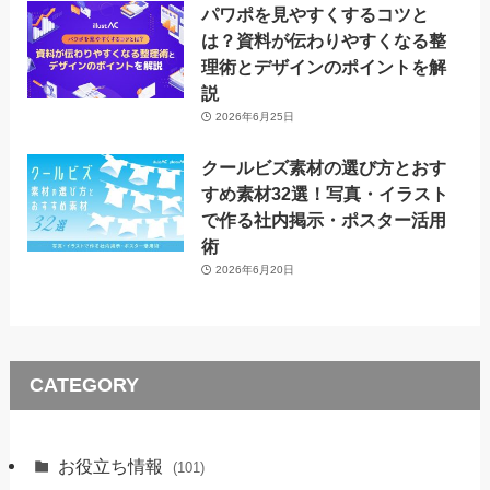
パワポを見やすくするコツと
は？資料が伝わりやすくなる整
理術とデザインのポイントを解
説
2026年6月25日
クールビズ素材の選び方とおす
すめ素材32選！写真・イラスト
で作る社内掲示・ポスター活用
術
2026年6月20日
CATEGORY
お役立ち情報
(101)