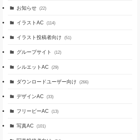
お知らせ
(22)
イラストAC
(114)
イラスト投稿者向け
(51)
グループサイト
(12)
シルエットAC
(29)
ダウンロードユーザー向け
(266)
デザインAC
(33)
フリービーAC
(13)
写真AC
(101)