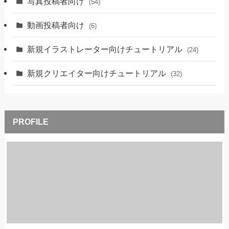
写真投稿者向け
(54)
動画投稿者向け
(6)
新規イラストレーター向けチュートリアル
(24)
新規クリエイター向けチュートリアル
(32)