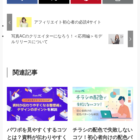
アフィリエイト初心者の必読4サイト
写真ACのクリエイターになろう！＜応用編＞モデ
ルリリースについて
関連記事
パワポを見やすくするコツ
チラシの配色で失敗しない
とは？資料が伝わりやすく
コツ！初心者向けの配色パ