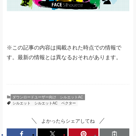
※
この記事の内容は掲載された時点での情報で
す。最新の情報とは異なるおそれがあります。
ダウンロードユーザー向け
シルエットAC
シルエット
シルエットAC
ベクター
よかったらシェアしてね