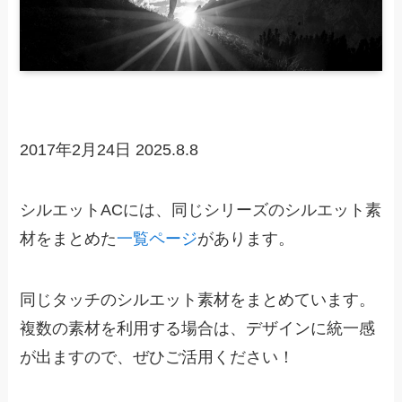
2017年2月24日
2025.8.8
シルエットACには、同じシリーズのシルエット素
材をまとめた
一覧ページ
があります。
同じタッチのシルエット素材をまとめています。
複数の素材を利用する場合は、デザインに統一感
が出ますので、ぜひご活用ください！