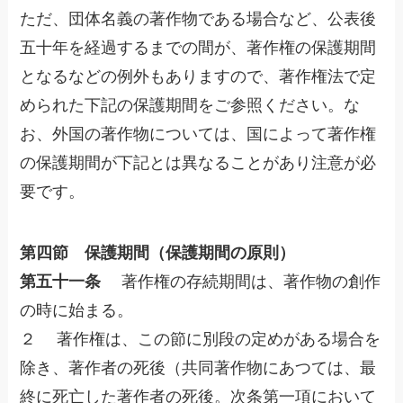
ただ、団体名義の著作物である場合など、公表後
五十年を経過するまでの間が、著作権の保護期間
となるなどの例外もありますので、著作権法で定
められた下記の保護期間をご参照ください。な
お、外国の著作物については、国によって著作権
の保護期間が下記とは異なることがあり注意が必
要です。
第四節 保護期間（保護期間の原則）
第五十一条
著作権の存続期間は、著作物の創作
の時に始まる。
２ 著作権は、この節に別段の定めがある場合を
除き、著作者の死後（共同著作物にあつては、最
終に死亡した著作者の死後。次条第一項において