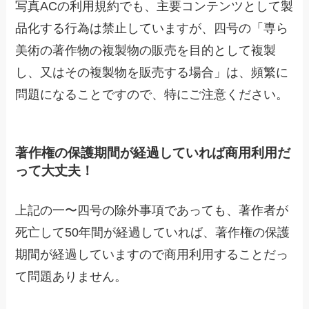
写真ACの利用規約でも、主要コンテンツとして製
品化する行為は禁止していますが、四号の「専ら
美術の著作物の複製物の販売を目的として複製
し、又はその複製物を販売する場合」は、頻繁に
問題になることですので、特にご注意ください。
著作権の保護期間が経過していれば商用利用だ
って大丈夫！
上記の一〜四号の除外事項であっても、著作者が
死亡して50年間が経過していれば、著作権の保護
期間が経過していますので商用利用することだっ
て問題ありません。