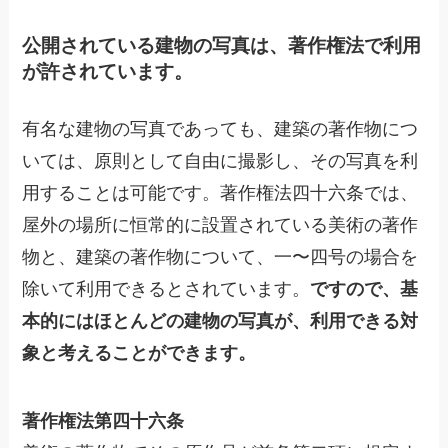
公開されている建物の写真は、著作権法で利用
が許されています。
有名な建物の写真であっても、建築の著作物につ
いては、原則として自由に撮影し、その写真を利
用することは可能です。著作権法四十六条では、
屋外の場所に恒常的に設置されている美術の著作
物と、建築の著作物について、一〜四号の場合を
除いて利用できるとされています。
ですので、基
本的にはほとんどの建物の写真が、利用できる対
象と考えることができます。
著作権法第四十六条