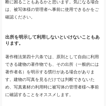
断に困ることもあるかと思います。気になる場合
は、被写体様の管理者へ事前に使用できるかをご
確認ください。
出所を明示して利用しないといけないこともあ
ります。
著作権法第四十六条では、原則として自由に利用
できる建物の著作物でも、その出所（一般的には
著作者名）を明示する慣行がある場合がありま
す。建物の写真を見るだけでは判断できないた
め、写真素材の利用時に被写体の管理者様へ事前
に確認することをオススメします。