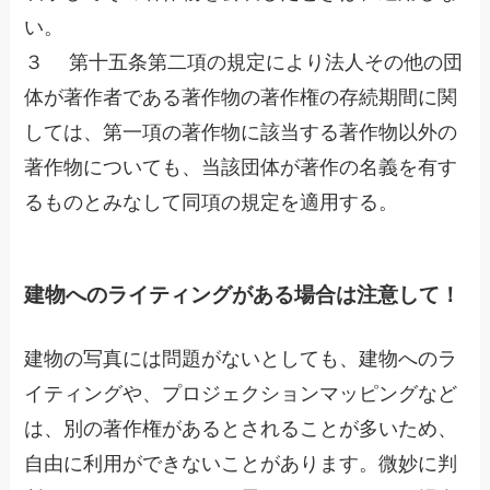
い。
３ 第十五条第二項の規定により法人その他の団
体が著作者である著作物の著作権の存続期間に関
しては、第一項の著作物に該当する著作物以外の
著作物についても、当該団体が著作の名義を有す
るものとみなして同項の規定を適用する。
建物へのライティングがある場合は注意して！
建物の写真には問題がないとしても、建物へのラ
イティングや、プロジェクションマッピングなど
は、別の著作権があるとされることが多いため、
自由に利用ができないことがあります。微妙に判