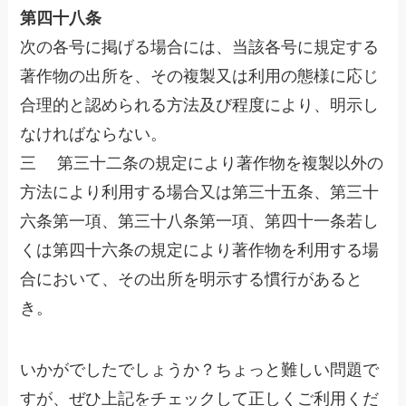
第四十八条
次の各号に掲げる場合には、当該各号に規定する
著作物の出所を、その複製又は利用の態様に応じ
合理的と認められる方法及び程度により、明示し
なければならない。
三 第三十二条の規定により著作物を複製以外の
方法により利用する場合又は第三十五条、第三十
六条第一項、第三十八条第一項、第四十一条若し
くは第四十六条の規定により著作物を利用する場
合において、その出所を明示する慣行があると
き。
いかがでしたでしょうか？ちょっと難しい問題で
すが、ぜひ上記をチェックして正しくご利用くだ