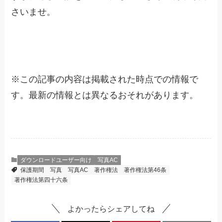
さいませ。
※
この記事の内容は掲載された時点での情報で
す。最新の情報とは異なるおそれがあります。
ダウンロードユーザー向け
写真AC
保護期間
写真
写真AC
著作権法
著作権法第46条
著作権法第四十六条
よかったらシェアしてね