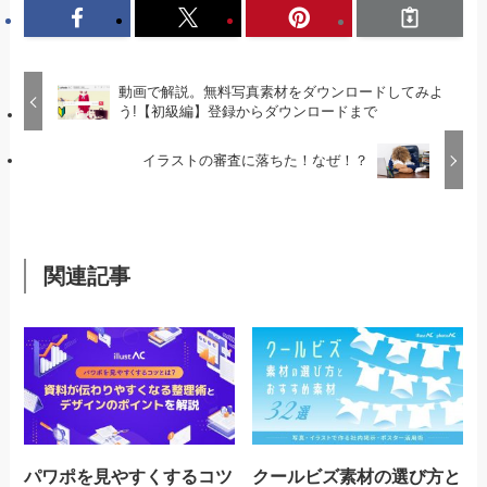
動画で解説。無料写真素材をダウンロードしてみよ
う!【初級編】登録からダウンロードまで
イラストの審査に落ちた！なぜ！？
関連記事
パワポを見やすくするコツ
クールビズ素材の選び方と