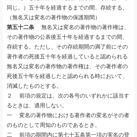
同じ。）五十年を経過するまでの間、存続する。
（無名又は変名の著作物の保護期間）
第五十二条
無名又は変名の著作物の著作権は、
その著作物の公表後五十年を経過するまでの間、
存続する。ただし、その存続期間の満了前にその
著作者の死後五十年を経過していると認められる
無名又は変名の著作物の著作権は、その著作者の
死後五十年を経過したと認められる時において、
消滅したものとする。
２ 前項の規定は、次の各号のいずれかに該当す
るときは、適用しない。
一 変名の著作物における著作者の変名がその者
のものとして周知のものであるとき。
二 前項の期間内に第七十五条第一項の実名の登