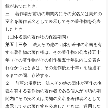
録があつたとき。
三 著作者が前項の期間内にその実名又は周知の
変名を著作者名として表示してその著作物を公表
したとき。
（団体名義の著作物の保護期間）
第五十三条
法人その他の団体が著作の名義を有
する著作物の著作権は、その著作物の公表後五十
年（その著作物がその創作後五十年以内に公表さ
れなかつたときは、その創作後五十年）を経過す
るまでの間、存続する。
２ 前項の規定は、法人その他の団体が著作の名
義を有する著作物の著作者である個人が同項の期
間内にその実名又は周知の変名を著作者名として
表示してその著作物を公表したときは、適用しな