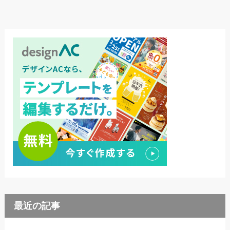
最近の記事