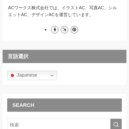
ACワークス株式会社では、イラストAC、写真AC、シル
エットAC、デザインACを運営しています。
言語選択
Japanese
SEARCH