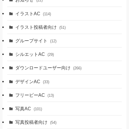
(22)
イラストAC
(114)
イラスト投稿者向け
(51)
グループサイト
(12)
シルエットAC
(29)
ダウンロードユーザー向け
(266)
デザインAC
(33)
フリービーAC
(13)
写真AC
(101)
写真投稿者向け
(54)