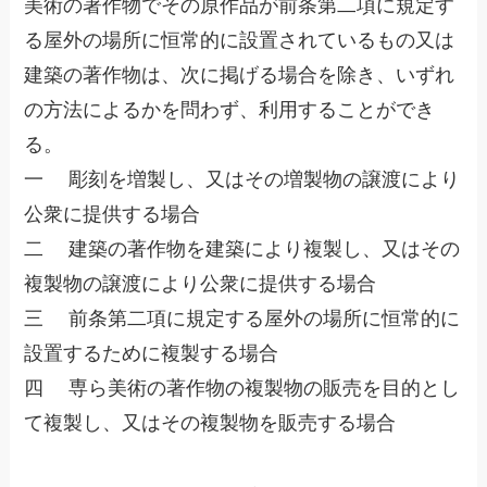
美術の著作物でその原作品が前条第二項に規定す
る屋外の場所に恒常的に設置されているもの又は
建築の著作物は、次に掲げる場合を除き、いずれ
の方法によるかを問わず、利用することができ
る。
一 彫刻を増製し、又はその増製物の譲渡により
公衆に提供する場合
二 建築の著作物を建築により複製し、又はその
複製物の譲渡により公衆に提供する場合
三 前条第二項に規定する屋外の場所に恒常的に
設置するために複製する場合
四 専ら美術の著作物の複製物の販売を目的とし
て複製し、又はその複製物を販売する場合