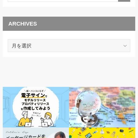
ARCHIVES
ARCHIVES