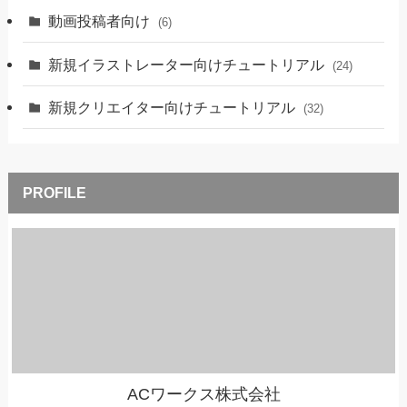
動画投稿者向け
(6)
新規イラストレーター向けチュートリアル
(24)
新規クリエイター向けチュートリアル
(32)
ACワークス株式会社