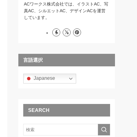
ACワークス株式会社では、イラストAC、写
真AC、シルエットAC、デザインACを運営
しています。
言語選択
Japanese
SEARCH