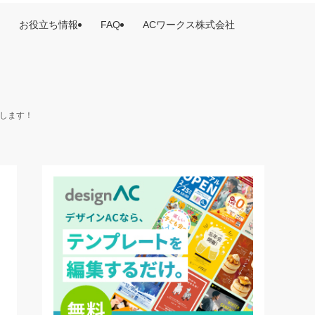
お役立ち情報
FAQ
ACワークス株式会社
けします！