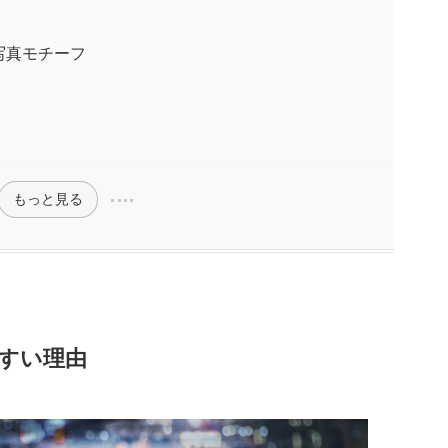
写真モチーフ
もっと見る
すい理由