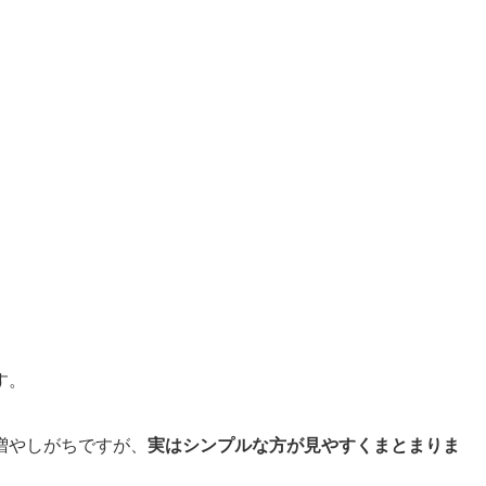
す。
増やしがちですが、
実はシンプルな方が見やすくまとまりま