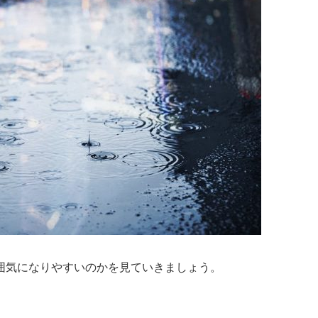
囲気になりやすいのかを見ていきましょう。