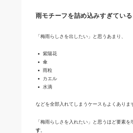
雨モチーフを詰め込みすぎている
「梅雨らしさを出したい」と思うあまり、
紫陽花
傘
雨粒
カエル
水滴
などを全部入れてしまうケースもよくありま
「梅雨らしさを入れたい」と思うほど要素を
す
。