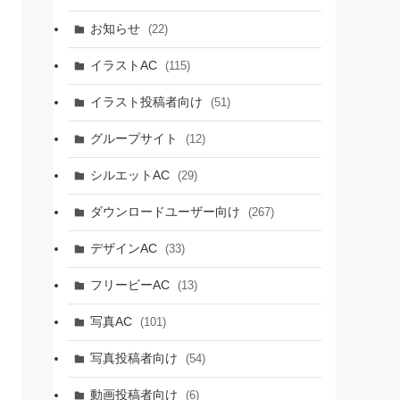
お知らせ
(22)
イラストAC
(115)
イラスト投稿者向け
(51)
グループサイト
(12)
シルエットAC
(29)
ダウンロードユーザー向け
(267)
デザインAC
(33)
フリービーAC
(13)
写真AC
(101)
写真投稿者向け
(54)
動画投稿者向け
(6)