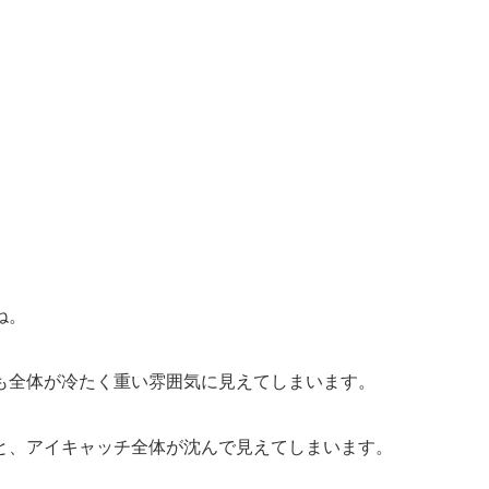
ね。
も全体が冷たく重い雰囲気に見えてしまいます。
と、アイキャッチ全体が沈んで見えてしまいます。