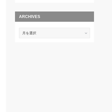
ARCHIVES
ARCHIVES