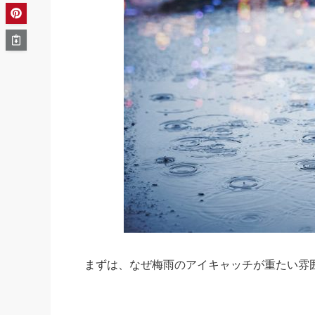
まずは、なぜ梅雨のアイキャッチが重たい雰