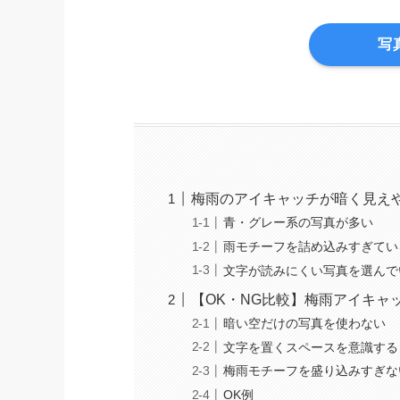
写
梅雨のアイキャッチが暗く見え
青・グレー系の写真が多い
雨モチーフを詰め込みすぎてい
文字が読みにくい写真を選んで
【OK・NG比較】梅雨アイキャ
暗い空だけの写真を使わない
文字を置くスペースを意識する
梅雨モチーフを盛り込みすぎな
OK例