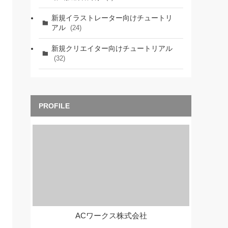
新規イラストレーター向けチュートリ
アル
(24)
新規クリエイター向けチュートリアル
(32)
ACワークス株式会社