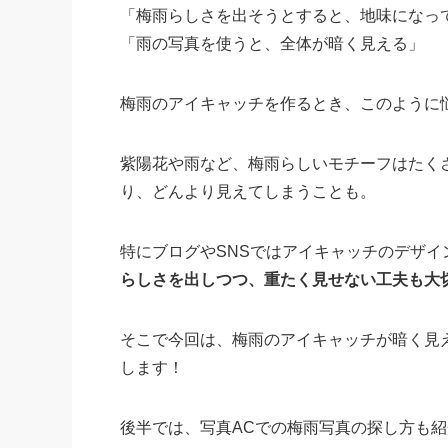
「梅雨らしさを出そうとすると、地味になっ
「雨の写真を使うと、全体が暗く見える」
梅雨のアイキャッチを作るとき、このように
紫陽花や雨など、梅雨らしいモチーフはたく
り、どんより見えてしまうことも。
特にブログやSNSではアイキャッチのデザ
らしさを出しつつ、重たく見せない工夫も大
そこで今回は、梅雨のアイキャッチが暗く見
します！
後半では、写真ACでの梅雨写真の探し方も