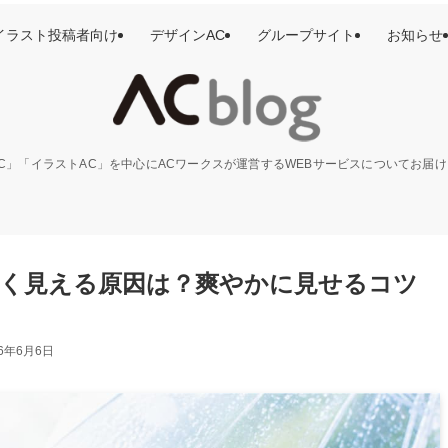
イラスト投稿者向け
デザインAC
グループサイト
お知らせ
C」「イラストAC」を中心にACワークスが運営するWEBサービスについてお届
く見える原因は？爽やかに見せるコツ
26年6月6日