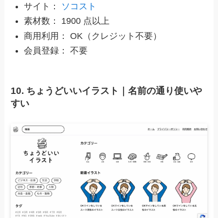
サイト：
ソコスト
素材数： 1900 点以上
商用利用： OK（クレジット不要）
会員登録： 不要
10. ちょうどいいイラスト｜名前の通り使いや
すい