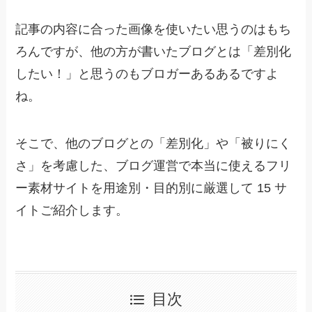
記事の内容に合った画像を使いたい思うのはもち
ろんですが、他の方が書いたブログとは「差別化
したい！」と思うのもブロガーあるあるですよ
ね。
そこで、他のブログとの「差別化」や「被りにく
さ」を考慮した、ブログ運営で本当に使えるフリ
ー素材サイトを用途別・目的別に厳選して 15 サ
イトご紹介します。
目次