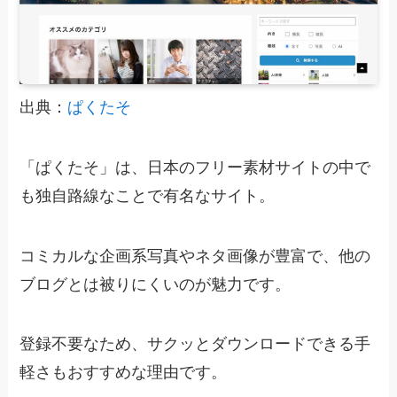
出典：
ぱくたそ
「ぱくたそ」は、日本のフリー素材サイトの中で
も独自路線なことで有名なサイト。
コミカルな企画系写真やネタ画像が豊富で、他の
ブログとは被りにくいのが魅力です。
登録不要なため、サクッとダウンロードできる手
軽さもおすすめな理由です。