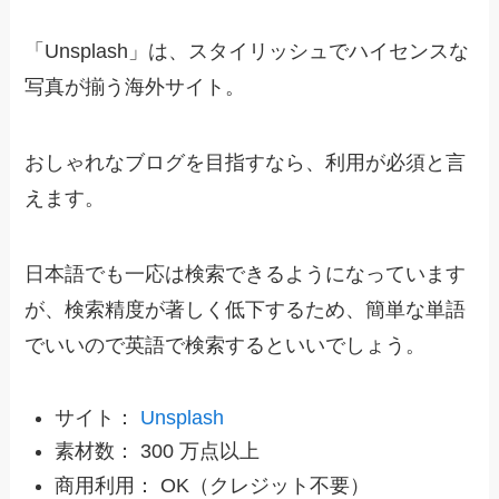
「Unsplash」は、スタイリッシュでハイセンスな
写真が揃う海外サイト。
おしゃれなブログを目指すなら、利用が必須と言
えます。
日本語でも一応は検索できるようになっています
が、検索精度が著しく低下するため、簡単な単語
でいいので英語で検索するといいでしょう。
サイト：
Unsplash
素材数： 300 万点以上
商用利用： OK（クレジット不要）