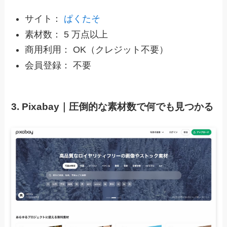
サイト：
ぱくたそ
素材数： 5 万点以上
商用利用： OK（クレジット不要）
会員登録： 不要
3. Pixabay｜圧倒的な素材数で何でも見つかる