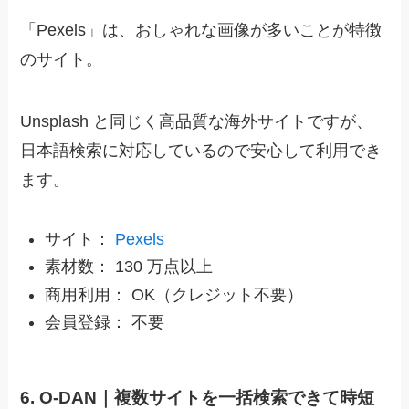
「Pexels」は、おしゃれな画像が多いことが特徴
のサイト。
Unsplash と同じく高品質な海外サイトですが、
日本語検索に対応しているので安心して利用でき
ます。
サイト：
Pexels
素材数： 130 万点以上
商用利用： OK（クレジット不要）
会員登録： 不要
6. O-DAN｜複数サイトを一括検索できて時短