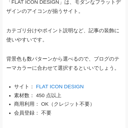
「FLAT ICON DESIGN」は、モダンなフラットデ
ザインのアイコンが揃うサイト。
カテゴリ分けやポイント説明など、記事の装飾に
使いやすいです。
背景色も数パターンから選べるので、ブログのテ
ーマカラーに合わせて選択するといいでしょう。
サイト：
FLAT ICON DESIGN
素材数： 450 点以上
商用利用： OK（クレジット不要）
会員登録： 不要