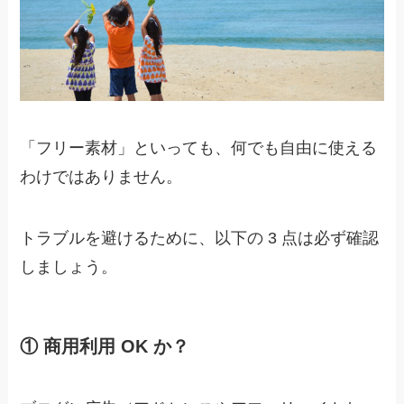
「フリー素材」といっても、何でも自由に使える
わけではありません。
トラブルを避けるために、以下の 3 点は必ず確認
しましょう。
① 商用利用 OK か？