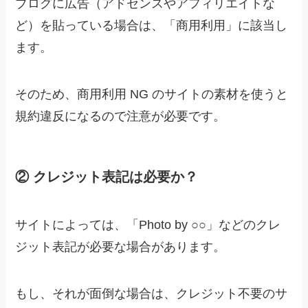
ブログに広告（アドセンスやアフィリエイトな
ど）を貼っている場合は、「商用利用」に該当し
ます。
そのため、商用利用 NG のサイトの素材を使うと
規約違反になるので注意が必要です。
② クレジット表記は必要か？
サイトによっては、「Photo by ○○」などのクレ
ジット表記が必要な場合があります。
もし、それが面倒な場合は、クレジット不要のサ