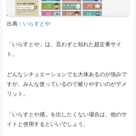
出典：
いらすとや
「いらすとや」は、言わずと知れた超定番サイ
ト。
どんなシチュエーションでも大体あるのが強みで
すが、みんな使っているので被りやすいのがデメ
リット。
「いらすとや感」を出したくない場合は、他のサ
イトと併用するといいでしょう。