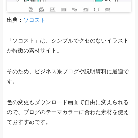
出典：
ソコスト
「ソコスト」は、シンプルでクセのないイラスト
が特徴の素材サイト。
そのため、ビジネス系ブログや説明資料に最適で
す。
色の変更もダウンロード画面で自由に変えられる
ので、ブログのテーマカラーに合わた素材を使え
ておすすめです。