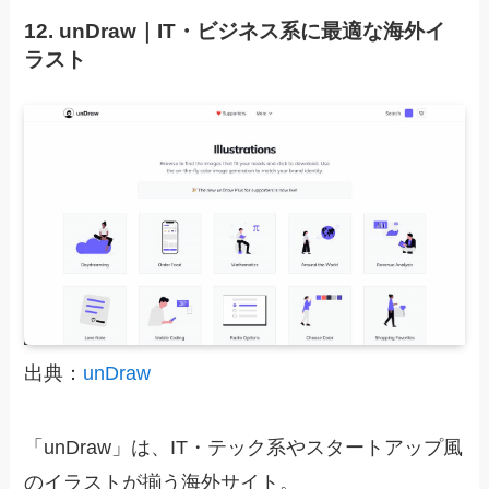
12. unDraw｜IT・ビジネス系に最適な海外イ
ラスト
出典：
unDraw
「unDraw」は、IT・テック系やスタートアップ風
のイラストが揃う海外サイト。