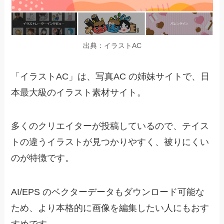
出典：イラストAC
「イラストAC」は、写真AC の姉妹サイトで、日
本最大級のイラスト素材サイト。
多くのクリエイターが投稿しているので、テイス
トの違うイラストが見つかりやすく、被りにくい
のが特徴です。
AI/EPS のベクターデータもダウンロード可能な
ため、より本格的に画像を編集したい人にもおす