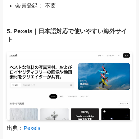
会員登録： 不要
5. Pexels｜日本語対応で使いやすい海外サイ
ト
出典：
Pexels