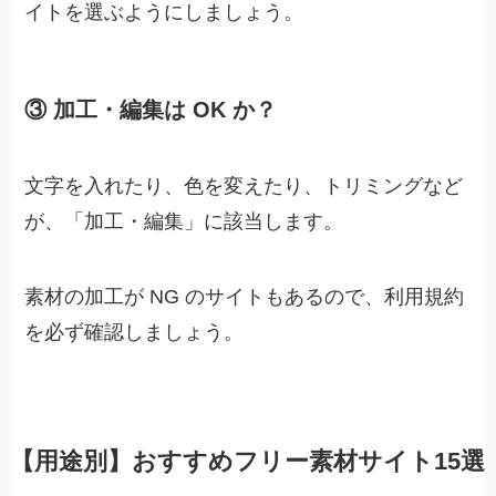
イトを選ぶようにしましょう。
③ 加工・編集は OK か？
文字を入れたり、色を変えたり、トリミングなど
が、「加工・編集」に該当します。
素材の加工が NG のサイトもあるので、利用規約
を必ず確認しましょう。
【用途別】おすすめフリー素材サイト15選