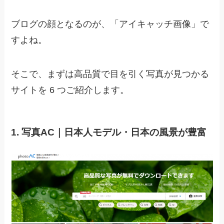
ブログの顔となるのが、「アイキャッチ画像」で
すよね。
そこで、まずは高品質で目を引く写真が見つかる
サイトを 6 つご紹介します。
1. 写真AC｜日本人モデル・日本の風景が豊富