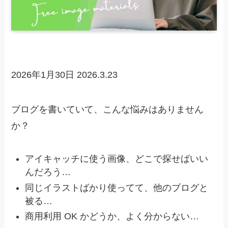
2026年1月30日
2026.3.23
ブログを書いていて、こんな悩みはありません
か？
アイキャッチに使う画像、どこで探せばいい
んだろう…
同じイラストばかり使ってて、他のブログと
被る…
商用利用 OK かどうか、よく分からない…