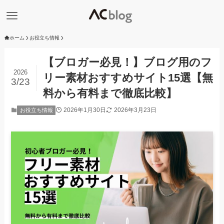
ホーム
お役立ち情報
【ブロガー必見！】ブログ用のフ
2026
リー素材おすすめサイト15選【無
3/23
料から有料まで徹底比較】
2026年1月30日
2026年3月23日
お役立ち情報