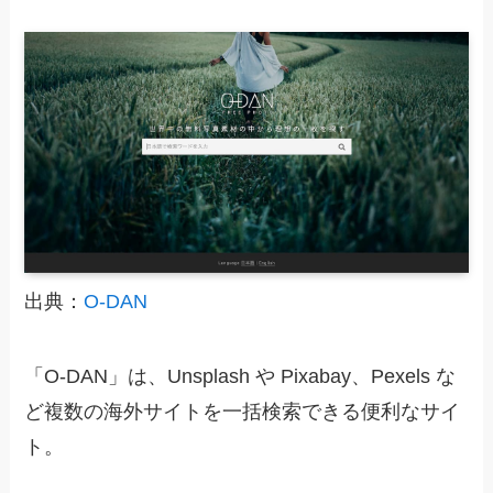
出典：
O-DAN
「O-DAN」は、Unsplash や Pixabay、Pexels な
ど複数の海外サイトを一括検索できる便利なサイ
ト。