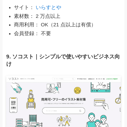
サイト：
いらすとや
素材数： 2 万点以上
商用利用： OK（21 点以上は有償）
会員登録： 不要
9. ソコスト｜シンプルで使いやすいビジネス向
け