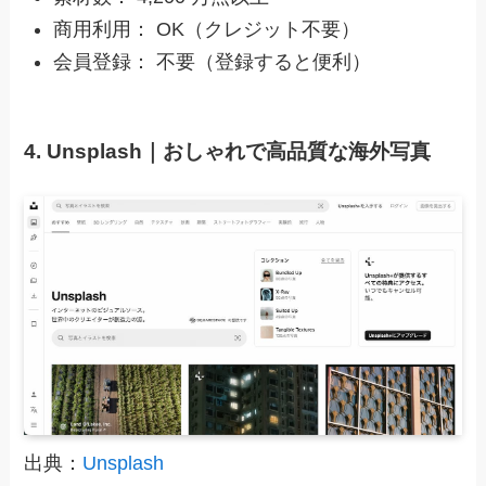
商用利用： OK（クレジット不要）
会員登録： 不要（登録すると便利）
4. Unsplash｜おしゃれで高品質な海外写真
出典：
Unsplash