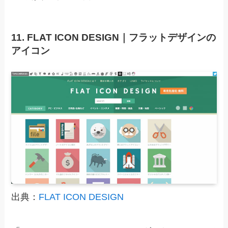
11. FLAT ICON DESIGN｜フラットデザインの
アイコン
出典：
FLAT ICON DESIGN