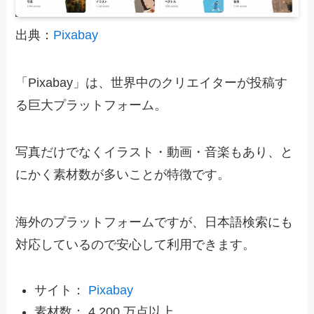
出典：
Pixabay
「Pixabay」は、世界中のクリエイターが投稿す
る巨大プラットフォーム。
写真だけでなくイラスト・動画・音楽もあり、と
にかく素材数が多いことが特徴です。
海外のプラットフォームですが、日本語検索にも
対応しているので安心して利用できます。
サイト：
Pixabay
素材数： 4,200 万点以上