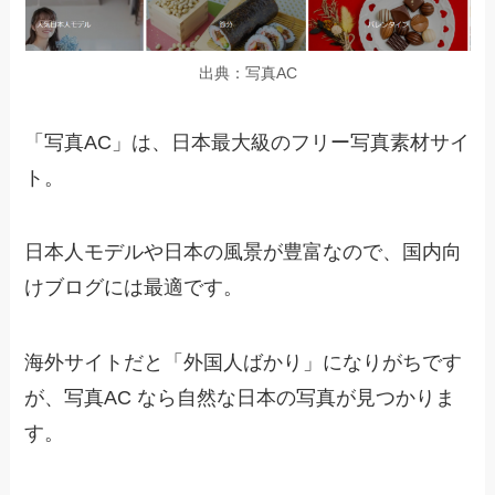
出典：写真AC
「写真AC」は、日本最大級のフリー写真素材サイ
ト。
日本人モデルや日本の風景が豊富なので、国内向
けブログには最適です。
海外サイトだと「外国人ばかり」になりがちです
が、写真AC なら自然な日本の写真が見つかりま
す。