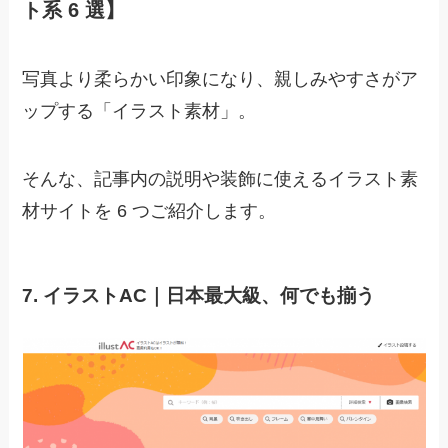
ト系 6 選】
写真より柔らかい印象になり、親しみやすさがア
ップする「イラスト素材」。
そんな、記事内の説明や装飾に使えるイラスト素
材サイトを 6 つご紹介します。
7. イラストAC｜日本最大級、何でも揃う