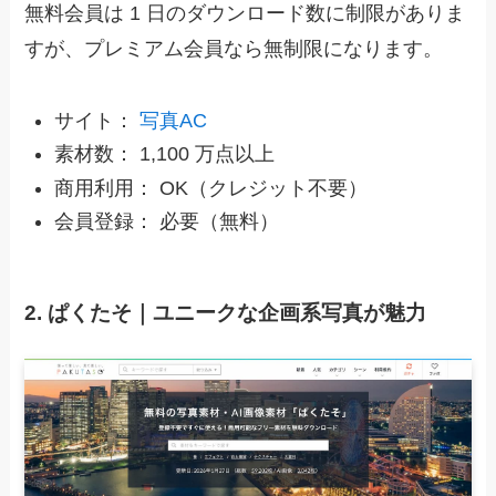
無料会員は 1 日のダウンロード数に制限がありま
すが、プレミアム会員なら無制限になります。
サイト：
写真AC
素材数： 1,100 万点以上
商用利用： OK（クレジット不要）
会員登録： 必要（無料）
2. ぱくたそ｜ユニークな企画系写真が魅力