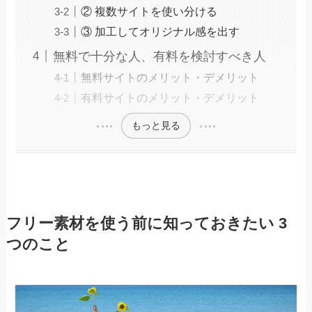
② 複数サイトを使い分ける
③ 加工してオリジナル感を出す
無料で十分な人、有料を検討すべき人
無料サイトのメリット・デメリット
有料サイトのメリット・デメリット
もっと見る
フリー素材を使う前に知っておきたい 3
つのこと