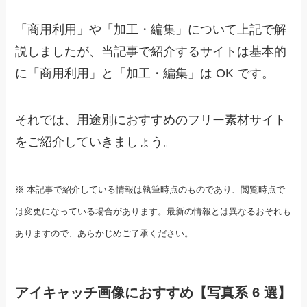
「商用利用」や「加工・編集」について上記で解
説しましたが、当記事で紹介するサイトは基本的
に「商用利用」と「加工・編集」は OK です。
それでは、用途別におすすめのフリー素材サイト
をご紹介していきましょう。
※ 本記事で紹介している情報は執筆時点のものであり、閲覧時点で
は変更になっている場合があります。最新の情報とは異なるおそれも
ありますので、あらかじめご了承ください。
アイキャッチ画像におすすめ【写真系 6 選】