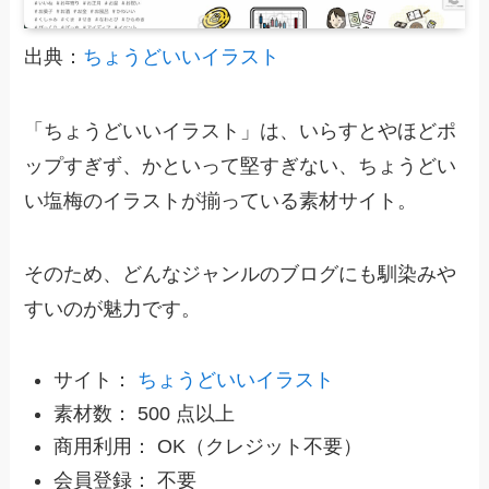
出典：
ちょうどいいイラスト
「ちょうどいいイラスト」は、いらすとやほどポ
ップすぎず、かといって堅すぎない、ちょうどい
い塩梅のイラストが揃っている素材サイト。
そのため、どんなジャンルのブログにも馴染みや
すいのが魅力です。
サイト：
ちょうどいいイラスト
素材数： 500 点以上
商用利用： OK（クレジット不要）
会員登録： 不要