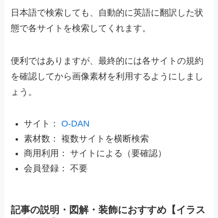
日本語で検索しても、自動的に英語に翻訳した状
態で各サイトを検索してくれます。
便利ではありますが、最終的には各サイトの規約
を確認してから画像素材を利用するようにしまし
ょう。
サイト：
O-DAN
素材数： 複数サイトを横断検索
商用利用： サイトによる（要確認）
会員登録： 不要
記事の説明・図解・装飾におすすめ【イラス